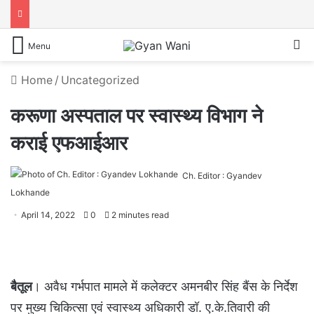
S
Menu
Home
/
Uncategorized
करूणा अस्पताल पर स्वास्थ्य विभाग ने
कराई एफआईआर
Ch. Editor : Gyandev
Lokhande
April 14, 2022
0
2 minutes read
बैतूल
। अवैध गर्भपात मामले में कलेक्टर अमनबीर सिंह बैंस के निर्देश
पर मुख्य चिकित्सा एवं स्वास्थ्य अधिकारी डॉ. ए.के.तिवारी की