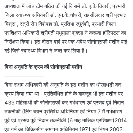
अध्यक्षता में जांच टीम गठित की गई जिसमें डॉ. ए.के तिवारी, प्रभारी
जिला स्वास्थ्य अधिकारी डॉ. एन.के.चौधरी, तहसीलदार श्री प्रभात
मिश्रा , स्त्री रोग विशेषज्ञ डॉ. प्रतिभा रघुवंशी, प्रभारी जिला
प्रशिक्षण अधिकारी श्रीमती मधुमाला शुक्ला ने करूणा हॉस्पिटल का
निरीक्षण किया। इस दौरान वहां पर एक अवैध सोनोग्राफी मशीन पाई
गई जिसे स्वास्थ्य विभाग ने जब्त कर लिया है।
बिना अनुमति के क्रय की सोनोग्राफी मशीन
———————-
बिना सक्षम अधिकारी की अनुमति के इस मशीन का धोखाधड़ी कर
क्रय किया गया था। प्रतिबंधित होने के बावजूद भी इस मशीन पर
439 महिलाओं की सोनोग्राफी कर गर्भधारण एवं प्रसव पूर्व निदान
तकनीकी (लिंग चयन प्रतिषेध अधिनियम एवं नियम 7 में गर्भधारण
पूर्व एवं प्रसव पूर्व निदान तकनीकी (6 माह मासिक प्रशिक्षण)2014
एवं गर्भ का चिकित्सीय समापन अधिनियम 1971 एवं नियम 2003