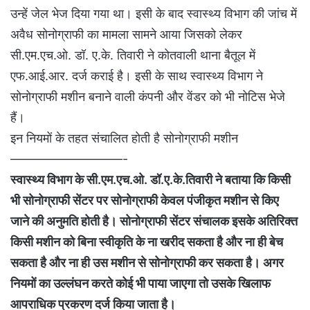
उन्हें जेल भेज दिया गया था। इसी के बाद स्वास्थ्य विभाग की जांच में
अवैध सोनोग्राफी का मामला सामने आया जिसको लेकर
सी.एम.एच.ओ. डॉ. ए.के. तिवारी ने कोतवाली थाना बैतूल में
एफ.आई.आर. दर्ज कराई है। इसी के साथ स्वास्थ्य विभाग ने
सोनोग्राफी मशीन बनाने वाली कंपनी और वेंडर को भी नोटिस भेजे
हैं।
इन नियमों के तहत संचालित होती है सोनोग्राफी मशीन
—————————-
स्वास्थ्य विभाग के सी.एम.एच.ओ. डॉ.ए.के.तिवारी ने बताया कि किसी
भी सोनोग्राफी सेंटर पर सोनोग्राफी केवल पंजीकृत मशीन से किए
जाने की अनुमति होती है। सोनोग्राफी सेंटर संचालक इसके अतिरिक्त
किसी मशीन को बिना स्वीकृति के ना खरीद सकता है और ना ही बेच
सकता है और ना ही उस मशीन से सोनोग्राफी कर सकता है। अगर
नियमों का उल्लंघन करते कोई भी पाया जाएगा तो उसके खिलाफ
आपराधिक प्रकरण दर्ज किया जाता है।