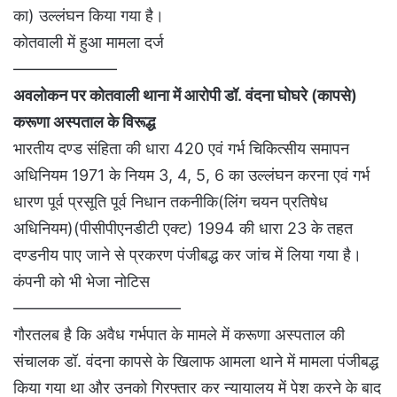
का) उल्लंघन किया गया है।
कोतवाली में हुआ मामला दर्ज
——————–
अवलोकन पर कोतवाली थाना में आरोपी डॉ. वंदना घोघरे (कापसे)
करूणा अस्पताल के विरूद्ध
भारतीय दण्ड संहिता की धारा 420 एवं गर्भ चिकित्सीय समापन
अधिनियम 1971 के नियम 3, 4, 5, 6 का उल्लंघन करना एवं गर्भ
धारण पूर्व प्रसूति पूर्व निधान तकनीकि(लिंग चयन प्रतिषेध
अधिनियम)(पीसीपीएनडीटी एक्ट) 1994 की धारा 23 के तहत
दण्डनीय पाए जाने से प्रकरण पंजीबद्ध कर जांच में लिया गया है।
कंपनी को भी भेजा नोटिस
——————————–
गौरतलब है कि अवैध गर्भपात के मामले में करूणा अस्पताल की
संचालक डॉ. वंदना कापसे के खिलाफ आमला थाने में मामला पंजीबद्ध
किया गया था और उनको गिरफ्तार कर न्यायालय में पेश करने के बाद