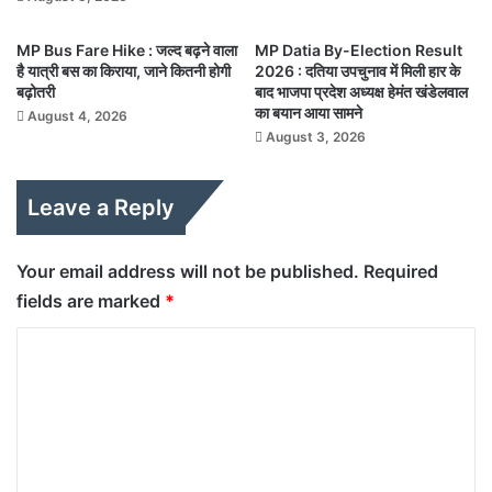
MP Bus Fare Hike : जल्द बढ़ने वाला
MP Datia By-Election Result
है यात्री बस का किराया, जाने कितनी होगी
2026 : दतिया उपचुनाव में मिली हार के
बढ़ोतरी
बाद भाजपा प्रदेश अध्यक्ष हेमंत खंडेलवाल
का बयान आया सामने
August 4, 2026
August 3, 2026
Leave a Reply
Your email address will not be published.
Required
fields are marked
*
C
o
m
m
e