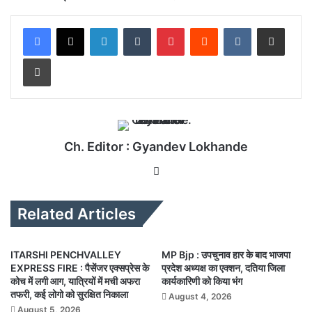
LinkedIn
Tumblr
Pinterest
Reddit
VKontakte
Share via Email
Print
Ch. Editor : Gyandev Lokhande
We
bsi
te
Related Articles
ITARSHI PENCHVALLEY
MP Bjp : उपचुनाव हार के बाद भाजपा
EXPRESS FIRE : पैसेंजर एक्सप्रेस के
प्रदेश अध्यक्ष का एक्शन, दतिया जिला
कोच में लगी आग, यात्रियों में मची अफरा
कार्यकारिणी को किया भंग
तफरी, कई लोगो को सुरक्षित निकाला
August 4, 2026
August 5, 2026