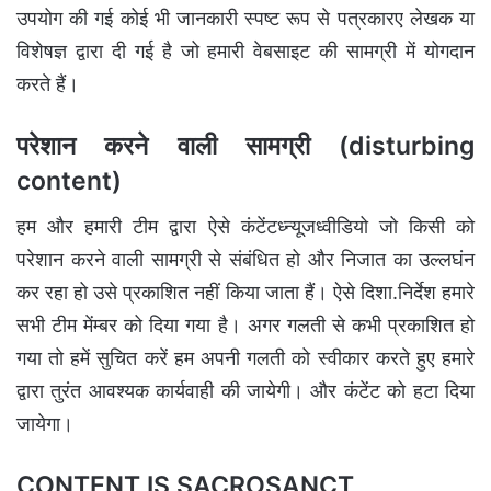
उपयोग की गई कोई भी जानकारी स्पष्ट रूप से पत्रकारए लेखक या
विशेषज्ञ द्वारा दी गई है जो हमारी वेबसाइट की सामग्री में योगदान
करते हैं।
परेशान करने वाली सामग्री (disturbing
content)
हम और हमारी टीम द्वारा ऐसे कंटेंटध्न्यूजध्वीडियो जो किसी को
परेशान करने वाली सामग्री से संबंधित हो और निजात का उल्लघंन
कर रहा हो उसे प्रकाशित नहीं किया जाता हैं। ऐसे दिशा.निर्देश हमारे
सभी टीम मेंम्बर को दिया गया है। अगर गलती से कभी प्रकाशित हो
गया तो हमें सुचित करें हम अपनी गलती को स्वीकार करते हुए हमारे
द्वारा तुरंत आवश्यक कार्यवाही की जायेगी। और कंटेंट को हटा दिया
जायेगा।
CONTENT IS SACROSANCT