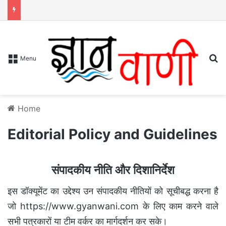
S
Menu
Home
Editorial Policy and Guidelines
संपादकीय नीति और दिशानिर्देश
इस डॉक्यूमेंट का उद्देश्य उन संपादकीय नीतियों को सूचीबद्ध करना है
जो https://www.gyanwani.com के लिए काम करने वाले
सभी पत्रकारों या टीम वर्कर का मार्गदर्शन कर सके।