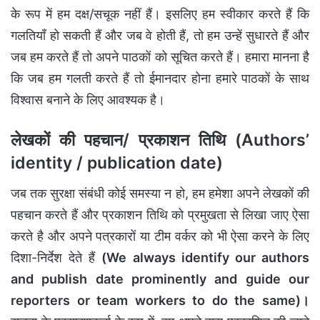
के रूप में हम दक्ष/सचूक नहीं हैं। इसलिए हम स्वीकार करते हैं कि
गलतियाँ हो सकती हैं और जब वे होती हैं, तो हम उन्हें सुधारते हैं और
जब हम करते हैं तो अपने पाठकों को सूचित करते हैं। हमारा मानना ​​है
कि जब हम गलती करते हैं तो ईमानदार होना हमारे पाठकों के साथ
विश्वास बनाने के लिए आवश्यक है।
लेखकों की पहचान/ प्रकाशन तिथि (Authors’
identity / publication date)
जब तक सुरक्षा संबंधी कोई समस्या न हो, हम हमेशा अपने लेखकों की
पहचान करते हैं और प्रकाशन तिथि को प्रमुखता से लिखा जाए ऐसा
करते है और अपने पत्रकारों या टीम वर्कर को भी ऐसा करने के लिए
दिशा-निर्देश देते हैं
(We always identify our authors
and publish date prominently and guide our
reporters or team workers to do the same)।