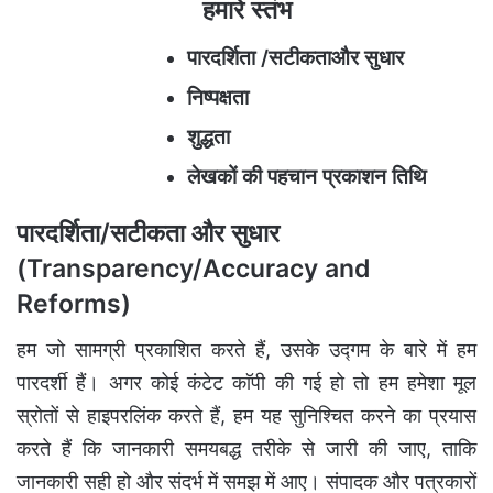
हमारे स्तंभ
पारदर्शिता /सटीकताऔर सुधार
निष्पक्षता
शुद्धता
लेखकों की पहचान प्रकाशन तिथि
पारदर्शिता/सटीकता और सुधार
(Transparency/Accuracy and
Reforms)
हम जो सामग्री प्रकाशित करते हैं, उसके उद्गम के बारे में हम
पारदर्शी हैं। अगर कोई कंटेट काॅपी की गई हो तो हम हमेशा मूल
स्रोतों से हाइपरलिंक करते हैं, हम यह सुनिश्चित करने का प्रयास
करते हैं कि जानकारी समयबद्ध तरीके से जारी की जाए, ताकि
जानकारी सही हो और संदर्भ में समझ में आए। संपादक और पत्रकारों