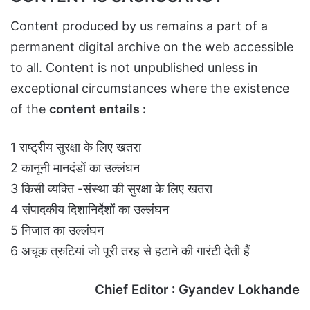
Content produced by us remains a part of a
permanent digital archive on the web accessible
to all. Content is not unpublished unless in
exceptional circumstances where the existence
of the
content entails :
1 राष्ट्रीय सुरक्षा के लिए खतरा
2 कानूनी मानदंडों का उल्लंघन
3 किसी व्यक्ति -संस्था की सुरक्षा के लिए खतरा
4 संपादकीय दिशानिर्देशों का उल्लंघन
5 निजात का उल्लंघन
6 अचूक त्रुटियां जो पूरी तरह से हटाने की गारंटी देती हैं
Chief Editor : Gyandev Lokhande