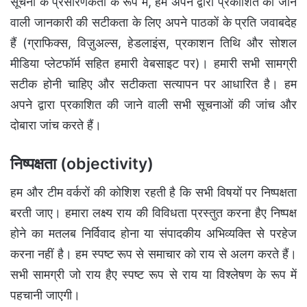
सूचना के प्रसारणकर्ता के रूप में, हम अपने द्वारा प्रकाशित की जाने
वाली जानकारी की सटीकता के लिए अपने पाठकों के प्रति जवाबदेह
हैं (ग्राफिक्स, विज़ुअल्स, हेडलाइंस, प्रकाशन तिथि और सोशल
मीडिया प्लेटफॉर्म सहित हमारी वेबसाइट पर)। हमारी सभी सामग्री
सटीक होनी चाहिए और सटीकता सत्यापन पर आधारित है। हम
अपने द्वारा प्रकाशित की जाने वाली सभी सूचनाओं की जांच और
दोबारा जांच करते हैं।
निष्पक्षता (objectivity)
हम और टीम वर्करों की कोशिश रहती है कि सभी विषयों पर निष्पक्षता
बरती जाए। हमारा लक्ष्य राय की विविधता प्रस्तुत करना हैए निष्पक्ष
होने का मतलब निर्विवाद होना या संपादकीय अभिव्यक्ति से परहेज
करना नहीं है। हम स्पष्ट रूप से समाचार को राय से अलग करते हैं।
सभी सामग्री जो राय हैए स्पष्ट रूप से राय या विश्लेषण के रूप में
पहचानी जाएगी।