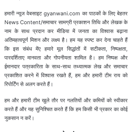
हमारी न्यूज वेबसाइट gyanwani.com का पाठकों के लिए बेहतर
News Content/समाचार सामग्री प्रकाशन तिथि और लेखक के
नाम के साथ प्रदान कर मीडिया में जनता का विश्वास बढ़ाना
अतिमहत्वपूर्ण मिशन और लक्ष्य है। हम यह स्पष्ट कर देना चाहते हैं
कि इस संबंध मेंए हमारे मूल सिद्धांतों में सटीकता, निष्पक्षता,
पारदर्शिताए मानवता और गोपनीयता शामिल है। हम निष्पक्ष और
ईमानदार पत्रकारिता के साथ-साथ तथ्यात्मक लेख और समाचार
प्रकाशित करने में विश्वास रखते हैं, हम और हमारी टीम राय को
रिपोर्टिंग से अलग करते हैं।
हम और हमारी टीम खुले तौर पर गलतियों और कमियों को स्वीकार
करते हैं और यह सुनिश्चित करते हैं कि हम किसी भी प्रकार का कोई
नुकसान न करें।