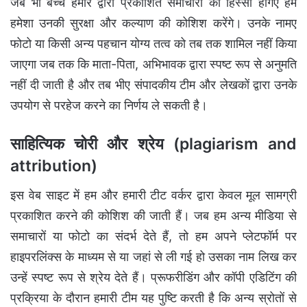
जब भी बच्चे हमारे द्वारा प्रकाशित समाचारों का हिस्सा होंगेए हम
हमेशा उनकी सुरक्षा और कल्याण की कोशिश करेंगे। उनके नामए
फोटो या किसी अन्य पहचान योग्य तत्व को तब तक शामिल नहीं किया
जाएगा जब तक कि माता-पिता, अभिभावक द्वारा स्पष्ट रूप से अनुमति
नहीं दी जाती है और तब भीए संपादकीय टीम और लेखकों द्वारा उनके
उपयोग से परहेज करने का निर्णय ले सकती है।
साहित्यिक चोरी और श्रेय (plagiarism and
attribution)
इस वेब साइट में हम और हमारी टीट वर्कर द्वारा केवल मूल सामग्री
प्रकाशित करने की कोशिश की जाती हैं। जब हम अन्य मीडिया से
समाचारों या फोटो का संदर्भ देते हैं, तो हम अपने प्लेटफॉर्म पर
हाइपरलिंक्स के माध्यम से या जहां से ली गई हो उसका नाम लिख कर
उन्हें स्पष्ट रूप से श्रेय देते हैं। प्रूफरीडिंग और कॉपी एडिटिंग की
प्रक्रिया के दौरान हमारी टीम यह पुष्टि करती है कि अन्य स्रोतों से