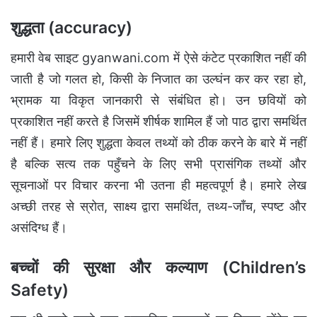
शुद्धता (accuracy)
हमारी वेब साइट gyanwani.com में ऐसे कंटेट प्रकाशित नहीं की
जाती है जो गलत हो, किसी के निजात का उल्घंन कर कर रहा हो,
भ्रामक या विकृत जानकारी से संबंधित हो। उन छवियों को
प्रकाशित नहीं करते है जिसमें शीर्षक शामिल हैं जो पाठ द्वारा समर्थित
नहीं हैं। हमारे लिए शुद्धता केवल तथ्यों को ठीक करने के बारे में नहीं
है बल्कि सत्य तक पहुँचने के लिए सभी प्रासंगिक तथ्यों और
सूचनाओं पर विचार करना भी उतना ही महत्वपूर्ण है। हमारे लेख
अच्छी तरह से स्रोत, साक्ष्य द्वारा समर्थित, तथ्य-जाँच, स्पष्ट और
असंदिग्ध हैं।
बच्चों की सुरक्षा और कल्याण (Children’s
Safety)