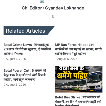
Ch. Editor : Gyandev Lokhande
We
bsi
te
Related Articles
Betul Crime News : दिनदहाड़े हुई
MP Bus Fares Hiked : आम
20 लाख की चोरी का खुलासा, दो आरोपियों
नागरिकों को लगा महंगाई का झटका, यात्री
को किया गिरफ्तार
बसों के किराया में हुई बढ़ोतरी
August 6, 2026
August 5, 2026
Betul Power Cut : 6 अगस्त को
बैतूल शहर के इन क्षेत्र में रहेगी बिजली
कटौती, जाने संपूर्ण जानकारी
August 5, 2026
Betul Bus Strike : बस ऑपरेटर की
चेतावनी, इस दिन से थम जाएंगे यात्री बसों