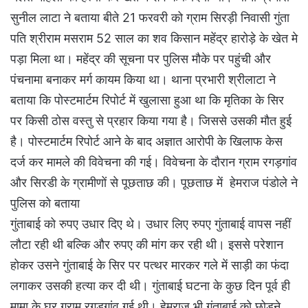
सुनील लाटा ने बताया बीते 21 फरवरी को ग्राम सिरड़ी निवासी गुंता
पति श्रीराम मसराम 52 साल का शव किसान महेंद्र हारोड़े के खेत मे
पड़ा मिला था। महेंद्र की सूचना पर पुलिस मौके पर पहुंची और
पंचनामा बनाकर मर्ग कायम किया था। थाना प्रभारी श्रीलाटा ने
बताया कि पोस्टमार्टम रिपोर्ट में खुलासा हुआ था कि मृतिका के सिर
पर किसी ठोस वस्तु से प्रहार किया गया है। जिससे उसकी मौत हुई
है। पोस्टमार्टम रिपोर्ट आने के बाद अज्ञात आरोपी के खिलाफ केस
दर्ज कर मामले की विवेचना की गई। विवेचना के दौरान ग्राम रगड़गांव
और सिरडी के ग्रामीणों से पूछताछ की। पूछताछ में हेमराज पंडोले ने
पुलिस को बताया
गुंताबाई को रुपए उधार दिए थे। उधार लिए रुपए गुंताबाई वापस नहीं
लौटा रही थी बल्कि और रुपए की मांग कर रही थी। इससे परेशान
होकर उसने गुंताबाई के सिर पर पत्थर मारकर गले में साड़ी का फंदा
लगाकर उसकी हत्या कर दी थी। गुंताबाई घटना के कुछ दिन पूर्व ही
मामा के घर ग्राम रगड़गांव गई थी। हेमराज भी गुंताबाई को छोड़ने