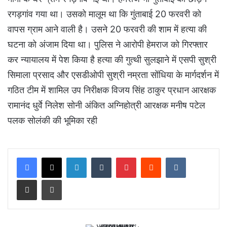
रगड़गांव गया था। उसको मालूम था कि गुंताबाई 20 फरवरी को
वापस ग्राम आने वाली है। उसने 20 फरवरी की शाम में हत्या की
घटना को अंजाम दिया था। पुलिस ने आरोपी हेमराज को गिरफ्तार
कर न्यायालय में पेश किया है हत्या की गुत्थी सुलझाने में एसपी सुश्री
सिमाला प्रसाद और एसडीओपी सुश्री नम्रता सोंधिया के मार्गदर्शन में
गठित टीम में शामिल उप निरीक्षक विजय सिंह ठाकुर प्रधान आरक्षक
रामानंद धुर्वे निलेश सोनी अंकित अग्निहोत्री आरक्षक मनीष पटेल
पलक सोलंकी की भूमिका रही
LinkedIn
Tumblr
Pinterest
Reddit
VKontakte
Share via Email
Print