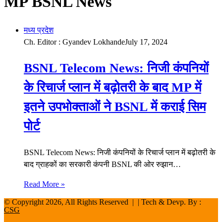
MP BSNL News
मध्य प्रदेश
Ch. Editor : Gyandev Lokhande
July 17, 2024
BSNL Telecom News: निजी कंपनियों
के रिचार्ज प्लान में बढ़ोतरी के बाद MP में
इतने उपभोक्ताओं ने BSNL में कराई सिम
पोर्ट
BSNL Telecom News: निजी कंपनियों के रिचार्ज प्लान में बढ़ोतरी के
बाद ग्राहकों का सरकारी कंपनी BSNL की ओर रुझान…
Read More »
© Copyright 2026, All Rights Reserved | | Tech & Devp. By :
CSG