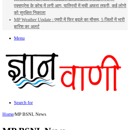
एक्सप्रेस के कोच में लगी आग, यात्रियों में मची अफरा तफरी, कई लोगो
को सुरक्षित निकाला
MP Weather Update : एमपी में फिर बदले का मौसम, 5 जिलों में भारी
बारिश का अलर्ट
Menu
Search for
Home
/
MP BSNL News