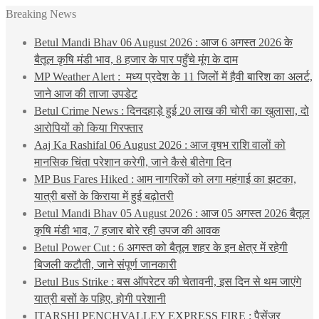
Breaking News
Betul Mandi Bhav 06 August 2026 : आज 6 अगस्त 2026 के
बैतूल कृषि मंडी भाव, 8 हजार के पार पहुँचे मूंग के दाम
MP Weather Alert : मध्य प्रदेश के 11 जिलों में हैवी बारिश का अलर्ट,
जाने आज की ताजा उपडेट
Betul Crime News : दिनदहाड़े हुई 20 लाख की चोरी का खुलासा, दो
आरोपियों को किया गिरफ्तार
Aaj Ka Rashifal 06 August 2026 : आज वृषभ राशि वालों को
मानसिक चिंता परेशान करेगी, जाने कैसे बीतेगा दिन
MP Bus Fares Hiked : आम नागरिकों को लगा महंगाई का झटका,
यात्री बसों के किराया में हुई बढ़ोतरी
Betul Mandi Bhav 05 August 2026 : आज 05 अगस्त 2026 बैतूल
कृषि मंडी भाव, 7 हजार बोरे रही उपज की आवक
Betul Power Cut : 6 अगस्त को बैतूल शहर के इन क्षेत्र में रहेगी
बिजली कटौती, जाने संपूर्ण जानकारी
Betul Bus Strike : बस ऑपरेटर की चेतावनी, इस दिन से थम जाएंगे
यात्री बसों के पहिए, होगी परेशानी
ITARSHI PENCHVALLEY EXPRESS FIRE : पैसेंजर