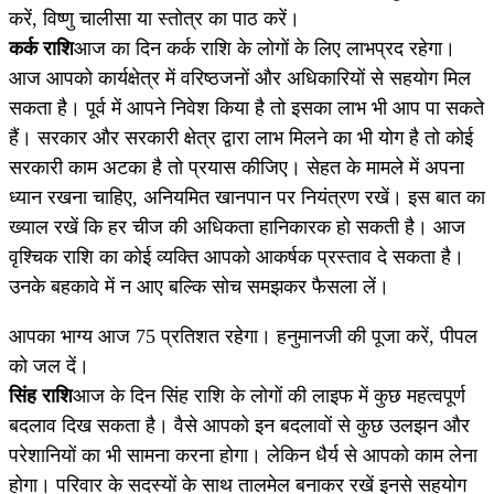
करें, विष्णु चालीसा या स्तोत्र का पाठ करें।
कर्क राशि
आज का दिन कर्क राशि के लोगों के लिए लाभप्रद रहेगा।
आज आपको कार्यक्षेत्र में वरिष्ठजनों और अधिकारियों से सहयोग मिल
सकता है। पूर्व में आपने निवेश किया है तो इसका लाभ भी आप पा सकते
हैं। सरकार और सरकारी क्षेत्र द्वारा लाभ मिलने का भी योग है तो कोई
सरकारी काम अटका है तो प्रयास कीजिए। सेहत के मामले में अपना
ध्यान रखना चाहिए, अनियमित खानपान पर नियंत्रण रखें। इस बात का
ख्याल रखें कि हर चीज की अधिकता हानिकारक हो सकती है। आज
वृश्चिक राशि का कोई व्यक्ति आपको आकर्षक प्रस्ताव दे सकता है।
उनके बहकावे में न आए बल्कि सोच समझकर फैसला लें।
आपका भाग्‍य आज 75 प्रतिशत रहेगा। हनुमानजी की पूजा करें, पीपल
को जल दें।
सिंह राशि
आज के दिन सिंह राशि के लोगों की लाइफ में कुछ महत्वपूर्ण
बदलाव दिख सकता है। वैसे आपको इन बदलावों से कुछ उलझन और
परेशानियों का भी सामना करना होगा। लेकिन धैर्य से आपको काम लेना
होगा। परिवार के सदस्यों के साथ तालमेल बनाकर रखें इनसे सहयोग