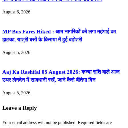
August 6, 2026
MP Bus Fares Hiked : आम नागरिकों को लगा महंगाई का
झटका, यात्री बसों के किराया में हुई बढ़ोतरी
August 5, 2026
Aaj Ka Rashifal 05 August 2026: कन्या राशि वाले आज
उधर लेनदेन में सावधानी रखें, जाने कैसे बीतेगा दिन
August 5, 2026
Leave a Reply
Your email address will not be published.
Required fields are