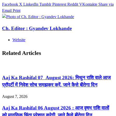
Facebook
X
LinkedIn
Tumblr
Pinterest
Reddit
VKontakte
Share via
Email
Print
Ch. Editor : Gyandev Lokhande
Website
Related Articles
Aaj Ka Rashifal 07 August 2026: मिथुन राशि वाले आज
प्रॉपर्टी में निवेश सोच समझकर करें, जाने कैसे बीतेगा दिन
August 7, 2026
Aaj Ka Rashifal 06 August 2026 : आज वृषभ राशि वालों
को मानसिक चिंता परेशान करेगी, जाने कैसे बीतेगा दिन