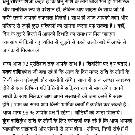
धनु राशि
गणेशजी कहते हैं कि धनु राशि के लोग आज भले ही शारीरिक
और मानसिक रूप से परेशान हों, लेकिन आप साहस के साथ जो भी
करेंगे उसमें आपको सफलता मिलेगी। साथ ही आज आपको काम और
परिवार से जुड़ी कुछ मुश्किलों का सामना करना पड़ सकता है। वहीं,
दिन के दूसरे हिस्से में आपको स्थिति का समाधान मिल जााएगा।
व्यवसाय में किसी नए व्यक्ति से जुड़ने से पहले उसके बारे में अच्छे से
जानकारी निकाल लें।
भाग्य आज 72 प्रतिशत तक आपके साथ है। शिवलिंग पर दूध चढ़ाएं।
मकर राशि
गणेश जी बता रहे हैं कि आज के दिन मकर राशि के लोगों के
निजी संबंध प्रेमपूर्ण और सहयोगी रहेंगे। साथ ही आज अच्छा स्वास्थ्य
होने से आप विभिन्न गतिविधियों में सक्रिय रूप से भाग लेंगे। अपने
साथी के साथ मिलकर आप अपने संसाधनों को जमा करने में सक्षम
होंगे। शाम का समय आप किसी धार्मिक कार्यों में व्यतीत कर सकते हैं।
आज भाग्य 95 % आपके पक्ष में रहेगा। चींटियों को आटा खिलाये।
कुंभ राशि
कुंभ राशि के लोगों के लिए गणेशजी कह रहे हैं कि आज आपको
व्यापारिक साझेदारी और संबंधों से लाभ होगा। लेकिन, निजी संबंधों में