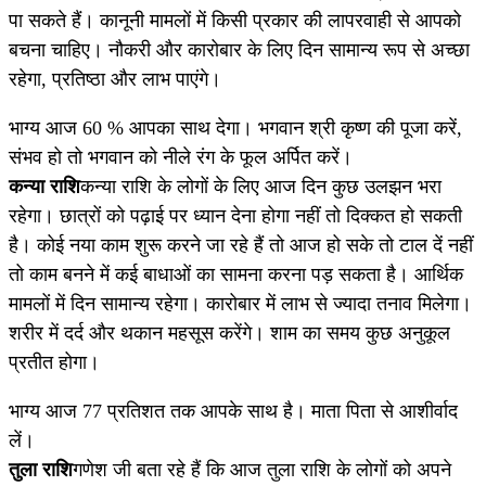
पा सकते हैं। कानूनी मामलों में किसी प्रकार की लापरवाही से आपको
बचना चाहिए। नौकरी और कारोबार के लिए दिन सामान्य रूप से अच्छा
रहेगा, प्रतिष्ठा और लाभ पाएंगे।
भाग्य आज 60 % आपका साथ देगा। भगवान श्री कृष्ण की पूजा करें,
संभव हो तो भगवान को नीले रंग के फूल अर्पित करें।
कन्या राशि
कन्या राशि के लोगों के लिए आज दिन कुछ उलझन भरा
रहेगा। छात्रों को पढ़ाई पर ध्यान देना होगा नहीं तो दिक्कत हो सकती
है। कोई नया काम शुरू करने जा रहे हैं तो आज हो सके तो टाल दें नहीं
तो काम बनने में कई बाधाओं का सामना करना पड़ सकता है। आर्थिक
मामलों में दिन सामान्य रहेगा। कारोबार में लाभ से ज्यादा तनाव मिलेगा।
शरीर में दर्द और थकान महसूस करेंगे। शाम का समय कुछ अनुकूल
प्रतीत होगा।
भाग्य आज 77 प्रतिशत तक आपके साथ है। माता पिता से आशीर्वाद
लें।
तुला राशि
गणेश जी बता रहे हैं कि आज तुला राशि के लोगों को अपने