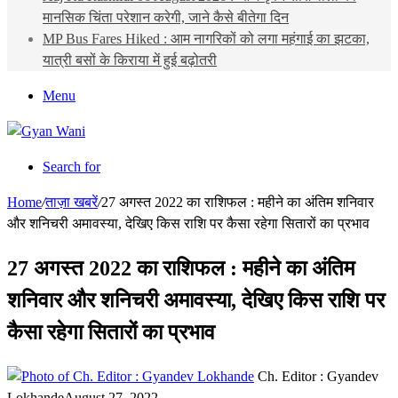
मानसिक चिंता परेशान करेगी, जाने कैसे बीतेगा दिन
MP Bus Fares Hiked : आम नागरिकों को लगा महंगाई का झटका,
यात्री बसों के किराया में हुई बढ़ोतरी
Menu
Search for
Home
/
ताज़ा खबरें
/
27 अगस्त 2022 का राशिफल : महीने का अंतिम शनिवार
और शनिचरी अमावस्या, देखिए किस राशि पर कैसा रहेगा सितारों का प्रभाव
27 अगस्त 2022 का राशिफल : महीने का अंतिम
शनिवार और शनिचरी अमावस्या, देखिए किस राशि पर
कैसा रहेगा सितारों का प्रभाव
Ch. Editor : Gyandev
Lokhande
August 27, 2022