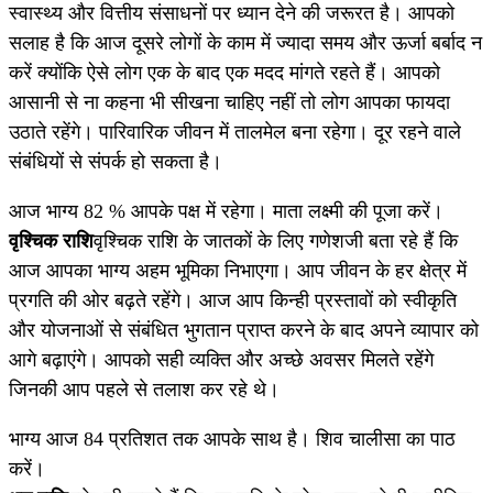
स्वास्थ्य और वित्तीय संसाधनों पर ध्यान देने की जरूरत है। आपको
सलाह है कि आज दूसरे लोगों के काम में ज्यादा समय और ऊर्जा बर्बाद न
करें क्योंकि ऐसे लोग एक के बाद एक मदद मांगते रहते हैं। आपको
आसानी से ना कहना भी सीखना चाहिए नहीं तो लोग आपका फायदा
उठाते रहेंगे। पारिवारिक जीवन में तालमेल बना रहेगा। दूर रहने वाले
संबंधियों से संपर्क हो सकता है।
आज भाग्य 82 % आपके पक्ष में रहेगा। माता लक्ष्मी की पूजा करें।
वृश्चिक राशि
वृश्चिक राशि के जातकों के लिए गणेशजी बता रहे हैं कि
आज आपका भाग्य अहम भूमिका निभाएगा। आप जीवन के हर क्षेत्र में
प्रगति की ओर बढ़ते रहेंगे। आज आप किन्ही प्रस्तावों को स्वीकृति
और योजनाओं से संबंधित भुगतान प्राप्त करने के बाद अपने व्यापार को
आगे बढ़ाएंगे। आपको सही व्यक्ति और अच्छे अवसर मिलते रहेंगे
जिनकी आप पहले से तलाश कर रहे थे।
भाग्य आज 84 प्रतिशत तक आपके साथ है। शिव चालीसा का पाठ
करें।