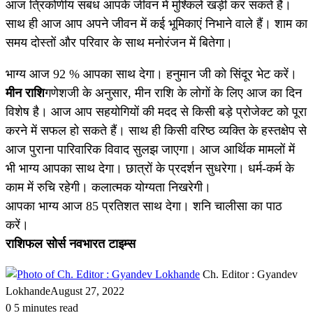
आज त्रिकोणीय संबंध आपके जीवन में मुश्किलें खड़ी कर सकते हैं।
साथ ही आज आप अपने जीवन में कई भूमिकाएं निभाने वाले हैं। शाम का
समय दोस्तों और परिवार के साथ मनोरंजन में बितेगा।
भाग्य आज 92 % आपका साथ देगा। हनुमान जी को सिंदूर भेट करें।
मीन राशि
गणेशजी के अनुसार, मीन राशि के लोगों के लिए आज का दिन
विशेष है। आज आप सहयोगियों की मदद से किसी बड़े प्रोजेक्ट को पूरा
करने में सफल हो सकते हैं। साथ ही किसी वरिष्ठ व्यक्ति के हस्तक्षेप से
आज पुराना पारिवारिक विवाद सुलझ जाएगा। आज आर्थिक मामलों में
भी भाग्य आपका साथ देगा। छात्रों के प्रदर्शन सुधरेगा। धर्म-कर्म के
काम में रुचि रहेगी। कलात्मक योग्यता निखरेगी।
आपका भाग्‍य आज 85 प्रतिशत साथ देगा। शनि चालीसा का पाठ
करें।
राशिफल सोर्स नवभारत टाइम्स
Ch. Editor : Gyandev
Lokhande
August 27, 2022
0
5 minutes read