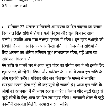
0
5 minutes read
शनिवार 27 अगस्त शनिश्चरी अमावस्या के दिन चंद्रमा का संचार
दिन रात सिंह राशि में होगा। यहां चंद्रमा और सूर्य मिलकर साथ
चलेंगे। जबकि आज मघा नक्षत्र प्रभाव में रहेगा। इन ग्रह नक्षत्रों की
स्थिति से आज का दिन आपका कैसा बीतेगा। किन-किन राशियों के
लिए अगस्त का अंतिम शनिवार शुभ लाभदायक रहेगा, पढ़ें आज का
राशिफल विस्तार से।
मेष
राशि से पांचवें घर में आज सूर्य चंद्र का संयोग बना है जो इनके लिए
शुभ फलदायी रहेगी। शिक्षा और करियर के मामले में आज इस राशि के
लोग प्रगति करेंगे। परिवार और लव रिलेशन के मामले में संयमित
व्यवहार रखना होगा नहीं तो कहासुनी हो सकती है। आज इस राशि के
लोगों को खानपान में भी संयम रखना चाहिए। फैशन और ब्यूटी क्षेत्र से
जुड़े लोगों के लिए आज का दिन लाभप्रद रहेगा। सरकारी क्षेत्र से जुड़े
कार्यों में सफलता मिलेगी, प्रयास करना चाहिए।