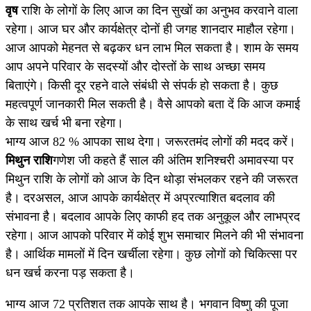
वृष
राशि के लोगों के लिए आज का दिन सुखों का अनुभव करवाने वाला
रहेगा। आज घर और कार्यक्षेत्र दोनों ही जगह शानदार माहौल रहेगा।
आज आपको मेहनत से बढ़कर धन लाभ मिल सकता है। शाम के समय
आप अपने परिवार के सदस्यों और दोस्तों के साथ अच्छा समय
बिताएंगे। किसी दूर रहने वाले संबंधी से संपर्क हो सकता है। कुछ
महत्वपूर्ण जानकारी मिल सकती है। वैसे आपको बता दें कि आज कमाई
के साथ खर्च भी बना रहेगा।
भाग्य आज 82 % आपका साथ देगा। जरूरतमंद लोगों की मदद करें।
मिथुन राशि
गणेश जी कहते हैं साल की अंतिम शनिश्चरी अमावस्या पर
मिथुन राशि के लोगों को आज के दिन थोड़ा संभलकर रहने की जरूरत
है। दरअसल, आज आपके कार्यक्षेत्र में अप्रत्याशित बदलाव की
संभावना है। बदलाव आपके लिए काफी हद तक अनुकूल और लाभप्रद
रहेगा। आज आपको परिवार में कोई शुभ समाचार मिलने की भी संभावना
है। आर्थिक मामलों में दिन खर्चीला रहेगा। कुछ लोगों को चिकित्सा पर
धन खर्च करना पड़ सकता है।
भाग्य आज 72 प्रतिशत तक आपके साथ है। भगवान विष्णु की पूजा