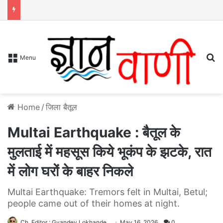
S
Menu
Home
/
जिला बैतूल
Multai Earthquake : बैतूल के
मुलताई में महसूस किये भूकंप के झटके, रात
में लोग घरों के बाहर निकले
Multai Earthquake: Tremors felt in Multai, Betul;
people came out of their homes at night.
Ch. Editor : Gyandev Lokhande
May 16, 2026
0