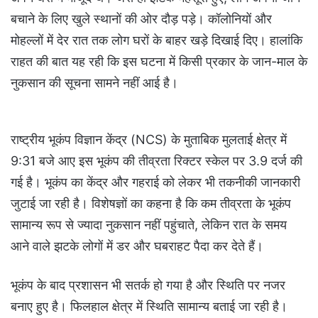
बचाने के लिए खुले स्थानों की ओर दौड़ पड़े। कॉलोनियों और
मोहल्लों में देर रात तक लोग घरों के बाहर खड़े दिखाई दिए। हालांकि
राहत की बात यह रही कि इस घटना में किसी प्रकार के जान-माल के
नुकसान की सूचना सामने नहीं आई है।
राष्ट्रीय भूकंप विज्ञान केंद्र (NCS) के मुताबिक मुलताई क्षेत्र में
9:31 बजे आए इस भूकंप की तीव्रता रिक्टर स्केल पर 3.9 दर्ज की
गई है। भूकंप का केंद्र और गहराई को लेकर भी तकनीकी जानकारी
जुटाई जा रही है। विशेषज्ञों का कहना है कि कम तीव्रता के भूकंप
सामान्य रूप से ज्यादा नुकसान नहीं पहुंचाते, लेकिन रात के समय
आने वाले झटके लोगों में डर और घबराहट पैदा कर देते हैं।
भूकंप के बाद प्रशासन भी सतर्क हो गया है और स्थिति पर नजर
बनाए हुए है। फिलहाल क्षेत्र में स्थिति सामान्य बताई जा रही है।