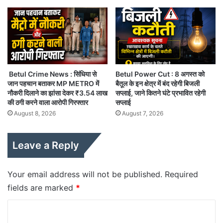
Betul Crime News : सिंधिया से
Betul Power Cut : 8 अगस्त को
जान पहचान बताकर MP METRO में
बैतूल के इन क्षेत्र में बंद रहेगी बिजली
नौकरी दिलाने का झांसा देकर ₹3.54 लाख
सप्लाई, जाने कितने घंटे प्रभावित रहेगी
की ठगी करने वाला आरोपी गिरफ्तार
सप्लाई
August 8, 2026
August 7, 2026
Leave a Reply
Your email address will not be published.
Required
fields are marked
*
C
o