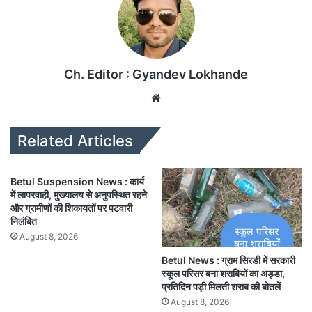
Ch. Editor : Gyandev Lokhande
We
bsi
te
Related Articles
Betul Suspension News : कार्य
में लापरवाही, मुख्यालय से अनुपस्थित रहने
और ग्रामीणों की शिकायतों पर पटवारी
निलंबित
August 8, 2026
Betul News : ग्राम सिरडी में सरकारी
स्कूल परिसर बना शराबियों का अड्डा,
प्रतिदिन पड़ी मिलती शराब की बोतलें
August 8, 2026