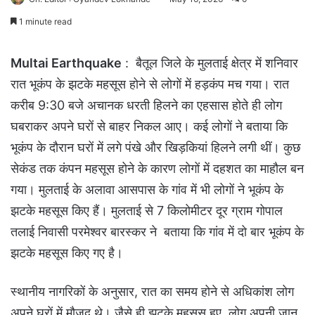
1 minute read
Multai Earthquake
: बैतूल जिले के मुलताई क्षेत्र में शनिवार
रात भूकंप के झटके महसूस होने से लोगों में हड़कंप मच गया। रात
करीब 9:30 बजे अचानक धरती हिलने का एहसास होते ही लोग
घबराकर अपने घरों से बाहर निकल आए। कई लोगों ने बताया कि
भूकंप के दौरान घरों में लगे पंखे और खिड़कियां हिलने लगी थीं। कुछ
सेकंड तक कंपन महसूस होने के कारण लोगों में दहशत का माहौल बन
गया। मुलताई के अलावा आसपास के गांव में भी लोगों ने भूकंप के
झटके महसूस किए हैं। मुलताई से 7 किलोमीटर दूर ग्राम गोपाल
तलाई निवासी परमेश्वर बारस्कर ने बताया कि गांव में दो बार भूकंप के
झटके महसूस किए गए है।
स्थानीय नागरिकों के अनुसार, रात का समय होने से अधिकांश लोग
अपने घरों में मौजूद थे। जैसे ही झटके महसूस हुए, लोग अपनी जान