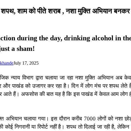
 शपथ, शाम को पीते शराब , नशा मुक्ति अभियान बनकर
tion during the day, drinking alcohol in th
just a sham!
okhande
July 17, 2025
िक न्याय विभाग द्वारा चलाया जा रहा नशा मुक्ति अभियान अब क
और पाखंड को उजागर कर रहा है। दिन में लोग मंच पर शपथ लेते हैं
 नजर आते हैं। अफसोस की बात यह है कि इस पाखंड में केवल आम लोग ही
 मुक्ति अभियान चलाया गया। इस दौरान करीब 7000 लोगों को नशा छो
 कोई निगरानी या रिपोर्ट नहीं है। शपथ तो दिलाई जा रही है, लेकिन 