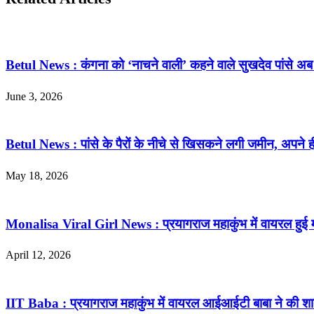
Betul News : कंगना को ‘नाचने वाली’ कहने वाले सुखदेव पांसे अब मु
June 3, 2026
Betul News : पांसे के पैरों के नीचे से खिसकने लगी जमीन, अपने 
May 18, 2026
Monalisa Viral Girl News : प्रयागराज महाकुंभ में वायरल हुई 
April 12, 2026
IIT Baba : प्रयागराज महाकुंभ में वायरल आईआईटी बाबा ने की शादी