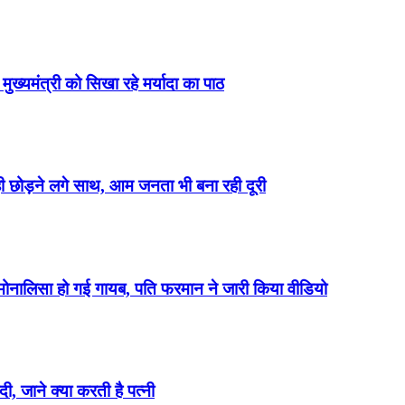
ख्यमंत्री को सिखा रहे मर्यादा का पाठ
ही छोड़ने लगे साथ, आम जनता भी बना रही दूरी
मोनालिसा हो गई गायब, पति फरमान ने जारी किया वीडियो
, जाने क्या करती है पत्नी