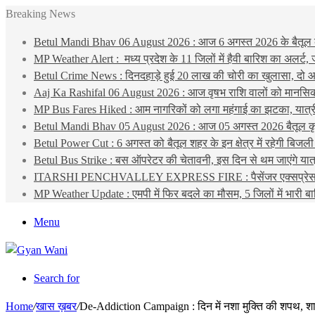
Breaking News
Betul Mandi Bhav 06 August 2026 : आज 6 अगस्त 2026 के बैतूल कृषि 
MP Weather Alert : मध्य प्रदेश के 11 जिलों में हैवी बारिश का अलर्
Betul Crime News : दिनदहाड़े हुई 20 लाख की चोरी का खुलासा, दो आर
Aaj Ka Rashifal 06 August 2026 : आज वृषभ राशि वालों को मानसिक चि
MP Bus Fares Hiked : आम नागरिकों को लगा महंगाई का झटका, यात्री बस
Betul Mandi Bhav 05 August 2026 : आज 05 अगस्त 2026 बैतूल कृष
Betul Power Cut : 6 अगस्त को बैतूल शहर के इन क्षेत्र में रहेगी बिजली
Betul Bus Strike : बस ऑपरेटर की चेतावनी, इस दिन से थम जाएंगे यात्र
ITARSHI PENCHVALLEY EXPRESS FIRE : पैसेंजर एक्सप्रेस के कोच
MP Weather Update : एमपी में फिर बदले का मौसम, 5 जिलों में भारी ब
Menu
Search for
Home
/
खास ख़बर
/
De-Addiction Campaign : दिन में नशा मुक्ति की शपथ, शा