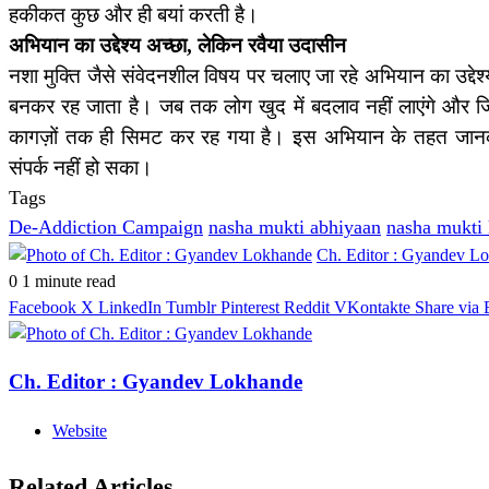
हकीकत कुछ और ही बयां करती है।
अभियान का उद्देश्य अच्छा, लेकिन रवैया उदासीन
नशा मुक्ति जैसे संवेदनशील विषय पर चलाए जा रहे अभियान का उद्दे
बनकर रह जाता है। जब तक लोग खुद में बदलाव नहीं लाएंगे और ज
कागज़ों तक ही सिमट कर रह गया है। इस अभियान के तहत जानकार
संपर्क नहीं हो सका।
Tags
De-Addiction Campaign
nasha mukti abhiyaan
nasha mukti 
Ch. Editor : Gyandev L
0
1 minute read
Facebook
X
LinkedIn
Tumblr
Pinterest
Reddit
VKontakte
Share via 
Ch. Editor : Gyandev Lokhande
Website
Related Articles