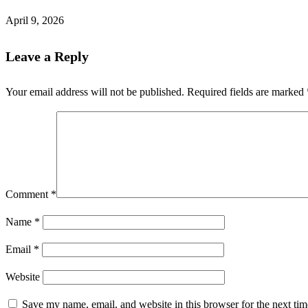
April 9, 2026
Leave a Reply
Your email address will not be published.
Required fields are marked
Comment
*
Name
*
Email
*
Website
Save my name, email, and website in this browser for the next ti