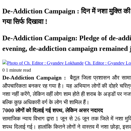
De-Addiction Campaign : दिन में नशा मुक्ति की
गया सिर्फ दिखावा !
De-Addiction Campaign: Pledge of de-addic
evening, de-addiction campaign remained 
Ch. Editor : Gyandev L
0
1 minute read
De-Addiction Campaign :
बैतूल जिला प्रशासन और सामाज
औपचारिकता बनकर रह गया है। यह अभियान लोगों की दोहरे चरित्र 
नशा नहीं करेंगे, लेकिन वहीं लोग शाम होते ही शराब के अड्डों पर
बल्कि कुछ अधिकारी वर्ग के लोग भी शामिल हैं।
7000 लोगों को दिलाई गई शपथ, लेकिन असर नदारद
सामाजिक न्याय विभाग द्वारा 1 जून से 26 जून तक जिले में नशा
शपथ दिलाई गई। हालांकि कितने लोगों ने वास्तव में नशा छोड़ा, इसकी