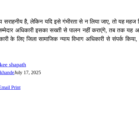
श्य सराहनीय है, लेकिन यदि इसे गंभीरता से न लिया जाए, तो यह महज 
िम्मेदार अधिकारी इसका सख्ती से पालन नहीं कराएंगे, तब तक यह 
ी के लिए जिला सामाजिक न्याय विभाग अधिकारी से संपर्क किया,
kee shapath
okhande
July 17, 2025
Email
Print