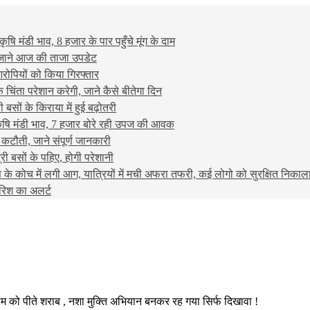
मंडी भाव, 8 हजार के पार पहुँचे मूंग के दाम
ट, जाने आज की ताजा उपडेट
ोपियों को किया गिरफ्तार
ंता परेशान करेगी, जाने कैसे बीतेगा दिन
ों के किराया में हुई बढ़ोतरी
ि मंडी भाव, 7 हजार बोरे रही उपज की आवक
 कटौती, जाने संपूर्ण जानकारी
ी बसों के पहिए, होगी परेशानी
 में लगी आग, यात्रियों में मची अफरा तफरी, कई लोगो को सुरक्षित निकाल
ारिश का अलर्ट
म को पीते शराब , नशा मुक्ति अभियान बनकर रह गया सिर्फ दिखावा !