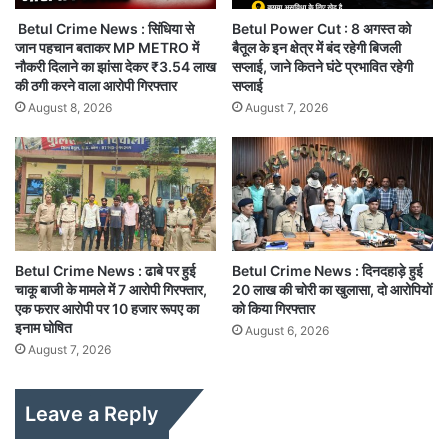
Betul Crime News : सिंधिया से
Betul Power Cut : 8 अगस्त को
जान पहचान बताकर MP METRO में
बैतूल के इन क्षेत्र में बंद रहेगी बिजली
नौकरी दिलाने का झांसा देकर ₹3.54 लाख
सप्लाई, जाने कितने घंटे प्रभावित रहेगी
की ठगी करने वाला आरोपी गिरफ्तार
सप्लाई
August 8, 2026
August 7, 2026
Betul Crime News : ढाबे पर हुई
Betul Crime News : दिनदहाड़े हुई
चाकू बाजी के मामले में 7 आरोपी गिरफ्तार,
20 लाख की चोरी का खुलासा, दो आरोपियों
एक फरार आरोपी पर 10 हजार रूपए का
को किया गिरफ्तार
इनाम घोषित
August 6, 2026
August 7, 2026
Leave a Reply