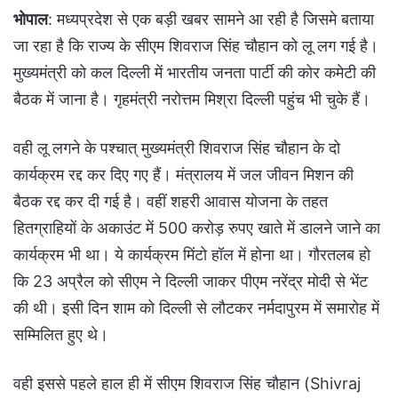
भोपाल
: मध्यप्रदेश से एक बड़ी खबर सामने आ रही है जिसमे बताया
जा रहा है कि राज्य के सीएम शिवराज सिंह चौहान को लू लग गई है।
मुख्यमंत्री को कल दिल्ली में भारतीय जनता पार्टी की कोर कमेटी की
बैठक में जाना है। गृहमंत्री नरोत्तम मिश्रा दिल्ली पहुंच भी चुके हैं।
वही लू लगने के पश्चात् मुख्यमंत्री शिवराज सिंह चौहान के दो
कार्यक्रम रद्द कर दिए गए हैं। मंत्रालय में जल जीवन मिशन की
बैठक रद्द कर दी गई है। वहीं शहरी आवास योजना के तहत
हितग्राहियों के अकाउंट में 500 करोड़ रुपए खाते में डालने जाने का
कार्यक्रम भी था। ये कार्यक्रम मिंटो हॉल में होना था। गौरतलब हो
कि 23 अप्रैल को सीएम ने दिल्ली जाकर पीएम नरेंद्र मोदी से भेंट
की थी। इसी दिन शाम को दिल्ली से लौटकर नर्मदापुरम में समारोह में
सम्मिलित हुए थे।
वही इससे पहले हाल ही में सीएम शिवराज सिंह चौहान (Shivraj