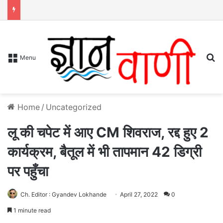
S
Menu
Home
/
Uncategorized
लू की चपेट में आए CM शिवराज, रद्द हुए 2
कार्यक्रम, बैतूल में भी तापमान 42 डिग्री
पर पहुँचा
Ch. Editor : Gyandev Lokhande
April 27, 2022
0
1 minute read