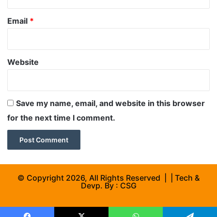
Email
*
Website
Save my name, email, and website in this browser
for the next time I comment.
© Copyright 2026, All Rights Reserved | | Tech &
Devp. By :
CSG