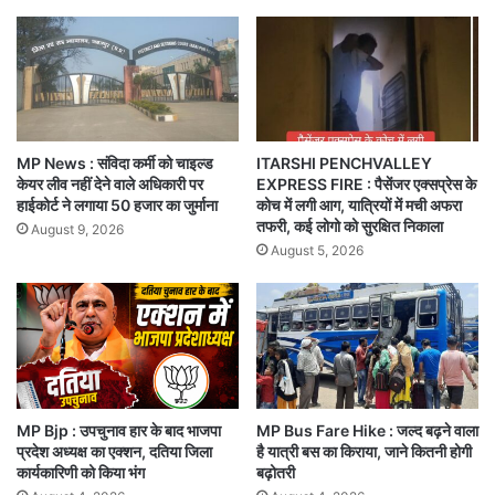
MP News : संविदा कर्मी को चाइल्ड
ITARSHI PENCHVALLEY
केयर लीव नहीं देने वाले अधिकारी पर
EXPRESS FIRE : पैसेंजर एक्सप्रेस के
हाईकोर्ट ने लगाया 50 हजार का जुर्माना
कोच में लगी आग, यात्रियों में मची अफरा
तफरी, कई लोगो को सुरक्षित निकाला
August 9, 2026
August 5, 2026
MP Bjp : उपचुनाव हार के बाद भाजपा
MP Bus Fare Hike : जल्द बढ़ने वाला
प्रदेश अध्यक्ष का एक्शन, दतिया जिला
है यात्री बस का किराया, जाने कितनी होगी
कार्यकारिणी को किया भंग
बढ़ोतरी