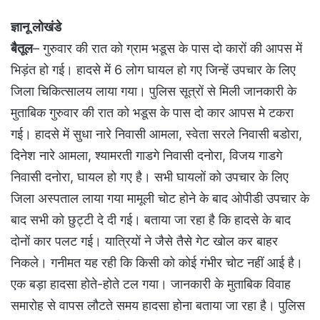
ज्ञानू लोखंडे
बैतूल
– गुरुवार की रात को ग्राम भडूस के पास दो कारों की आपस में
भिड़ंत हो गई। हादसे में 6 लोग घायल हो गए जिन्हें उपचार के लिए
जिला चिकित्सालय लाया गया। पुलिस सूत्रों से मिली जानकारी के
मुताबिक गुरुवार की रात को भडूस के पास दो कार आपस मे टकरा
गई। हादसे में सुधा नारे निवासी आमला, स्वेता सरले निवासी बडोरा,
दिनेश नारे आमला, श्यामरती गाडगे निवासी दनोरा, विजय गाडगे
निवासी दनोरा, घायल हो गए है। सभी घायलों को उपचार के लिए
जिला अस्पताल लाया गया मामूली चोट होने के बाद ओपीडी उपचार के
बाद सभी को छुट्टी दे दी गई। बताया जा रहा है कि हादसे के बाद
दोनों कार पलट गई। यात्रियों ने जैसे तैसे गेट खोल कर बाहर
निकले। गनीमत यह रही कि किसी को कोई गंभीर चोट नहीं आई है।
एक बड़ा हादसा होते-होते टल गया। जानकारी के मुताबिक विवाह
समारोह से वापस लौटते समय हादसा होना बताया जा रहा है। पुलिस