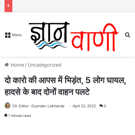
S
Menu
Home
/
Uncategorized
दो कारो की आपस में भिड़ंत, 5 लोग घायल,
हादसे के बाद दोनों वाहन पलटे
Ch. Editor : Gyandev Lokhande
April 22, 2022
0
1 minute read