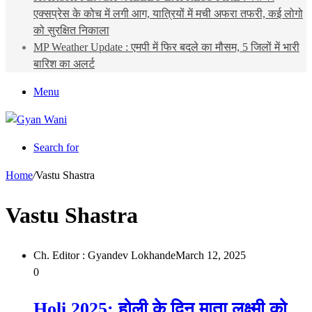
एक्सप्रेस के कोच में लगी आग, यात्रियों में मची अफरा तफरी, कई लोगो
को सुरक्षित निकाला
MP Weather Update : एमपी में फिर बदले का मौसम, 5 जिलों में भारी
बारिश का अलर्ट
Menu
Search for
Home
/
Vastu Shastra
Vastu Shastra
Ch. Editor : Gyandev Lokhande
March 12, 2025
0
Holi 2025: होली के दिन माता लक्ष्मी को