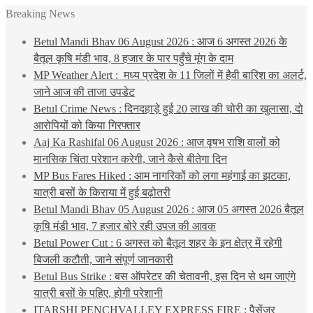
Breaking News
Betul Mandi Bhav 06 August 2026 : आज 6 अगस्त 2026 के
बैतूल कृषि मंडी भाव, 8 हजार के पार पहुँचे मूंग के दाम
MP Weather Alert : मध्य प्रदेश के 11 जिलों में हैवी बारिश का अलर्ट,
जाने आज की ताजा उपडेट
Betul Crime News : दिनदहाड़े हुई 20 लाख की चोरी का खुलासा, दो
आरोपियों को किया गिरफ्तार
Aaj Ka Rashifal 06 August 2026 : आज वृषभ राशि वालों को
मानसिक चिंता परेशान करेगी, जाने कैसे बीतेगा दिन
MP Bus Fares Hiked : आम नागरिकों को लगा महंगाई का झटका,
यात्री बसों के किराया में हुई बढ़ोतरी
Betul Mandi Bhav 05 August 2026 : आज 05 अगस्त 2026 बैतूल
कृषि मंडी भाव, 7 हजार बोरे रही उपज की आवक
Betul Power Cut : 6 अगस्त को बैतूल शहर के इन क्षेत्र में रहेगी
बिजली कटौती, जाने संपूर्ण जानकारी
Betul Bus Strike : बस ऑपरेटर की चेतावनी, इस दिन से थम जाएंगे
यात्री बसों के पहिए, होगी परेशानी
ITARSHI PENCHVALLEY EXPRESS FIRE : पैसेंजर