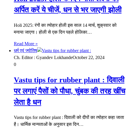
अर्पित करें ये चीजें, धन से भर जाएगी झोली
Holi 2025: रंगों का त्योहार होली इस साल 14 मार्च, शुक्रवार को
मनाया जाएगा। होली से एक दिन पहले होलिका…
Read More »
धर्म एवं ज्योतिष
Ch. Editor : Gyandev Lokhande
October 22, 2024
0
Vastu tips for rubber plant : दिवाली
पर लगाएं पैसों को पौधा, चुंबक की तरह खींच
लेता है धन
Vastu tips for rubber plant : दिवाली को दीपों का त्योहार कहा जाता
है। धार्मिक मान्यताओं के अनुसार इस दिन…