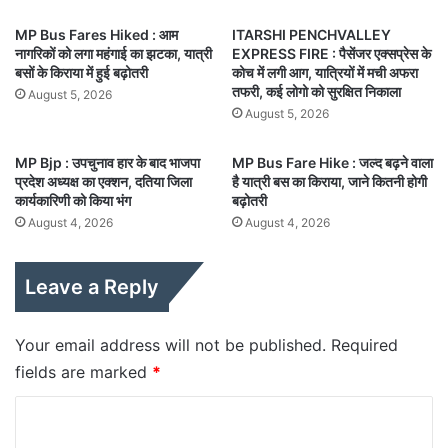
MP Bus Fares Hiked : आम
ITARSHI PENCHVALLEY
नागरिकों को लगा महंगाई का झटका, यात्री
EXPRESS FIRE : पैसेंजर एक्सप्रेस के
बसों के किराया में हुई बढ़ोतरी
कोच में लगी आग, यात्रियों में मची अफरा
तफरी, कई लोगो को सुरक्षित निकाला
August 5, 2026
August 5, 2026
MP Bjp : उपचुनाव हार के बाद भाजपा
MP Bus Fare Hike : जल्द बढ़ने वाला
प्रदेश अध्यक्ष का एक्शन, दतिया जिला
है यात्री बस का किराया, जाने कितनी होगी
कार्यकारिणी को किया भंग
बढ़ोतरी
August 4, 2026
August 4, 2026
Leave a Reply
Your email address will not be published.
Required
fields are marked
*
C
o