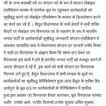
जी के जन्म शताब्दी वर्ष पर संगठन पर्व के रूप में संगठन मोबाइल
एप्लीकेशन माध्यम से प्रत्येक बूथ पर पहुंचकर कार्यकर्ताओं को
सूचीबद्ध करने एवं मोबाईल एप्लिकेशन के माध्यम से डिजालेशन करने
का कार्य कर रहे है । बैतुल विधानसभा के सभी क्षेत्रों में सभी शक्ति
केंद्रों पर मोबाइल एप्प विस्तारक एवं के सहयोग के रूप में भारतीय
जनता पार्टी के कार्यकर्ताओं सूचीबद्ध जानकारी संगठन एप्लीकेशन में
डालकर सत्यापित करा दे विधानसभा संग़ठन एप प्रभारी मनीष मिसर
ने सभी एप विस्तारक से आह्वान किया कि समय दान देकर एप
विस्तारक इस कार्य मे लगे है,भारतीय जनता पार्टी को मजबूत करने में
अपना योगदान दे रहे है ,इस कार्य को सभी संगठन एप विस्तारक
निरन्तर लगे हुए है, बैतुल विधानसभा में सभी मण्डल के बूथों पर
कार्यकर्ताओं का सूचीबद्ध वेरिफिकेशन हुआ आज बैतूल के शक्ति केंद
आर्यपुरा के बूथ 63 पर कार्यकर्ताओं के वेरिफिकेशन में शामिल
हुआ,इस अवसर एप विस्तारक शेखर बारस्कर, बूथ विस्तारक प्रमोद
राठौर ,राजेश आर्य, प्रदीप तिलनते,राजेश शुक्ला अमित शुक्ला,