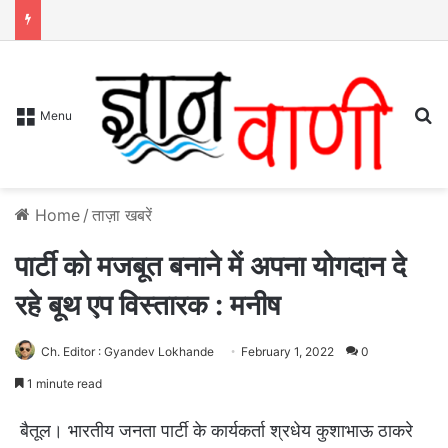
S
Menu
Home
/
ताज़ा खबरें
पार्टी को मजबूत बनाने में अपना योगदान दे
रहे बूथ एप विस्तारक : मनीष
Ch. Editor : Gyandev Lokhande
February 1, 2022
0
1 minute read
बैतूल। भारतीय जनता पार्टी के कार्यकर्ता श्रधेय कुशाभाऊ ठाकरे