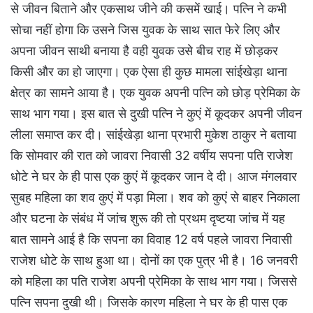
से जीवन बिताने और एकसाथ जीने की कसमें खाई। पत्नि ने कभी
सोचा नहीं होगा कि उसने जिस युवक के साथ सात फेरे लिए और
अपना जीवन साथी बनाया है वही युवक उसे बीच राह में छोड़कर
किसी और का हो जाएगा। एक ऐसा ही कुछ मामला सांईखेड़ा थाना
क्षेत्र का सामने आया है। एक युवक अपनी पत्नि को छोड़ प्रेमिका के
साथ भाग गया। इस बात से दुखी पत्नि ने कुएं में कूदकर अपनी जीवन
लीला समाप्त कर दी। सांईखेड़ा थाना प्रभारी मुकेश ठाकुर ने बताया
कि सोमवार की रात को जावरा निवासी 32 वर्षीय सपना पति राजेश
धोटे ने घर के ही पास एक कुएं में कूदकर जान दे दी। आज मंगलवार
सुबह महिला का शव कुएं में पड़ा मिला। शव को कुएं से बाहर निकाला
और घटना के संबंध में जांच शुरू की तो प्रथम दृष्टया जांच में यह
बात सामने आई है कि सपना का विवाह 12 वर्ष पहले जावरा निवासी
राजेश धोटे के साथ हुआ था। दोनों का एक पुत्र भी है। 16 जनवरी
को महिला का पति राजेश अपनी प्रेमिका के साथ भाग गया। जिससे
पत्नि सपना दुखी थी। जिसके कारण महिला ने घर के ही पास एक