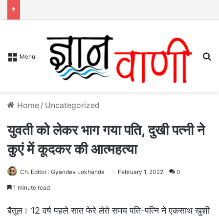
S
Menu
Home
/
Uncategorized
युवती को लेकर भाग गया पति, दुखी पत्नी ने
कुएं में कूदकर की आत्महत्या
Ch. Editor : Gyandev Lokhande
February 1, 2022
0
1 minute read
बैतूल। 12 वर्ष पहले सात फेरे लेते समय पति-पत्नि ने एकसाथ खुशी