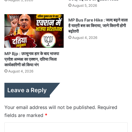
August 5, 2026
MP Bus Fare Hike : जल्द बढ़ने वाला
है यात्री बस का किराया, जाने कितनी होगी
बढ़ोतरी
August 4, 2026
MP Bjp : उपचुनाव हार के बाद भाजपा
प्रदेश अध्यक्ष का एक्शन, दतिया जिला
कार्यकारिणी को किया भंग
August 4, 2026
Leave a Reply
Your email address will not be published.
Required
fields are marked
*
C