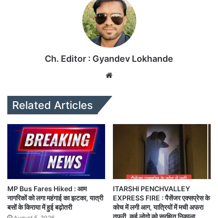
Ch. Editor : Gyandev Lokhande
We
bsi
te
Related Articles
MP Bus Fares Hiked : आम
ITARSHI PENCHVALLEY
नागरिकों को लगा महंगाई का झटका, यात्री
EXPRESS FIRE : पैसेंजर एक्सप्रेस के
बसों के किराया में हुई बढ़ोतरी
कोच में लगी आग, यात्रियों में मची अफरा
तफरी, कई लोगो को सुरक्षित निकाला
August 5, 2026