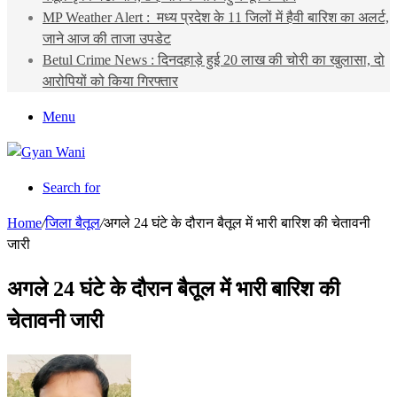
MP Weather Alert : मध्य प्रदेश के 11 जिलों में हैवी बारिश का अलर्ट,
जाने आज की ताजा उपडेट
Betul Crime News : दिनदहाड़े हुई 20 लाख की चोरी का खुलासा, दो
आरोपियों को किया गिरफ्तार
Menu
Search for
Home
/
जिला बैतूल
/
अगले 24 घंटे के दौरान बैतूल में भारी बारिश की चेतावनी
जारी
अगले 24 घंटे के दौरान बैतूल में भारी बारिश की
चेतावनी जारी