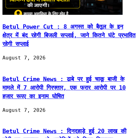
Betul Power Cut : 8 अगस्त को बैतूल के इन
क्षेत्र में बंद रहेगी बिजली सप्लाई, जाने कितने घंटे प्रभावित
रहेगी सप्लाई
August 7, 2026
Betul Crime News : ढाबे पर हुई चाकू बाजी के
मामले में 7 आरोपी गिरफ्तार, एक फरार आरोपी पर 10
हजार रूपए का इनाम घोषित
August 7, 2026
Betul Crime News : दिनदहाड़े हुई 20 लाख की