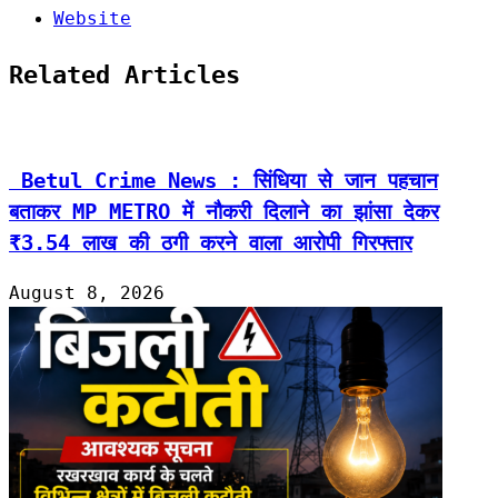
Website
Related Articles
Betul Crime News : सिंधिया से जान पहचान
बताकर MP METRO में नौकरी दिलाने का झांसा देकर
₹3.54 लाख की ठगी करने वाला आरोपी गिरफ्तार
August 8, 2026