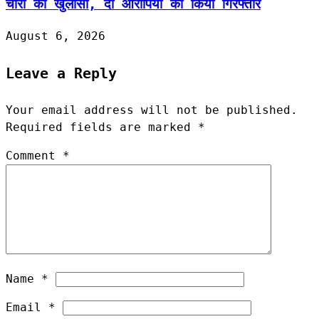
चोरी का खुलासा, दो आरोपियों को किया गिरफ्तार
August 6, 2026
Leave a Reply
Your email address will not be published.
Required fields are marked
*
Comment
*
Name
*
Email
*