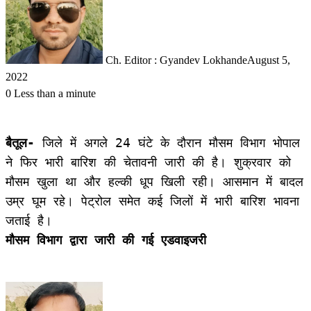
Ch. Editor : Gyandev Lokhande
August 5,
2022
0
Less than a minute
बैतूल-
जिले में अगले 24 घंटे के दौरान मौसम विभाग भोपाल
ने फिर भारी बारिश की चेतावनी जारी की है। शुक्रवार को
मौसम खुला था और हल्की धूप खिली रही। आसमान में बादल
उम्र घूम रहे। पेट्रोल समेत कई जिलों में भारी बारिश भावना
जताई है।
मौसम विभाग द्वारा जारी की गई एडवाइजरी