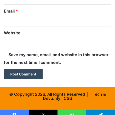
Email
*
Website
Save my name, email, and website in this browser
for the next time I comment.
© Copyright 2026, All Rights Reserved | | Tech &
Devp. By :
CSG