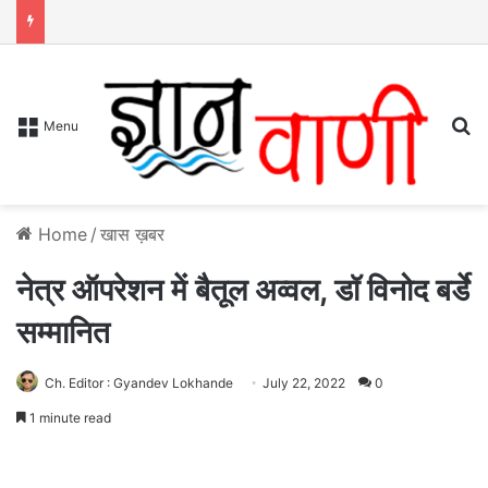
S
Menu
Home
/
खास ख़बर
नेत्र ऑपरेशन में बैतूल अव्वल, डॉ विनोद बर्डे
सम्मानित
Ch. Editor : Gyandev Lokhande
July 22, 2022
0
1 minute read