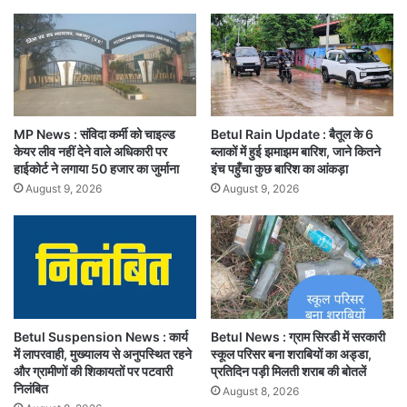
MP News : संविदा कर्मी को चाइल्ड
Betul Rain Update : बैतूल के 6
केयर लीव नहीं देने वाले अधिकारी पर
ब्लाकों में हुई झमाझम बारिश, जाने कितने
हाईकोर्ट ने लगाया 50 हजार का जुर्माना
इंच पहुँचा कुछ बारिश का आंकड़ा
August 9, 2026
August 9, 2026
Betul Suspension News : कार्य
Betul News : ग्राम सिरडी में सरकारी
में लापरवाही, मुख्यालय से अनुपस्थित रहने
स्कूल परिसर बना शराबियों का अड्डा,
और ग्रामीणों की शिकायतों पर पटवारी
प्रतिदिन पड़ी मिलती शराब की बोतलें
निलंबित
August 8, 2026