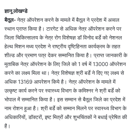
ज्ञानू लोखण्डे
बैतूल-
नेत्र ऑपरेशन करने के मामले में बैतूल ने प्रदेश में अव्वल
स्थान प्राप्त किया है। टारगेट से अधिक नेत्र ऑपरेशन करने पर
जिला चिकित्सालय के नेत्र रोग विशेषज्ञ डॉ विनोद बर्डे को नेशनल
हेल्थ मिशन मध्य प्रदेश ने राष्ट्रीय दृष्टिहिनता कार्यक्रम के तहत
शील्ड और प्रमाण पत्र देकर सम्मानित किया है। प्राप्त जानकारी के
मुताबिक नेत्र ऑपरेशन के लिए जिले को 1 वर्ष में 13000 ऑपरेशन
करने का लक्ष्य मिला था। नेत्र विशेषज्ञ श्री बर्डे ने दिए गए लक्ष्य से
अधिक 13169 आपरेशन किये है। नेत्र ऑपरेशन के मामले में
उत्कृष्ट कार्य करने पर स्वास्थ्य विभाग के कमिश्नर ने श्री बर्डे को
भोपाल में सम्मानित किया है। इस सम्मान से बैतूल जिले का प्रदेश में
नाम रोशन हुआ है। श्री बर्डे को सम्मान मिलने पर स्वास्थ्य विभाग के
अधिकारियों, डॉक्टरों, इष्ट मित्रों और शुभचिंतकों ने बधाई प्रेषित की
है।