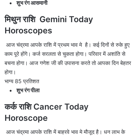
शुभ रंग आसमानी
मिथुन राशि Gemini Today
Horoscopes
आज चंद्रमा आपके राशि में प्रथम भाव मे है। कई दिनों से रुके हुए
काम पूरे होंगे। कर्ज सरलता से चुकता होगा। परिवार में अशांति से
बचना होगा। आज गणेश जी की उपासना करते तो आपका दिन बेहतर
होगा।
भाग्य 85 प्रतिशत
शुभ रंग पीला
कर्क राशि Cancer Today
Horoscope
आज चंद्रमा आपके राशि में बाहरवे भाव मे मौजूद है। धन लाभ के