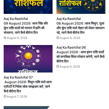
Aaj Ka Rashifal
Aaj Ka Rashifal
09 August 2026: आज सिंह और
08 August 2026 :आज मिथुन, तुला
कुंभ राशि वालों को व्यापार में हानि की
और कुंभ राशि वाले सेहत को लेकर सावधान
संभावना, जाने कैसे बीतेगा दिन
रहे, जाने कैसे बीतेगा दिन
August 9, 2026
August 8, 2026
Aaj Ka Rashifal 06
August 2026 : आज वृषभ राशि वालों
को मानसिक चिंता परेशान करेगी, जाने कैसे
बीतेगा दिन
August 6, 2026
Aaj Ka Rashifal 07
August 2026: मिथुन राशि वाले आज
प्रॉपर्टी में निवेश सोच समझकर करें, जाने
कैसे बीतेगा दिन
August 7, 2026