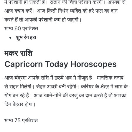
में परेशानी हो सकती है। संतान की चिंता परेशान करेगी। अपयश से
आज बचाव करें। आज किसी निर्धन व्यक्ति को हरे फल का दान
करते हैं तो आपकी परेशानी कम हो जाएगी।
भाग्य 60 प्रतिशत
शुभ रंग हरा
मकर राशि
Capricorn Today
Horoscopes
आज चंद्रमा आपके राशि में छठवें भाव मे मौजूद है। मानसिक तनाव
से राहत मिलेगी। सेहत अच्छी बनी रहेगी। करियर के क्षेत्र में लाभ के
योग बन रहे हैं। आज खाने-पीने की वस्तु का दान करते हैं तो आपका
दिन बेहतर होगा।
भाग्य 75 प्रतिशत