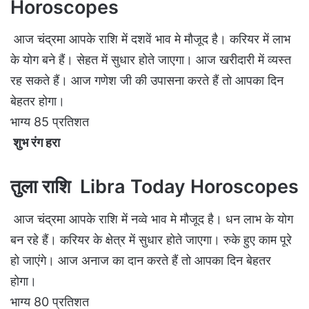
Horoscopes
आज चंद्रमा आपके राशि में दशवें भाव मे मौजूद है। करियर में लाभ
के योग बने हैं। सेहत में सुधार होते जाएगा। आज खरीदारी में व्यस्त
रह सकते हैं। आज गणेश जी की उपासना करते हैं तो आपका दिन
बेहतर होगा।
भाग्य 85 प्रतिशत
शुभ रंग हरा
तुला राशि Libra Today Horoscopes
आज चंद्रमा आपके राशि में नव्वे भाव मे मौजूद है। धन लाभ के योग
बन रहे हैं। करियर के क्षेत्र में सुधार होते जाएगा। रुके हुए काम पूरे
हो जाएंगे। आज अनाज का दान करते हैं तो आपका दिन बेहतर
होगा।
भाग्य 80 प्रतिशत