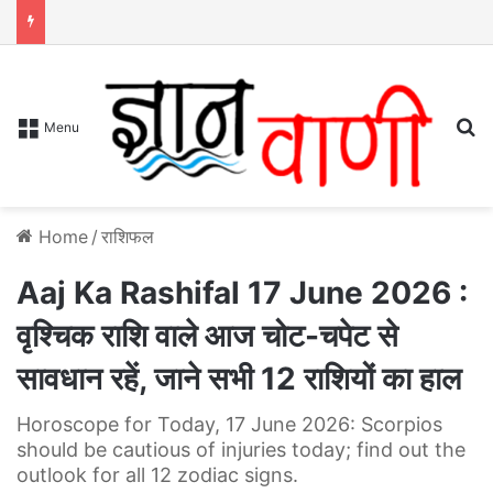
S
Menu
Home
/
राशिफल
Aaj Ka Rashifal 17 June 2026 :
वृश्चिक राशि वाले आज चोट-चपेट से
सावधान रहें, जाने सभी 12 राशियों का हाल
Horoscope for Today, 17 June 2026: Scorpios
should be cautious of injuries today; find out the
outlook for all 12 zodiac signs.