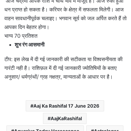
आज चंद्रमा आपके राशि में चौथे भाव मे मौजूद है। आज रुका हुआ
धन प्राप्त हो सकता है। करियर के क्षेत्र में सफलता मिलेगी। आज
वाहन सावधानीपूर्वक चलाइए। भगवान सूर्य को जल अर्पित करते हैं तो
आपका दिन बेहतर होगा।
भाग्य 70 प्रतिशत
शुभ रंग आसमानी
टीप: इस लेख में दी गई जानकारी की सटीकता या विश्वसनीयता की
गारंटी नही है। राशिफ़ल में दी गई जानकारी ज्योतिषियों के बताए
अनुसार/ धर्मग्रंथों/ ग्रह नक्षत्र, मान्यताओं के आधार पर है।
Aaj Ka Rashifal 17 June 2026
AajKaRashifal