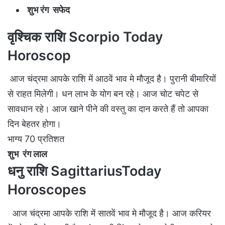
शुभ रंग सफेद
वृश्चिक राशि Scorpio Today
Horoscop
आज चंद्रमा आपके राशि में आठवें भाव मे मौजूद है। पुरानी बीमारियों
से राहत मिलेगी। धन लाभ के योग बन रहे। आज चोट चपेट से
सावधान रहे। आज खाने पीने की वस्तु का दान करते हैं तो आपका
दिन बेहतर होगा।
भाग्य 70 प्रतिशत
शुभ रंग लाल
धनु राशि SagittariusToday
Horoscopes
आज चंद्रमा आपके राशि में सातवें भाव मे मौजूद है। आज करियर