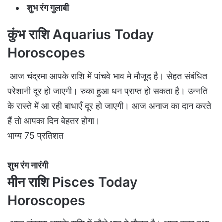
शुभ रंग गुलाबी
कुंभ राशि Aquarius Today
Horoscopes
आज चंद्रमा आपके राशि में पांचवे भाव मे मौजूद है। सेहत संबंधित
परेशानी दूर हो जाएगी। रुका हुआ धन प्राप्त हो सकता है। उन्नति
के रास्ते में आ रही बाधाएँ दूर हो जाएगी। आज अनाज का दान करते
हैं तो आपका दिन बेहतर होगा।
भाग्य 75 प्रतिशत
शुभ रंग नारंगी
मीन राशि Pisces Today
Horoscopes