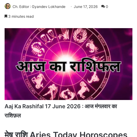
Ch. Editor : Gyandev Lokhande
June 17, 2026
0
3 minutes read
Aaj Ka Rashifal 17 June
2026
: आज मंगलवार का
राशिफ़ल
मेष राशि Aries Today
Horoscopes