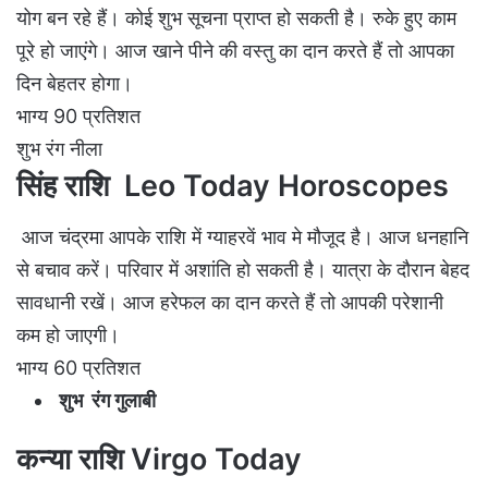
योग बन रहे हैं। कोई शुभ सूचना प्राप्त हो सकती है। रुके हुए काम
पूरे हो जाएंगे। आज खाने पीने की वस्तु का दान करते हैं तो आपका
दिन बेहतर होगा।
भाग्य 90 प्रतिशत
शुभ रंग नीला
सिंह राशि Leo Today
Horoscopes
आज चंद्रमा आपके राशि में ग्याहरवें भाव मे मौजूद है। आज धनहानि
से बचाव करें। परिवार में अशांति हो सकती है। यात्रा के दौरान बेहद
सावधानी रखें। आज हरेफल का दान करते हैं तो आपकी परेशानी
कम हो जाएगी।
भाग्य 60 प्रतिशत
शुभ रंग गुलाबी
कन्या राशि Virgo Today