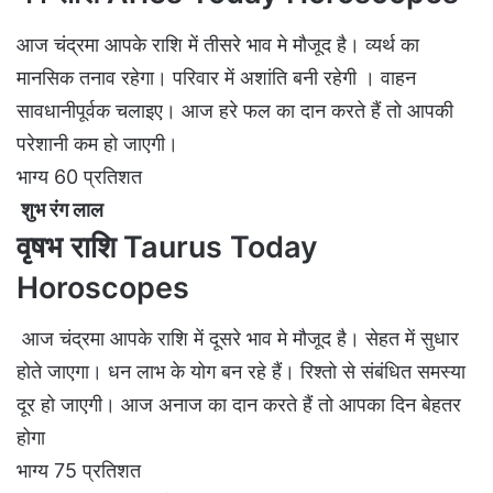
आज चंद्रमा आपके राशि में तीसरे भाव मे मौजूद है। व्यर्थ का
मानसिक तनाव रहेगा। परिवार में अशांति बनी रहेगी । वाहन
सावधानीपूर्वक चलाइए। आज हरे फल का दान करते हैं तो आपकी
परेशानी कम हो जाएगी।
भाग्य 60 प्रतिशत
शुभ रंग लाल
वृषभ राशि Taurus Today
Horoscopes
आज चंद्रमा आपके राशि में दूसरे भाव मे मौजूद है। सेहत में सुधार
होते जाएगा। धन लाभ के योग बन रहे हैं। रिश्तो से संबंधित समस्या
दूर हो जाएगी। आज अनाज का दान करते हैं तो आपका दिन बेहतर
होगा
भाग्य 75 प्रतिशत