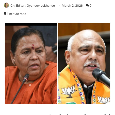
Ch. Editor : Gyandev Lokhande
March 2, 2026
0
1 minute read