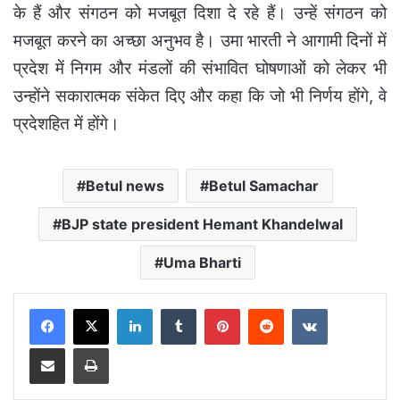
के हैं और संगठन को मजबूत दिशा दे रहे हैं। उन्हें संगठन को
मजबूत करने का अच्छा अनुभव है। उमा भारती ने आगामी दिनों में
प्रदेश में निगम और मंडलों की संभावित घोषणाओं को लेकर भी
उन्होंने सकारात्मक संकेत दिए और कहा कि जो भी निर्णय होंगे, वे
प्रदेशहित में होंगे।
Betul news
Betul Samachar
BJP state president Hemant Khandelwal
Uma Bharti
LinkedIn
Tumblr
Pinterest
Reddit
VKontakte
Share via Email
Print