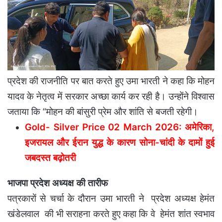
प्रदेश की राजनीति पर बात करते हुए उमा भारती ने कहा कि मोहन
यादव के नेतृत्व में सरकार अच्छा कार्य कर रही है। उन्होंने विश्वास
जताया कि “मोहन की बांसुरी प्रेम और शांति से बजती रहेगी।
Gold- Silver Price 02 March 2026: अमेरिका,
इजरायल और ईरान युद्ध के कारण सोना-चांदी के दामों हुई
जबदस्त बढ़ोतरी
भाजपा प्रदेश अध्यक्ष की तारीफ
पत्रकारों से चर्चा के दौरान उमा भारती ने प्रदेश अध्यक्ष हेमंत
खंडेलवाल की भी सराहना करते हुए कहा कि वे हेमंत शांत स्वभाव