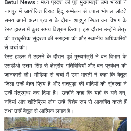
Betul News :
मध्य प्रदेश की पूर्व मुख्यमंत्री उमा भारती ने
नागपुर में आयोजित विराट हिंदू सम्मेलन से वपास भोपाल लौटते
समय अपने अल्प प्रवास के दौरान शाहपुर स्थित वन विभाग के
रेस्ट हाउस में कुछ समय विश्राम किया। इस दौरान उन्होंने क्षेत्र
की प्राकृतिक सुंदरता की सराहना की और स्थानीय अधिकारियों
से चर्चा की।
रेस्ट हाउस में ठहरने के दौरान पूर्व मुख्यमंत्री ने वन विभाग के
एसडीओ उत्तम सिंह से क्षेत्रीय गतिविधियों और वन प्रबंधन की
जानकारी ली। मीडिया से चर्चा में उमा भारती ने कहा कि बैतूल
जिला उन्हें बेहद प्रिय है और सतपुड़ा की वादियों की सुंदरता ने
उन्हें मंत्रमुग्ध कर दिया है। उन्होंने कहा कि यहां के घने वन,
नदियां और शांतिप्रिय लोग उन्हें विशेष रूप से आकर्षित करते हैं
तथा उन्हें बैतूल से आत्मिक लगाव है।