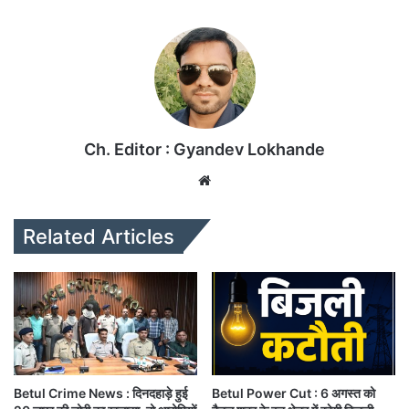
Ch. Editor : Gyandev Lokhande
We
bsi
te
Related Articles
Betul Crime News : दिनदहाड़े हुई
Betul Power Cut : 6 अगस्त को