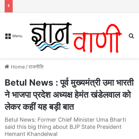
S
Menu
Home
/
राजनीति
Betul News : पूर्व मुख्यमंत्री उमा भारती
ने भाजपा प्रदेश अध्यक्ष हेमंत खंडेलवाल को
लेकर कहीं यह बड़ी बात
Betul News: Former Chief Minister Uma Bharti
said this big thing about BJP State President
Hemant Khandelwal