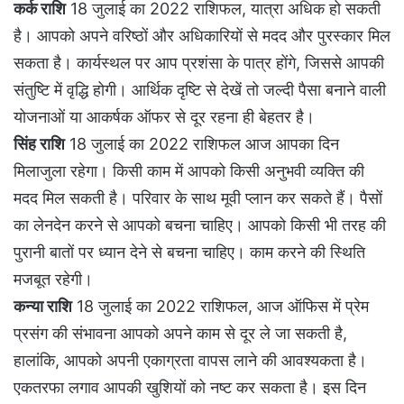
कर्क राशि
18 जुलाई का 2022 राशिफल, यात्रा अधिक हो सकती
है। आपको अपने वरिष्ठों और अधिकारियों से मदद और पुरस्कार मिल
सकता है। कार्यस्थल पर आप प्रशंसा के पात्र होंगे, जिससे आपकी
संतुष्टि में वृद्धि होगी। आर्थिक दृष्टि से देखें तो जल्दी पैसा बनाने वाली
योजनाओं या आकर्षक ऑफर से दूर रहना ही बेहतर है।
सिंह राशि
18 जुलाई का 2022 राशिफल आज आपका दिन
मिलाजुला रहेगा। किसी काम में आपको किसी अनुभवी व्यक्ति की
मदद मिल सकती है। परिवार के साथ मूवी प्लान कर सकते हैं। पैसों
का लेनदेन करने से आपको बचना चाहिए। आपको किसी भी तरह की
पुरानी बातों पर ध्यान देने से बचना चाहिए। काम करने की स्थिति
मजबूत रहेगी।
कन्या राशि
18 जुलाई का 2022 राशिफल, आज ऑफिस में प्रेम
प्रसंग की संभावना आपको अपने काम से दूर ले जा सकती है,
हालांकि, आपको अपनी एकाग्रता वापस लाने की आवश्यकता है।
एकतरफा लगाव आपकी खुशियों को नष्ट कर सकता है। इस दिन