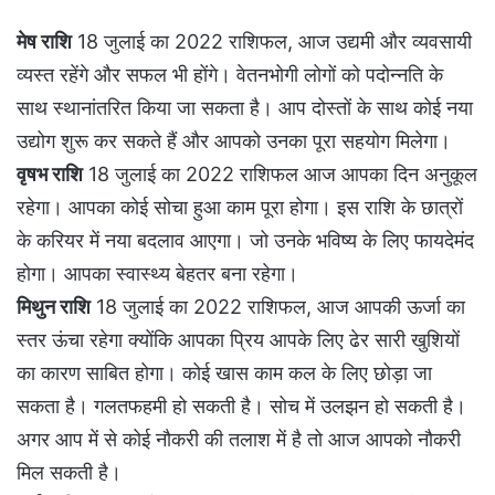
मेष राशि
18 जुलाई का 2022 राशिफल, आज उद्यमी और व्यवसायी
व्यस्त रहेंगे और सफल भी होंगे। वेतनभोगी लोगों को पदोन्नति के
साथ स्थानांतरित किया जा सकता है। आप दोस्तों के साथ कोई नया
उद्योग शुरू कर सकते हैं और आपको उनका पूरा सहयोग मिलेगा।
वृषभ राशि
18 जुलाई का 2022 राशिफल आज आपका दिन अनुकूल
रहेगा। आपका कोई सोचा हुआ काम पूरा होगा। इस राशि के छात्रों
के करियर में नया बदलाव आएगा। जो उनके भविष्य के लिए फायदेमंद
होगा। आपका स्वास्थ्य बेहतर बना रहेगा।
मिथुन राशि
18 जुलाई का 2022 राशिफल, आज आपकी ऊर्जा का
स्तर ऊंचा रहेगा क्योंकि आपका प्रिय आपके लिए ढेर सारी खुशियों
का कारण साबित होगा। कोई खास काम कल के लिए छोड़ा जा
सकता है। गलतफहमी हो सकती है। सोच में उलझन हो सकती है।
अगर आप में से कोई नौकरी की तलाश में है तो आज आपको नौकरी
मिल सकती है।