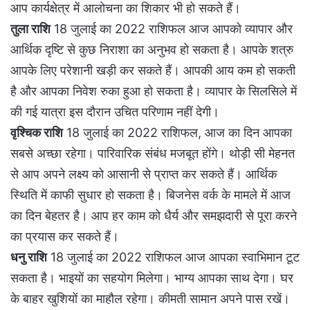
आप कार्यक्षेत्र में आलोचना का शिकार भी हो सकते हैं।
तुला राशि
18 जुलाई का 2022 राशिफल आज आपको व्यापार और
आर्थिक दृष्टि से कुछ निराशा का अनुभव हो सकता है। आपके शत्रु
आपके लिए परेशानी खड़ी कर सकते हैं। आपकी आय कम हो सकती
है और आपका निवेश रुका हुआ हो सकता है। व्यापार के सिलसिले में
की गई यात्रा इस दौरान उचित परिणाम नहीं देगी।
वृश्चिक राशि
18 जुलाई का 2022 राशिफल, आज का दिन आपका
सबसे अच्छा रहेगा। पारिवारिक संबंध मजबूत होंगे। थोड़ी सी मेहनत
से आप अपने लक्ष्य को आसानी से प्राप्त कर सकते हैं। आर्थिक
स्थिति में काफी सुधार हो सकता है। बिजनेस वर्क के मामले में आज
का दिन बेहतर है। आप हर काम को धैर्य और समझदारी से पूरा करने
का प्रयास कर सकते हैं।
धनु राशि
18 जुलाई का 2022 राशिफल आज आपका स्वाभिमान टूट
सकता है। भाइयों का सहयोग मिलेगा। भाग्य आपका साथ देगा। घर
के बाहर खुशियों का माहौल रहेगा। कीमती सामान अपने पास रखें।