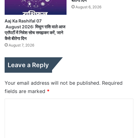
बीतेगा दिन
August 6, 2026
Aaj Ka Rashifal 07
August 2026: मिथुन राशि वाले आज
प्रॉपर्टी में निवेश सोच समझकर करें, जाने
कैसे बीतेगा दिन
August 7, 2026
Leave a Reply
Your email address will not be published.
Required
fields are marked
*
C
o
m
m