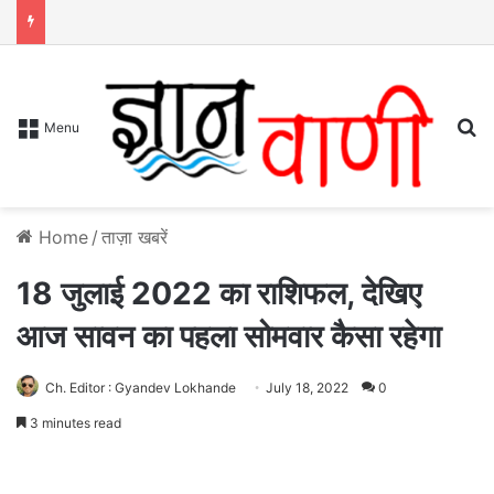
S
Menu
Home
/
ताज़ा खबरें
18 जुलाई 2022 का राशिफल, देखिए
आज सावन का पहला सोमवार कैसा रहेगा
Ch. Editor : Gyandev Lokhande
July 18, 2022
0
3 minutes read