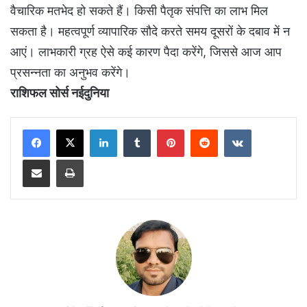
वैचारिक मतभेद हो सकते हैं। किसी पैतृक संपत्ति का लाभ मिल
सकता है। महत्वपूर्ण व्यापारिक सौदे करते समय दूसरों के दबाव में न
आएं। लाभकारी ग्रह ऐसे कई कारण पैदा करेंगे, जिससे आज आप
प्रसन्नता का अनुभव करेंगे।
राशिफल सोर्स नईदुनिया
LinkedIn
Tumblr
Pinterest
Reddit
VKontakte
Share via Email
Print