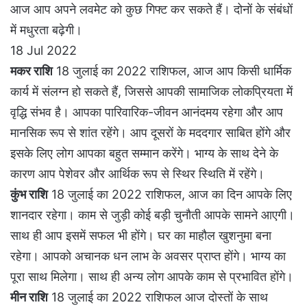
आज आप अपने लवमेट को कुछ गिफ्ट कर सकते हैं। दोनों के संबंधों
में मधुरता बढ़ेगी।
18 Jul 2022
मकर राशि
18 जुलाई का 2022 राशिफल, आज आप किसी धार्मिक
कार्य में संलग्न हो सकते हैं, जिससे आपकी सामाजिक लोकप्रियता में
वृद्धि संभव है। आपका पारिवारिक-जीवन आनंदमय रहेगा और आप
मानसिक रूप से शांत रहेंगे। आप दूसरों के मददगार साबित होंगे और
इसके लिए लोग आपका बहुत सम्मान करेंगे। भाग्य के साथ देने के
कारण आप पेशेवर और आर्थिक रूप से स्थिर स्थिति में रहेंगे।
कुंभ राशि
18 जुलाई का 2022 राशिफल, आज का दिन आपके लिए
शानदार रहेगा। काम से जुड़ी कोई बड़ी चुनौती आपके सामने आएगी।
साथ ही आप इसमें सफल भी होंगे। घर का माहौल खुशनुमा बना
रहेगा। आपको अचानक धन लाभ के अवसर प्राप्त होंगे। भाग्य का
पूरा साथ मिलेगा। साथ ही अन्य लोग आपके काम से प्रभावित होंगे।
मीन राशि
18 जुलाई का 2022 राशिफल आज दोस्तों के साथ