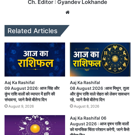
Ch. Editor : Gyandev Lokhande
We
bsi
te
Related Articles
Aaj Ka Rashifal
Aaj Ka Rashifal
09 August 2026: आज सिंह और
08 August 2026 :आज मिथुन, तुला
कुंभ राशि वालों को व्यापार में हानि की
और कुंभ राशि वाले सेहत को लेकर सावधान
संभावना, जाने कैसे बीतेगा दिन
रहे, जाने कैसे बीतेगा दिन
August 9, 2026
August 8, 2026
Aaj Ka Rashifal 06
August 2026 : आज वृषभ राशि वालों
को मानसिक चिंता परेशान करेगी, जाने कैसे