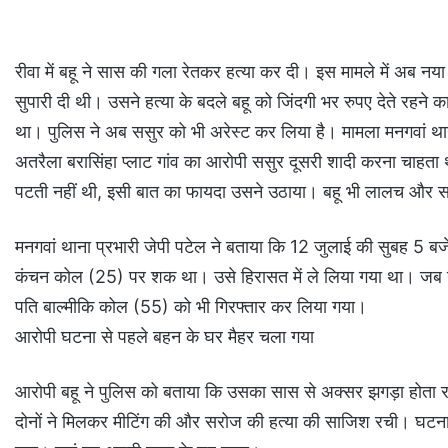
रीवा में बहू ने सास की गला रेतकर हत्या कर दी। इस मामले में अब न
सुपारी दी थी। उसने हत्या के बदले बहू को जिंदगी भर रुपए देते रहने 
था। पुलिस ने अब ससुर को भी अरेस्ट कर लिया है। मामला मनगवां थान
अतरैला बरासिंहा प्लाट गांव का आरोपी ससुर दूसरी शादी करना चाहता
पटती नहीं थी, इसी बात का फायदा उसने उठाया। बहू भी लालच और 
मनगवां थाना प्रभारी जेपी पटेल ने बताया कि 12 जुलाई की सुबह 5 
कंचन कोल (25) पर शक था। उसे हिरासत में ले लिया गया था। जब 
पति बाल्मीकि कोल (55) को भी गिरफ्तार कर लिया गया।
आरोपी घटना से पहले बहन के घर मैहर चला गया
आरोपी बहू ने पुलिस को बताया कि उसका सास से अक्सर झगड़ा होता 
दोनों ने मिलकर मीटिंग की और सरोज की हत्या की साजिश रची। घटना