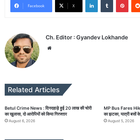
Facebook
X
Ch. Editor : Gyandev Lokhande
We
bsi
te
Related Articles
Betul Crime News : दिनदहाड़े हुई 20 लाख की चोरी
MP Bus Fares Hiked 
का खुलासा, दो आरोपियों को किया गिरफ्तार
का झटका, यात्री बसों के 
August 6, 2026
August 5, 2026