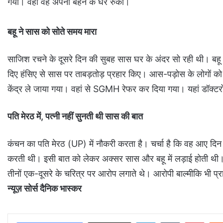
गया। वहां वह अपनी बहन के घर रुका।
बहू ने सास को सोते समय मारा
साजिश रचने के दूसरे दिन की सुबह सास घर के अंदर सो रही थी। बहू
दिए हंसिए से सास पर ताबड़तोड़ प्रहार किए। आस-पड़ोस के लोगों को 
केंद्र ले जाया गया। वहां से SGMH रेफर कर दिया गया। यहां डॉक्टरो
पति मेरठ में, पत्नी नहीं सुनती थी सास की बात
कंचन का पति मेरठ (UP) में नौकरी करता है। चर्चा है कि वह आए दिन
करती थी। इसी बात को लेकर अक्सर सास और बहू में लड़ाई होती थी। 
तीनों एक-दूसरे के चरित्र पर आरोप लगाते थे। आरोपी बाल्मीकि भी प्
न्यूज़ सोर्स दैनिक भास्कर
LinkedIn
Tumblr
Pinterest