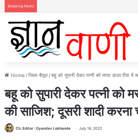
Breaking News
Home
/
जिला बैतूल
/
बहू को सुपारी देकर पत्नी को मरवा डाला:​​​​​​​रीवा
बहू को सुपारी देकर पत्नी को मरवा ड
की साजिश; दूसरी शादी करना 
Ch. Editor : Gyandev Lokhande
July 16, 2022