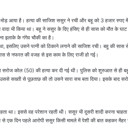
या मोड़ आया है। हत्या की साजिश ससुर ने रची और बहू को 3 हजार रुपए मे
का वादा भी किया था। बहू ने ससुर के दिए हंसिए से ही सास को मौत के घाट
ा इलाके के गंगेव चौकी का है।
 था, इसलिए उसने पत्नी को ठिकाने लगाने की साजिश रची। बहू की सास स
सास से नफरत की वजह से इस काम के लिए राजी हो गई।
बजे सरोज कोल (50) की हत्या कर दी गई थी। पुलिस को शुरुआत से ही बह
उससे सख्ती से पूछताछ की तो उसने सारा सच बता दिया। इसके बाद सर
रहता था। इससे वह परेशान रहती थी। ससुर भी दूसरी शादी करना चाहत
 से एक दिन पहले आरोपी ससुर किसी मामले में पेशी की बात कहकर मैहर