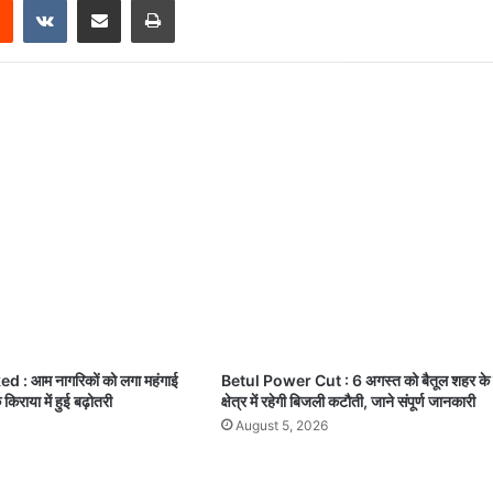
: आम नागरिकों को लगा महंगाई
Betul Power Cut : 6 अगस्त को बैतूल शहर के
किराया में हुई बढ़ोतरी
क्षेत्र में रहेगी बिजली कटौती, जाने संपूर्ण जानकारी
August 5, 2026