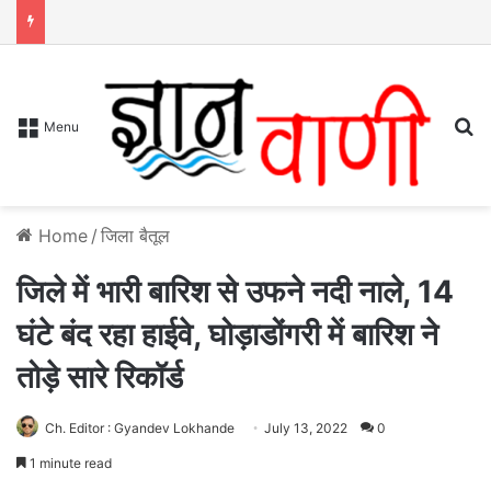
S
Menu
Home
/
जिला बैतूल
जिले में भारी बारिश से उफने नदी नाले, 14
घंटे बंद रहा हाईवे, घोड़ाडोंगरी में बारिश ने
तोड़े सारे रिकॉर्ड
Ch. Editor : Gyandev Lokhande
July 13, 2022
0
1 minute read