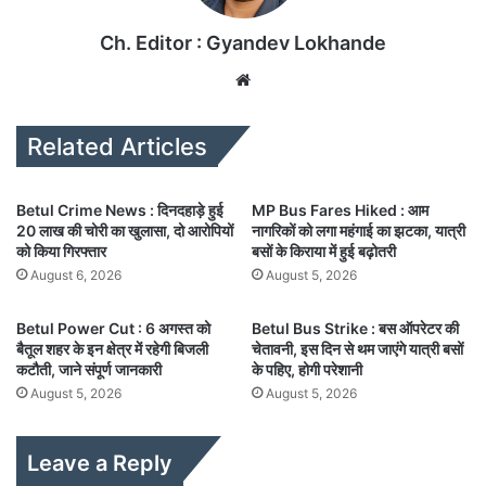
Ch. Editor : Gyandev Lokhande
We
bsi
te
Related Articles
Betul Crime News : दिनदहाड़े हुई
MP Bus Fares Hiked : आम
20 लाख की चोरी का खुलासा, दो आरोपियों
नागरिकों को लगा महंगाई का झटका, यात्री
को किया गिरफ्तार
बसों के किराया में हुई बढ़ोतरी
August 6, 2026
August 5, 2026
Betul Power Cut : 6 अगस्त को
Betul Bus Strike : बस ऑपरेटर की
बैतूल शहर के इन क्षेत्र में रहेगी बिजली
चेतावनी, इस दिन से थम जाएंगे यात्री बसों
कटौती, जाने संपूर्ण जानकारी
के पहिए, होगी परेशानी
August 5, 2026
August 5, 2026
Leave a Reply