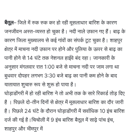
बैतूल
– जिले में रुक रुक कर हो रही मूसलाधार बारिश के कारण
जनजीवन अस्त-व्यस्त हो चुका है। नदी नाले उफान गए हैं। बाढ़ के
कारण जिला मुख्यालय से कई गांवों का संपर्क टूट चुका है। शाहपुर
क्षेत्र में माचना नदी उफान पर होने और पुलिया के ऊपर से बाढ़ का
पानी होने से 14 घंटे तक नेशनल हाईवे बंद रहा। जानकारी के
अनुसार मंगलवार रात 1:00 बजे से माचना नदी पर जाम लगा था
बुधवार दोपहर लगभग 3:30 बजे बाढ़ का पानी कम होने के बाद
यातायात शुचारु रूप से शुरू हो पाया है।
घोड़ाडोंगरी में हो रही बारिश ने तो अभी तक के सारे रिकार्ड तोड़ दिए
है । पिछले दो-तीन दिनों से क्षेत्र में मूसलाधार बारिश का दौर जारी
है। पिछले 24 घंटे के दौरान घोड़ाडोंगरी में सर्वाधिक 10 इंच बारिश
दर्ज की गई है।चिचोली में 9 इंच बारिश बैतूल में साढ़े पांच इंच,
शाहपुर और भीमपुर में