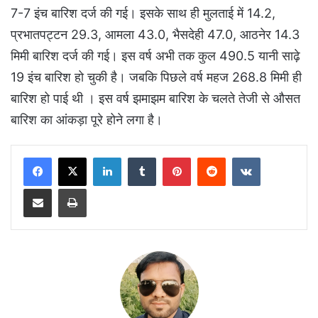
7-7 इंच बारिश दर्ज की गई। इसके साथ ही मुलताई में 14.2,
प्रभातपट्टन 29.3, आमला 43.0, भैसदेही 47.0, आठनेर 14.3
मिमी बारिश दर्ज की गई। इस वर्ष अभी तक कुल 490.5 यानी साढ़े
19 इंच बारिश हो चुकी है। जबकि पिछले वर्ष महज 268.8 मिमी ही
बारिश हो पाई थी । इस वर्ष झमाझम बारिश के चलते तेजी से औसत
बारिश का आंकड़ा पूरे होने लगा है।
LinkedIn
Tumblr
Pinterest
Reddit
VKontakte
Share via Email
Print