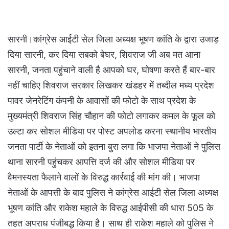
सारनी।कांग्रेस आईटी सेल जिला अध्यक्ष भूषण कांति के द्वारा उजाड़
दिया सारनी, कर दिया सबको बेघर, शिवराज जी अब मत आना
सारनी, जनता पहुंचाने वाली है आपको घर, घोषणा करते हैं बार-बार
नहीं चाहिए शिवराज सरकार लिखकर खंडहर में तब्दील मध्य प्रदेश
पावर जेनरेटिंग कंपनी के आवासों की फोटो के साथ प्रदेश के
मुख्यमंत्री शिवराज सिंह चौहान की फोटो लगाकर कमल के फूल को
उल्टा कर सोशल मीडिया पर पोस्ट अपलोड करना स्थानीय भारतीय
जनता पार्टी के नेताओं को इतना बुरा लगा कि भाजपा नेताओं ने पुलिस
थाना सारनी पहुंचकर आपत्ति दर्ज की और सोशल मीडिया पर
वैमनस्यता फैलाने वालों के विरुद्ध कार्रवाई की मांग की। भाजपा
नेताओं के आपत्ती के बाद पुलिस ने कांग्रेस आईटी सेल जिला अध्यक्ष
भूषण कांति और राकेश महाले के विरुद्ध आईपीसी की धारा 505 के
तहत अपराध पंजीबद्ध किया है। साथ ही राकेश महाले को पुलिस ने