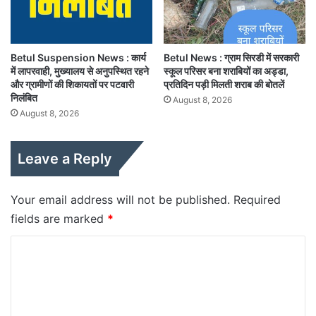
Betul Suspension News : कार्य
Betul News : ग्राम सिरडी में सरकारी
में लापरवाही, मुख्यालय से अनुपस्थित रहने
स्कूल परिसर बना शराबियों का अड्डा,
और ग्रामीणों की शिकायतों पर पटवारी
प्रतिदिन पड़ी मिलती शराब की बोतलें
निलंबित
August 8, 2026
August 8, 2026
Leave a Reply
Your email address will not be published.
Required
fields are marked
*
C
o
m
m