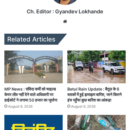
Ch. Editor : Gyandev Lokhande
We
bsi
te
Related Articles
MP News : संविदा कर्मी को चाइल्ड
Betul Rain Update : बैतूल के 6
केयर लीव नहीं देने वाले अधिकारी पर
ब्लाकों में हुई झमाझम बारिश, जाने कितने
हाईकोर्ट ने लगाया 50 हजार का जुर्माना
इंच पहुँचा कुछ बारिश का आंकड़ा
August 9, 2026
August 9, 2026