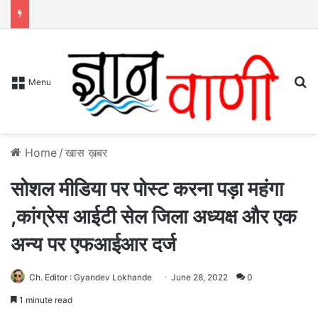
S
Menu
Home
/
खास ख़बर
सोशल मीडिया पर पोस्ट करना पड़ा महंगा
,कांग्रेस आईटी सेल जिला अध्यक्ष और एक
अन्य पर एफआईआर दर्ज
Ch. Editor : Gyandev Lokhande
June 28, 2022
0
1 minute read