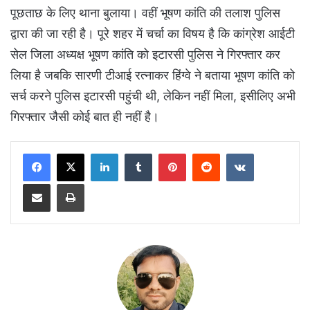
पूछताछ के लिए थाना बुलाया। वहीं भूषण कांति की तलाश पुलिस
द्वारा की जा रही है। पूरे शहर में चर्चा का विषय है कि कांग्रेश आईटी
सेल जिला अध्यक्ष भूषण कांति को इटारसी पुलिस ने गिरफ्तार कर
लिया है जबकि सारणी टीआई रत्नाकर हिंग्वे ने बताया भूषण कांति को
सर्च करने पुलिस इटारसी पहुंची थी, लेकिन नहीं मिला, इसीलिए अभी
गिरफ्तार जैसी कोई बात ही नहीं है।
LinkedIn
Tumblr
Pinterest
Reddit
VKontakte
Share via Email
Print