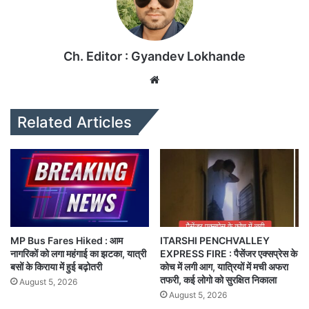
Ch. Editor : Gyandev Lokhande
We
bsi
te
Related Articles
MP Bus Fares Hiked : आम
ITARSHI PENCHVALLEY
नागरिकों को लगा महंगाई का झटका, यात्री
EXPRESS FIRE : पैसेंजर एक्सप्रेस के
बसों के किराया में हुई बढ़ोतरी
कोच में लगी आग, यात्रियों में मची अफरा
तफरी, कई लोगो को सुरक्षित निकाला
August 5, 2026
August 5, 2026