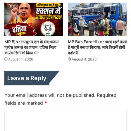
MP Bjp : उपचुनाव हार के बाद भाजपा
MP Bus Fare Hike : जल्द बढ़ने वाला
प्रदेश अध्यक्ष का एक्शन, दतिया जिला
है यात्री बस का किराया, जाने कितनी होगी
कार्यकारिणी को किया भंग
बढ़ोतरी
August 4, 2026
August 4, 2026
Leave a Reply
Your email address will not be published.
Required
fields are marked
*
C
o