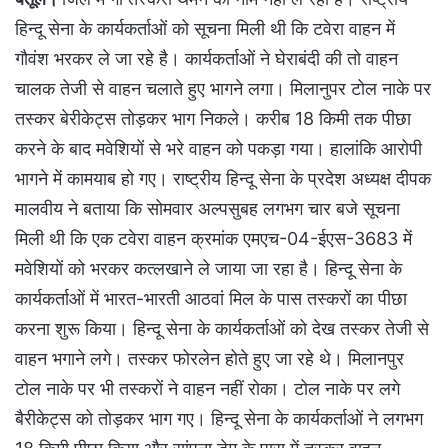
हिन्दू सेना के कार्यकर्ताओं को सूचना मिली थी कि टवेरा वाहन में
गौवंश भरकर ले जा रहे है। कार्यकर्ताओं ने घेराबंदी की तो वाहन
चालक तेजी से वाहन चलाते हुए भागने लगा। मिलानुपर टोल नाके पर
तस्कर बेरीकेट्स तोड़कर भाग निकले। करीब 18 किमी तक पीछा
करने के बाद मवेशियों से भरे वाहन को पकड़ा गया। हालांकि आरोपी
भागने में कामयाब हो गए। राष्ट्रीय हिन्दू सेना के प्रदेश अध्यक्ष दीपक
मालवीय ने बताया कि सोमवार अल्पसुबह लगभग चार बजे सूचना
मिली थी कि एक टवेरा वाहन क्रमांक एमएच-04-ईएस-3683 में
मवेशियों को भरकर कत्लखाने ले जाया जा रहा है। हिन्दू सेना के
कार्यकर्ताओं में भारत-भारती आठवां मिल के पास तस्करों का पीछा
करना शुरू किया। हिन्दू सेना के कार्यकर्ताओं को देख तस्कर तेजी से
वाहन भगाने लगे। तस्कर फोरलेन होते हुए जा रहे थे। मिलानपुर
टोल नाके पर भी तस्करों ने वाहन नहीं रोका। टोल नाके पर लगे
बैरीकेट्स को तोड़कर भाग गए। हिन्दू सेना के कार्यकर्ताओं ने लगभग