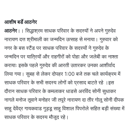
आशीष बर्डे आठनेर
आठनेर
।। सिद्धाश्रम साधक परिवार के सदस्यों ने अपने गुरुदेव
नारायण दत्त श्रीमाली का जन्मदिन उत्साह से मनाया। गुरुवार को
नगर के बस स्टैंड पर साधक परिवार के सदस्यों ने गुरुदेव के
जन्मदिन पर यात्रियों और राहगीरों को पोहा और जलेबी का नाश्ता
करायाः इसके पहले गुरुदेव की आरती उतारकर उनका आशीर्वाद
लिया गया। सुबह से लेकर दोपहर 1:00 बजे तक चले कार्यक्रम में
साधक परिवार के सभी सदस्य लोगों को प्रसाद बाटते रहे ।इस
दौरान साधक परिवार के कमलाकर धाडसे अरविंद सोनी सुधाकर
नागले मनोज तूमाने मनोहर जी तपूरे नारायण दा तीर गोलू सोनी दीपक
साहू देवेंद्र गायकवाड गुड्डू साहू विशाल पिपरोले सहित बड़ी संख्या में
साधक परिवार के सदस्य मौजूद रहे।