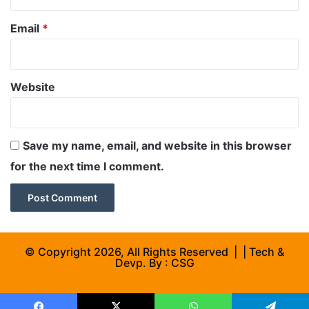
Email
*
Website
Save my name, email, and website in this browser
for the next time I comment.
© Copyright 2026, All Rights Reserved | | Tech &
Devp. By :
CSG