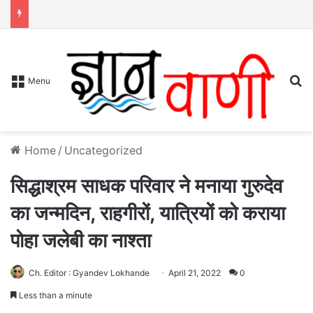
S
Menu
Home
/
Uncategorized
सिद्धाश्रम साधक परिवार ने मनाया गुरुदेव
का जन्मदिन, राहगीरों, यात्रियों को कराया
पोहा जलेबी का नाश्ता
Ch. Editor : Gyandev Lokhande
April 21, 2022
0
Less than a minute