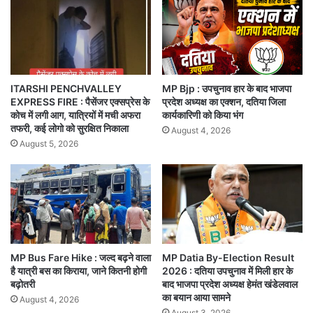
ITARSHI PENCHVALLEY
MP Bjp : उपचुनाव हार के बाद भाजपा
EXPRESS FIRE : पैसेंजर एक्सप्रेस के
प्रदेश अध्यक्ष का एक्शन, दतिया जिला
कोच में लगी आग, यात्रियों में मची अफरा
कार्यकारिणी को किया भंग
तफरी, कई लोगो को सुरक्षित निकाला
August 4, 2026
August 5, 2026
MP Bus Fare Hike : जल्द बढ़ने वाला
MP Datia By-Election Result
है यात्री बस का किराया, जाने कितनी होगी
2026 : दतिया उपचुनाव में मिली हार के
बढ़ोतरी
बाद भाजपा प्रदेश अध्यक्ष हेमंत खंडेलवाल
का बयान आया सामने
August 4, 2026
August 3, 2026