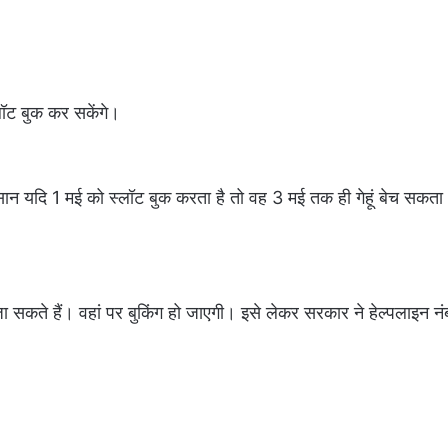
ॉट बुक कर सकेंगे।
सान यदि 1 मई को स्लॉट बुक करता है तो वह 3 मई तक ही गेहूं बेच सकता
जा सकते हैं। वहां पर बुकिंग हो जाएगी। इसे लेकर सरकार ने हेल्पलाइन नं