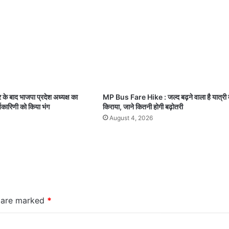
े बाद भाजपा प्रदेश अध्यक्ष का
MP Bus Fare Hike : जल्द बढ़ने वाला है यात्री
यकारिणी को किया भंग
किराया, जाने कितनी होगी बढ़ोतरी
August 4, 2026
s are marked
*