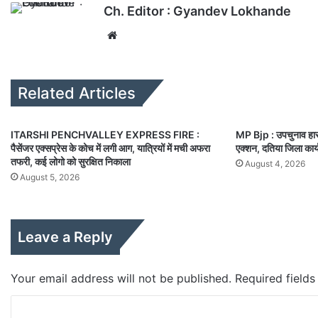
Ch. Editor : Gyandev Lokhande
We
bsi
te
Related Articles
ITARSHI PENCHVALLEY EXPRESS FIRE :
MP Bjp : उपचुनाव हार क
पैसेंजर एक्सप्रेस के कोच में लगी आग, यात्रियों में मची अफरा
एक्शन, दतिया जिला कार्
तफरी, कई लोगो को सुरक्षित निकाला
August 4, 2026
August 5, 2026
Leave a Reply
Your email address will not be published.
Required field
C