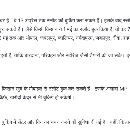
 खबर है। वे 13 अप्रैल तक स्लॉट की बुकिंग करा सकते हैं। इसके बाद स्ल
र पहुंच सकते हैं। जैसे किसी किसान ने 1 मई का स्लॉट बुक किया है, तो वह 
ें 10 मई तक और भोपाल, जबलपुर, ग्वालियर, नर्मदापुरम, जबलपुर, रीवा, श
ती है, ताकि बारदाना, परिवहन और स्टोरेज जैसी तैयारी की जा सके। 
किसान खुद के मोबाइल से स्लॉट बुक कर सकते हैं। इसके अलावा MP
ैफे, खरीदी केंद्र से भी बुकिंग हो सकेगी।
बुकिंग में सेंटर और दिन का चयन करने की सुविधा दी गई है। वहीं, किसान 