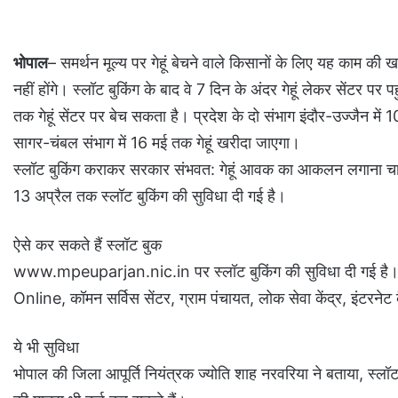
भोपाल
– समर्थन मूल्य पर गेहूं बेचने वाले किसानों के लिए यह काम की
नहीं होंगे। स्लॉट बुकिंग के बाद वे 7 दिन के अंदर गेहूं लेकर सेंटर प
तक गेहूं सेंटर पर बेच सकता है। प्रदेश के दो संभाग इंदौर-उज्जैन म
सागर-चंबल संभाग में 16 मई तक गेहूं खरीदा जाएगा।
स्लॉट बुकिंग कराकर सरकार संभवत: गेहूं आवक का आकलन लगाना चाह
13 अप्रैल तक स्लॉट बुकिंग की सुविधा दी गई है।
ऐसे कर सकते हैं स्लॉट बुक
www.mpeuparjan.nic.in पर स्लॉट बुकिंग की सुविधा दी गई है। 
Online, कॉमन सर्विस सेंटर, ग्राम पंचायत, लोक सेवा केंद्र, इंटरनेट क
ये भी सुविधा
भोपाल की जिला आपूर्ति नियंत्रक ज्योति शाह नरवरिया ने बताया, स्लॉट 