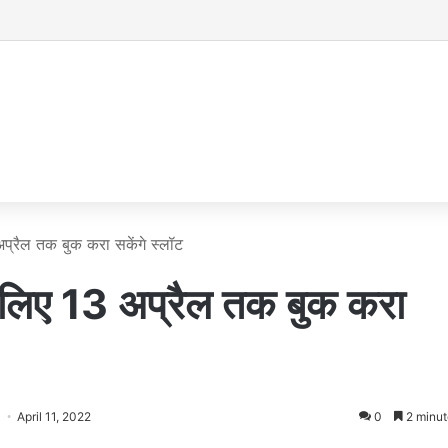
 अप्रैल तक बुक करा सकेंगे स्लॉट
 के लिए 13 अप्रैल तक बुक करा
April 11, 2022
0
2 minut