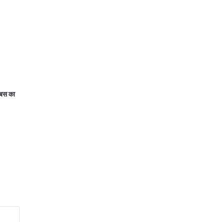
 बस का