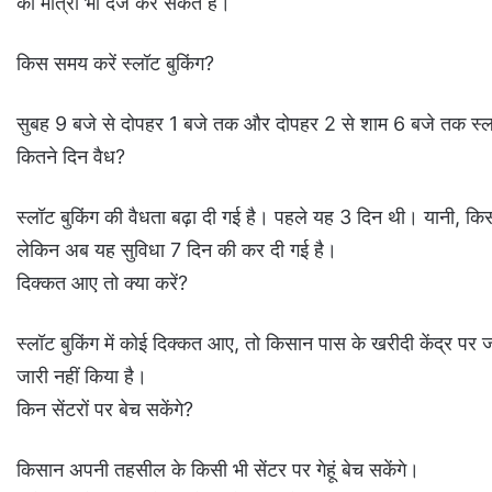
की मात्रा भी दर्ज कर सकते हैं।
किस समय करें स्लॉट बुकिंग?
सुबह 9 बजे से दोपहर 1 बजे तक और दोपहर 2 से शाम 6 बजे तक स्ल
कितने दिन वैध?
स्लॉट बुकिंग की वैधता बढ़ा दी गई है। पहले यह 3 दिन थी। यानी, कि
लेकिन अब यह सुविधा 7 दिन की कर दी गई है।
दिक्कत आए तो क्या करें?
स्लॉट बुकिंग में कोई दिक्कत आए, तो किसान पास के खरीदी केंद्र पर 
जारी नहीं किया है।
किन सेंटरों पर बेच सकेंगे?
किसान अपनी तहसील के किसी भी सेंटर पर गेहूं बेच सकेंगे।