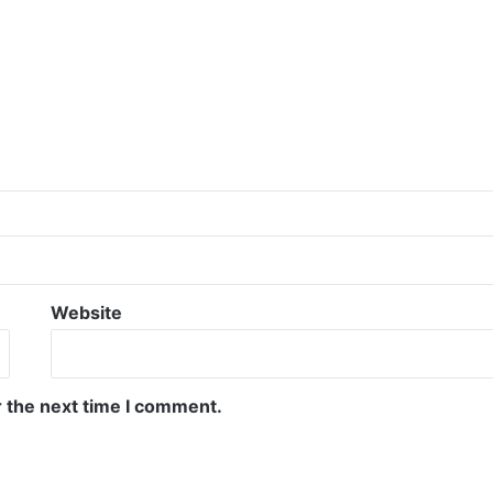
Website
r the next time I comment.