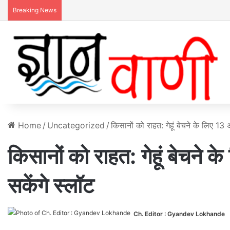
Breaking News
Home
/
Uncategorized
/
किसानों को राहत: गेहूं बेचने के लिए 13
किसानों को राहत: गेहूं बेचने
सकेंगे स्लॉट
Ch. Editor : Gyandev Lokhande