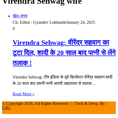
Virendra Sehwag wife
खेल-जगत
Ch. Editor : Gyandev Lokhande
January 24, 2025
0
Virendra Sehwag: वीरेंद्र सहवाग का
टूटा दिल, शादी के 20 साल बाद पत्नी से लेंगे
तलाक !
Virendra Sehwag: टीम इंडिया के पूर्व क्रिकेटर वीरेंद्र सहवाग शादी
के 20 साल बाद अपनी पत्नी आरती अहलावत से तलाक…
Read More »
© Copyright 2026, All Rights Reserved | | Tech & Devp. By :
CSG