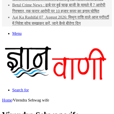
Betul Crime News : ढाबे पर हुई चाकू बाजी के मामले में 7 आरोपी
गिरफ्तार, एक फरार आरोपी पर 10 हजार रूपए का इनाम घोषित
Aaj Ka Rashifal 07 August 2026: मिथुन राशि वाले आज प्रॉपर्टी
में निवेश सोच समझकर करें, जाने कैसे बीतेगा दिन
Menu
Search for
Home
/
Virendra Sehwag wife