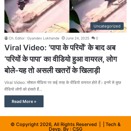
Uncategorized
Ch. Editor : Gyandev Lokhande
June 24, 2025
0
Viral Video: ‘पापा के परियों’ के बाद अब
‘परियों के पापा’ का वीडियो हुआ वायरल, लोग
बोले-यह तो असली खतरों के खिलाड़ी
Viral Video: सोशल मीडिया पर कई तरह के वीडियो वायरल होते हैं। इनमें से कुछ
वीडियो लोगों को हंसाते हैं…
Read More »
© Copyright 2026, All Rights Reserved | | Tech &
Devp. By :
CSG