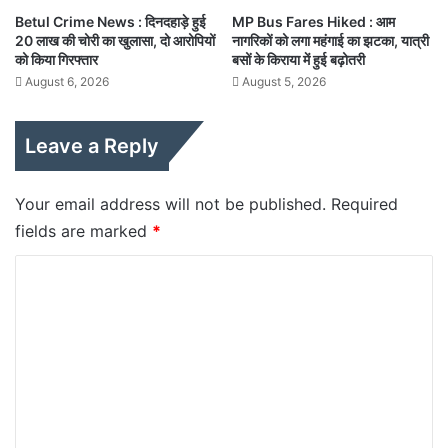
Betul Crime News : दिनदहाड़े हुई
MP Bus Fares Hiked : आम
20 लाख की चोरी का खुलासा, दो आरोपियों
नागरिकों को लगा महंगाई का झटका, यात्री
को किया गिरफ्तार
बसों के किराया में हुई बढ़ोतरी
August 6, 2026
August 5, 2026
Leave a Reply
Your email address will not be published.
Required
fields are marked
*
C
o
m
m
e
n