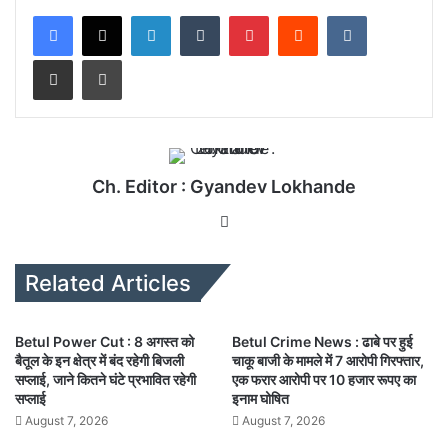
LinkedIn
Tumblr
Pinterest
Reddit
VKontakte
Share via Email
Print
Ch. Editor : Gyandev Lokhande
We
bsi
te
Related Articles
Betul Power Cut : 8 अगस्त को
Betul Crime News : ढाबे पर हुई
बैतूल के इन क्षेत्र में बंद रहेगी बिजली
चाकू बाजी के मामले में 7 आरोपी गिरफ्तार,
सप्लाई, जाने कितने घंटे प्रभावित रहेगी
एक फरार आरोपी पर 10 हजार रूपए का
सप्लाई
इनाम घोषित
August 7, 2026
August 7, 2026