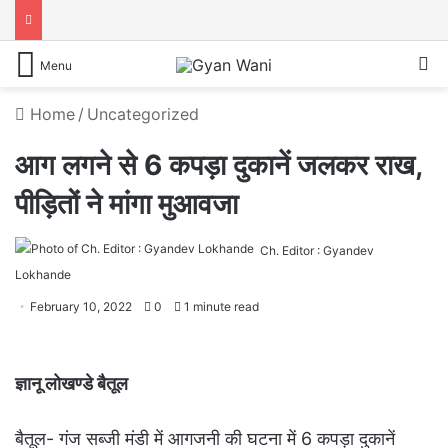
S
Menu
Home
/
Uncategorized
आग लगने से 6 कपड़ा दुकानें जलकर राख,
पीड़ितों ने मांगा मुआवजा
Ch. Editor : Gyandev
Lokhande
February 10, 2022
0
1 minute read
ज्ञानू लोखण्डे बैतूल
बैतूल- गंज सब्जी मंडी में आगजनी की घटना में 6 कपड़ा दुकानें