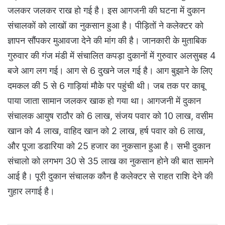
जलकर जलकर राख हो गई है। इस आगजनी की घटना में दुकान
संचालकों को लाखों का नुकसान हुआ है। पीड़ितों ने कलेक्टर को
ज्ञापन सौंपकर मुआवजा देने की मांग की है। जानकारी के मुताबिक
गुरुवार की गंज मंडी में संचालित कपड़ा दुकानों में गुरुवार अलसुबह 4
बजे आग लग गई। आग से 6 दुखने जल गई है। आग बुझाने के लिए
दमकल की 5 से 6 गाड़ियां मौके पर पहुंची थी। जब तक पर काबू
पाया जाता सामान जलकर खाक हो गया था। आगजनी में दुकान
संचालक आयुष राठौर को 6 लाख, संजय पवार को 10 लाख, वसीम
खान को 4 लाख, वाहिद खान को 2 लाख, हर्ष पवार को 6 लाख,
और पूजा डडारिया को 25 हजार का नुकसान हुआ है। सभी दुकान
संचालो को लगभग 30 से 35 लाख का नुकसान होने की बात सामने
आई है। पूरी दुकान संचालक कौन है कलेक्टर से राहत राशि देने की
गुहार लगाई है।