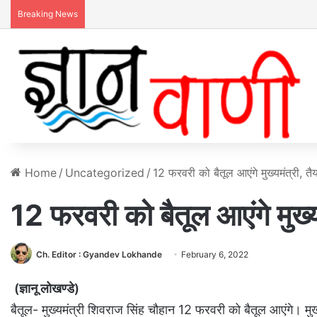
Breaking News
Home
/
Uncategorized
/
12 फरवरी को बैतूल आएंगे मुख्यमंत्री, तैय
12 फरवरी को बैतूल आएंगे मुख्यम
Ch. Editor : Gyandev Lokhande
February 6, 2022
(ज्ञानू लोखण्डे)
बैतूल- मुख्यमंत्री शिवराज सिंह चौहान 12 फरवरी को बैतूल आएंगे। मु