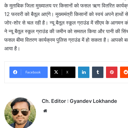
के मुताबिक जिला मुख्यालय पर किसानों को फसल ऋण वितरित कार्यक्रम 
12 फरवरी को बैतूल आएंगे। मुख्यमंत्री किसानों को स्वयं अपने हाथों
जोर-शोर से चल रही है। न्यू बैतूल स्कूल ग्राउंड में सीएम के आगमन क
ने न्यू बैतूल स्कूल ग्राउंड की जमीन को समतल किया और पानी की सिं
फसल बीमा वितरण कार्यक्रम पुलिस ग्राउंड में हो सकता है। आपको बता
आया है।
LinkedIn
Tumblr
Pinterest
Facebook
X
Ch. Editor : Gyandev Lokhande
We
bsi
te