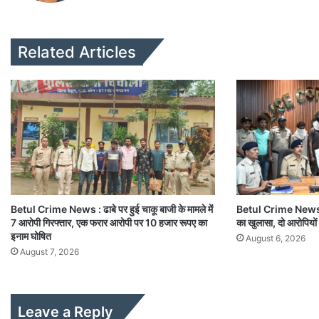
Related Articles
Betul Crime News : ढाबे पर हुई चाकू बाजी के मामले में
Betul Crime News : 
7 आरोपी गिरफ्तार, एक फरार आरोपी पर 10 हजार रूपए का
का खुलासा, दो आरोपियों
इनाम घोषित
August 6, 2026
August 7, 2026
Leave a Reply