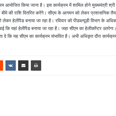
आयोजित किया जाना है। इस कार्यक्रम में शामिल होने मुख्यमंत्री श्री
 से बीमे की राशि वितरित करेंगे। सीएम के आगमन को लेकर प्रशासनिक तैया
ो लेकर हेलीपैड बनाया जा रहा है। रविवार को पीडब्ल्यूडी विभाग के अधिका
चाई कि यहां हेलीपैड बनाया जा रहा है। जहा सीएम का हेलीकॉप्टर उतरेगा
 दे कि यह सीएम का कार्यक्रम संभावित है। अभी अधिकृत दौरा कार्यक्रम
Reddit
VKontakte
Share via Email
Print