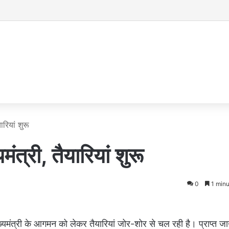
ारियां शुरू
ंत्री, तैयारियां शुरू
0
1 minu
ख्यमंत्री के आगमन को लेकर तैयारियां जोर-शोर से चल रही है। प्राप्त ज