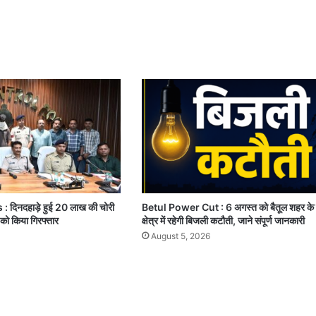
दिनदहाड़े हुई 20 लाख की चोरी
Betul Power Cut : 6 अगस्त को बैतूल शहर के
 को किया गिरफ्तार
क्षेत्र में रहेगी बिजली कटौती, जाने संपूर्ण जानकारी
August 5, 2026