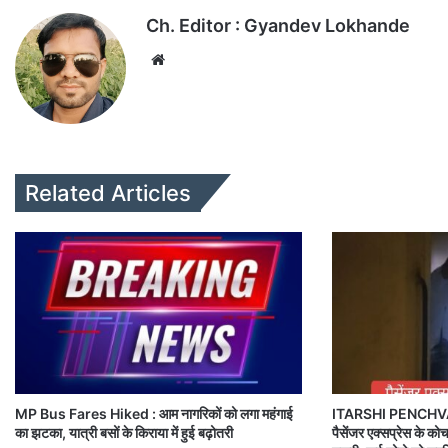
Ch. Editor : Gyandev Lokhande
We
bsi
te
Related Articles
MP Bus Fares Hiked : आम नागरिकों को लगा महंगाई
ITARSHI PENCHV
का झटका, यात्री बसों के किराया में हुई बढ़ोतरी
पैसेंजर एक्सप्रेस के कोच