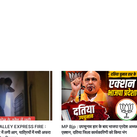
ALLEY EXPRESS FIRE :
MP Bjp : उपचुनाव हार के बाद भाजपा प्रदेश अध्यक्
 में लगी आग, यात्रियों में मची अफरा
एक्शन, दतिया जिला कार्यकारिणी को किया भंग