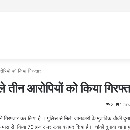
रोपियों को किया गिरफ्तार
ाले तीन आरोपियों को किया गिरफ्त
0
1 minu
स ने गिरफ्तार कर लिया है । पुलिस से मिली जानकारी के मुताबिक चौकी दुना
जिनके पास से किया 70 हजार मसरूका बरामद किया है। चौकी दुनावा थाना 