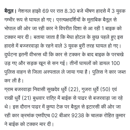
बैतूल।
नेशनल हाइवे 69 पर रात 8.30 बजे भीषण हादसे में 3 युवक
गम्भीर रूप से घायल हो गए। प्रत्यक्षदर्शियों के मुताबिक बैतूल से
भोपाल की ओर जा रही कार ने विपरीत दिशा से आ रही 1 बाइक को
टक्कर मार दी। बताया जाता है कि मेघा होटल के कुछ पहले हुए इस
हादसे में बज्जरवाड़ा के रहने वाले 3 युवक बुरी तरह घायल हो गए।
दुर्घटना इतनी वीभत्स थी कि कार से टक्कर के बाद बाइक के परचखे
उड़ गए और सड़क खून से सन गई। तीनों घायलों को डायल 100
पुलिस वाहन से जिला अस्पताल ले जाया गया है। पुलिस ने कार जब्त
कर ली है।
ग्राम बजरवाड़ा निवासी सुखदेव धुर्वे (22), गुजरा धुर्वे (50) एवं
राखी धुर्वे (21) बुधवार रात्रि में बाईक से पाढर से बजरवाड़ा जा रहे
थे। इस दौरान पाढर में कुप्पा टेक पर बैतूल से इटारसी की ओर जा
रही कार क्रमांक एमपीएच 02 बीआर 9238 के चालक रोहित कुमार
ने बाईक को टक्कर मार दी।