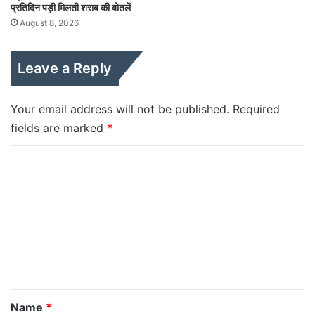
प्रतिदिन पड़ी मिलती शराब की बोतलें
August 8, 2026
Leave a Reply
Your email address will not be published.
Required
fields are marked
*
C
o
m
m
e
n
t
*
Name
*