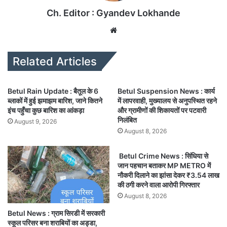
Ch. Editor : Gyandev Lokhande
We
bsi
te
Related Articles
Betul Rain Update : बैतूल के 6
Betul Suspension News : कार्य
ब्लाकों में हुई झमाझम बारिश, जाने कितने
में लापरवाही, मुख्यालय से अनुपस्थित रहने
इंच पहुँचा कुछ बारिश का आंकड़ा
और ग्रामीणों की शिकायतों पर पटवारी
निलंबित
August 9, 2026
August 8, 2026
Betul Crime News : सिंधिया से
जान पहचान बताकर MP METRO में
नौकरी दिलाने का झांसा देकर ₹3.54 लाख
की ठगी करने वाला आरोपी गिरफ्तार
August 8, 2026
Betul News : ग्राम सिरडी में सरकारी
स्कूल परिसर बना शराबियों का अड्डा,