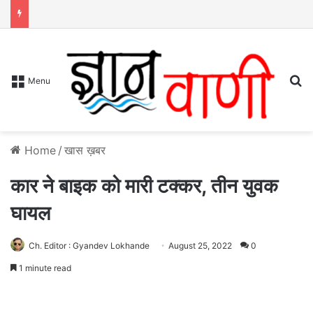
S
Menu
Home
/
खास ख़बर
कार ने बाइक को मारी टक्कर, तीन युवक
घायल
Ch. Editor : Gyandev Lokhande
August 25, 2022
0
1 minute read