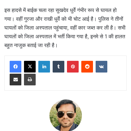
इस हादसे में बाईक चला रहा सुखदेव धुर्वे गंभीर रूप से घायल हो
गया। वहीं गुरजा और राखी धुर्वे को भी चोट आई है। पुलिस ने तीनों
घायलों को जिला अस्पताल पहुंचाया, वहीं कार जब्त कर ली है। सभी
घायलों को जिला अस्पताल में भर्ती किया गया है, इनमे से 1 की हालत
बहुत नाजुक बताई जा रही है।
LinkedIn
Tumblr
Pinterest
Reddit
VKontakte
Share via Email
Print