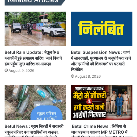
Betul Rain Update : बैतूल के 6
Betul Suspension News : कार्य
ब्लाकों में हुई झमाझम बारिश, जाने कितने
में लापरवाही, मुख्यालय से अनुपस्थित रहने
इंच पहुँचा कुछ बारिश का आंकड़ा
और ग्रामीणों की शिकायतों पर पटवारी
निलंबित
August 9, 2026
August 8, 2026
Betul News : ग्राम सिरडी में सरकारी
Betul Crime News : सिंधिया से
स्कूल परिसर बना शराबियों का अड्डा,
जान पहचान बताकर MP METRO में