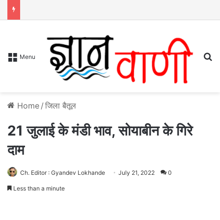
S
Menu
Home
/
जिला बैतूल
21 जुलाई के मंडी भाव, सोयाबीन के गिरे
दाम
Ch. Editor : Gyandev Lokhande
July 21, 2022
0
Less than a minute