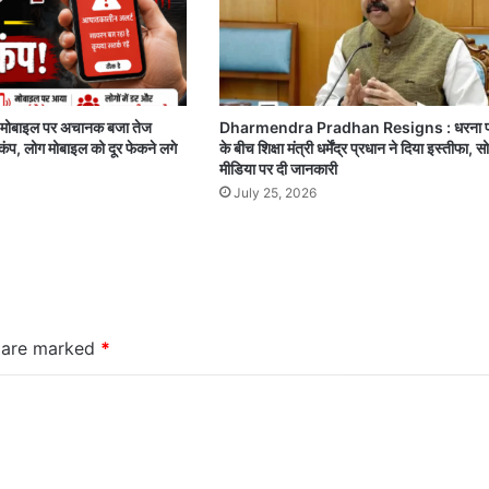
 मोबाइल पर अचानक बजा तेज
Dharmendra Pradhan Resigns : धरना प्र
ड़कंप, लोग मोबाइल को दूर फेकने लगे
के बीच शिक्षा मंत्री धर्मेंद्र प्रधान ने दिया इस्तीफा, 
मीडिया पर दी जानकारी
July 25, 2026
s are marked
*