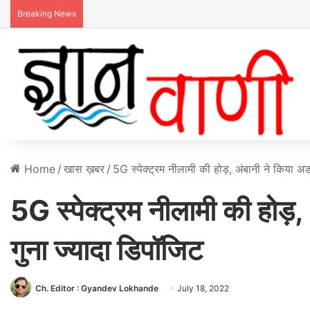
Breaking News
Home
/
खास ख़बर
/
5G स्पेक्ट्रम नीलामी की होड़, अंबानी ने किया अ
5G स्पेक्ट्रम नीलामी की होड़
गुना ज्यादा डिपॉजिट
Ch. Editor : Gyandev Lokhande
July 18, 2022