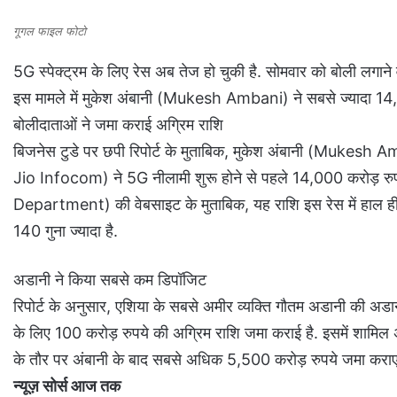
गूगल फाइल फोटो
5G स्पेक्ट्रम के लिए रेस अब तेज हो चुकी है. सोमवार को बोली लगाने
इस मामले में मुकेश अंबानी (Mukesh Ambani) ने सबसे ज्यादा 14,0
बोलीदाताओं ने जमा कराई अग्रिम राशि
बिजनेस टुडे पर छपी रिपोर्ट के मुताबिक, मुकेश अंबानी (Mukesh A
Jio Infocom) ने 5G नीलामी शुरू होने से पहले 14,000 करोड़ रुप
Department) की वेबसाइट के मुताबिक, यह राशि इस रेस में हाल ही
140 गुना ज्यादा है.
अडानी ने किया सबसे कम डिपॉजिट
रिपोर्ट के अनुसार, एशिया के सबसे अमीर व्यक्ति गौतम अडानी क
के लिए 100 करोड़ रुपये की अग्रिम राशि जमा कराई है. इसमें शामिल
के तौर पर अंबानी के बाद सबसे अधिक 5,500 करोड़ रुपये जमा कराए 
न्यूज़ सोर्स आज तक