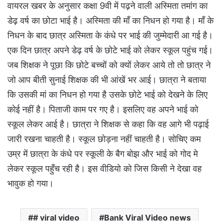
वायरल खबर के अनुसार कक्षा 9वी में पढ़ने वाली अस्मिता तमांग का
डेढ़ वर्ष का छोटा भाई है। अस्मिता की माँ का निधन हो गया है। माँ के
निधन के बाद छात्र अस्मिता के कंधे पर भाई की जुम्मेदारी आ गई है।
एक दिन छात्र अपने डेढ़ वर्ष के छोटे भाई को लेकर स्कूल पहुंच गई।
जब शिक्षक ने पूछा कि छोटे बच्चों को क्यों लेकर आये तो तो छात्र ने
जो आप बीती सुनाई शिक्षक की भी आंखें भर आई। छात्रा ने बताया
कि उसकी मां का निधन हो गया है उसके छोटे भाई को देखने के लिए
कोई नहीं है। पिताजी काम पर गए है। इसलिए वह अपने भाई को
स्कूल लेकर आई है। छात्रा ने शिक्षक से कहा कि वह आगे भी पढ़ाई
जारी रखना चाहती है। स्कूल छोड़ना नहीं चाहती है। सोचिए कम
उम्र में छात्रा के कंधे पर स्कूली के बैग बोझ और भाई को गोद मे
लेकर स्कूल पहुँच रही है। इस वीडियो को जिस किसी ने देखा वह
भावुक हो गया।
# viral video
Bank Viral Video news