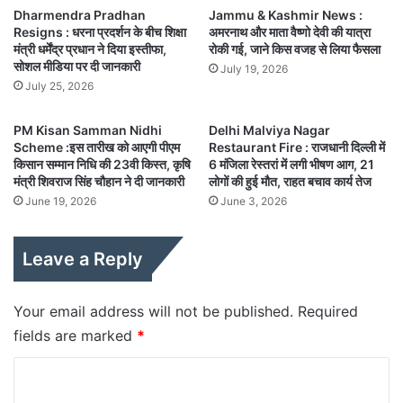
Dharmendra Pradhan
Jammu & Kashmir News :
Resigns : धरना प्रदर्शन के बीच शिक्षा
अमरनाथ और माता वैष्णो देवी की यात्रा
मंत्री धर्मेंद्र प्रधान ने दिया इस्तीफा,
रोकी गई, जाने किस वजह से लिया फैसला
सोशल मीडिया पर दी जानकारी
July 19, 2026
July 25, 2026
PM Kisan Samman Nidhi
Delhi Malviya Nagar
Scheme :इस तारीख को आएगी पीएम
Restaurant Fire : राजधानी दिल्ली में
किसान सम्मान निधि की 23वी किस्त, कृषि
6 मंजिला रेस्तरां में लगी भीषण आग, 21
मंत्री शिवराज सिंह चौहान ने दी जानकारी
लोगों की हुई मौत, राहत बचाव कार्य तेज
June 19, 2026
June 3, 2026
Leave a Reply
Your email address will not be published.
Required
fields are marked
*
C
o