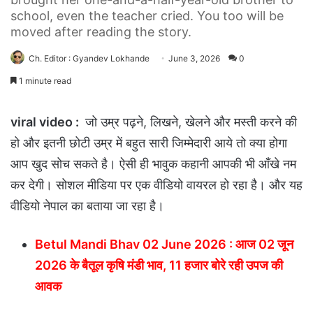
school, even the teacher cried. You too will be
moved after reading the story.
Ch. Editor : Gyandev Lokhande
June 3, 2026
0
1 minute read
viral video :
जो उम्र पढ़ने, लिखने, खेलने और मस्ती करने की
हो और इतनी छोटी उम्र में बहुत सारी जिम्मेदारी आये तो क्या होगा
आप खुद सोच सकते है। ऐसी ही भावुक कहानी आपकी भी आँखे नम
कर देगी। सोशल मीडिया पर एक वीडियो वायरल हो रहा है। और यह
वीडियो नेपाल का बताया जा रहा है।
Betul Mandi Bhav 02 June 2026 : आज 02 जून
2026 के बैतूल कृषि मंडी भाव, 11 हजार बोरे रही उपज की
आवक