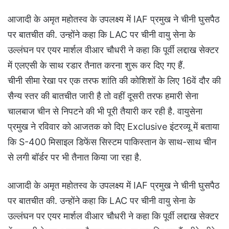
आजादी के अमृत महोतस्व के उपलक्ष्य में IAF प्रमुख ने चीनी घुसपैठ
पर बातचीत की. उन्होंने कहा कि LAC पर चीनी वायु सेना के
उल्लंघन पर एयर मार्शल वीआर चौधरी ने कहा कि पूर्वी लद्दाख सेक्टर
में एलएसी के साथ रडार तैनात करना शुरू कर दिए गए हैं.
चीनी सीमा रेखा पर एक तरफ शांति की कोशिशों के लिए 16वें दौर की
सैन्य स्तर की बातचीत जारी है तो वहीं दूसरी तरफ हमारी सेना
चालबाज चीन से निपटने की भी पूरी तैयारी कर रही है. वायुसेना
प्रमुख ने रविवार को आजतक को दिए Exclusive इंटरव्यू में बताया
कि S-400 मिसाइल डिफेंस सिस्टम पाकिस्तान के साथ-साथ चीन
से लगी बॉर्डर पर भी तैनात किया जा रहा है.
आजादी के अमृत महोतस्व के उपलक्ष्य में IAF प्रमुख ने चीनी घुसपैठ
पर बातचीत की. उन्होंने कहा कि LAC पर चीनी वायु सेना के
उल्लंघन पर एयर मार्शल वीआर चौधरी ने कहा कि पूर्वी लद्दाख सेक्टर