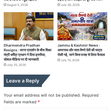
August 5, 2026
July 28, 2026
Dharmendra Pradhan
Jammu & Kashmir News :
Resigns : धरना प्रदर्शन के बीच शिक्षा
अमरनाथ और माता वैष्णो देवी की यात्रा
मंत्री धर्मेंद्र प्रधान ने दिया इस्तीफा,
रोकी गई, जाने किस वजह से लिया फैसला
सोशल मीडिया पर दी जानकारी
July 19, 2026
July 25, 2026
Leave a Reply
Your email address will not be published.
Required
fields are marked
*