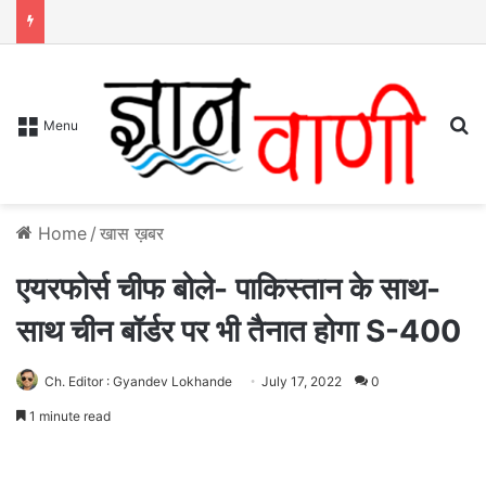
S
Menu
Home
/
खास ख़बर
एयरफोर्स चीफ बोले- पाकिस्तान के साथ-
साथ चीन बॉर्डर पर भी तैनात होगा S-400
Ch. Editor : Gyandev Lokhande
July 17, 2022
0
1 minute read