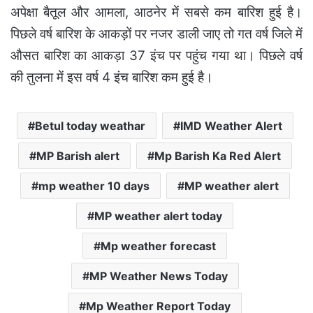
अपेक्षा बैतूल और आमला, आठनेर में सबसे कम बारिश हुई है।
पिछले वर्ष बारिश के आकड़ों पर नजर डाली जाए तो गत वर्ष जिले में
औसत बारिश का आकड़ा 37 इंच पर पहुंच गया था। पिछले वर्ष
की तुलना में इस वर्ष 4 इंच बारिश कम हुई है।
Betul today weathar
IMD Weather Alert
MP Barish alert
Mp Barish Ka Red Alert
mp weather 10 days
MP weather alert
MP weather alert today
Mp weather forecast
MP Weather News Today
Mp Weather Report Today