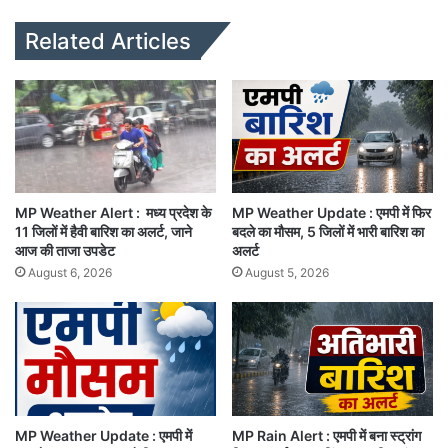
bsi
te
Related Articles
MP Weather Alert : मध्य प्रदेश के
MP Weather Update : एमपी में फिर
11 जिलों में हैवी बारिश का अलर्ट, जाने
बदले का मौसम, 5 जिलों में भारी बारिश का
आज की ताजा उपडेट
अलर्ट
August 6, 2026
August 5, 2026
MP Weather Update : एमपी में
MP Rain Alert : एमपी में बना स्ट्रांग