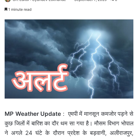
1 minute read
MP Weather Update
: एमपी में मानसून कमजोर पड़ने से
कुछ जिलों में बारिश का दौर थम सा गया है। मौसम विभाग भोपाल
ने अगले 24 घंटे के दौरान प्रदेश के बड़वानी, अलीराजपुर,