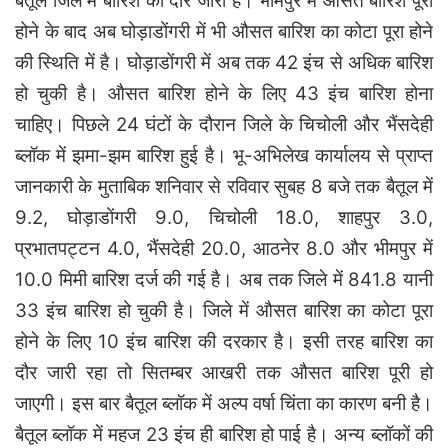
बैतूल जिले में बारिश का दौर जारी है। भीमपुर में औसत बारिश पूरी
होने के बाद अब घोड़ाडोंगरी में भी औसत बारिश का कोटा पूरा होने
की स्थिति में है। घोड़ाडोंगरी में अब तक 42 इंच से अधिक बारिश
हो चुकी है। औसत बारिश होने के लिए 43 इंच बारिश होना
चाहिए। पिछले 24 घंटों के दौरान जिले के चिचोली और भैंसदेही
ब्लॉक में झमा-झम बारिश हुई है। भू-अभिलेख कार्यालय से प्राप्त
जानकारी के मुताबिक शनिवार से रविवार सुबह 8 बजे तक बैतूल में
9.2, घोड़ाडोंगरी 9.0, चिचोली 18.0, शाहपुर 3.0,
प्रभातपट्टन 4.0, भैंसदेही 20.0, आठनेर 8.0 और भीमपुर में
10.0 मिमी बारिश दर्ज की गई है। अब तक जिले में 841.8 यानी
33 इंच बारिश हो चुकी है। जिले में औसत बारिश का कोटा पूरा
होने के लिए 10 इंच बारिश की दरकार है। इसी तरह बारिश का
दौर जारी रहा तो सितम्बर आखरी तक औसत बारिश पूरी हो
जाएगी। इस बार बैतूल ब्लॉक में अल्प वर्षा चिंता का कारण बनी है।
बैतूल ब्लॉक में महज 23 इंच ही बारिश हो पाई है। अन्य ब्लॉकों की