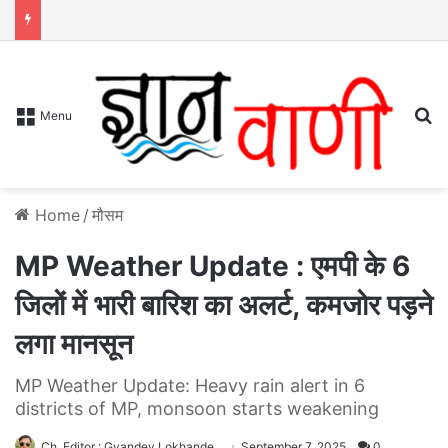
S
Menu
Home
/
मौसम
MP Weather Update : एमपी के 6
जिलों में भारी बारिश का अलर्ट, कमजोर पड़ने
लगा मानसून
MP Weather Update: Heavy rain alert in 6
districts of MP, monsoon starts weakening
Ch. Editor : Gyandev Lokhande
September 7, 2025
0