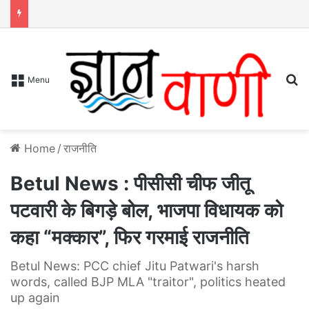
S
Menu
Home
/
राजनीति
Betul News : पीसीसी चीफ जीतू
पटवारी के बिगड़े बोल, भाजपा विधायक को
कहा “मक्कार”, फिर गरमाई राजनीति
Betul News: PCC chief Jitu Patwari's harsh
words, called BJP MLA "traitor", politics heated
up again