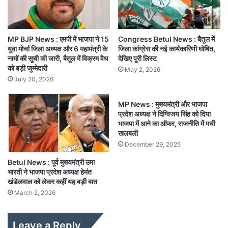
MP BJP News : एमपी में भाजपा ने 15
Congress Betul News : बैतूल में
युवा मोर्चा जिला अध्यक्ष और 6 महामंत्री के
जिला कांग्रेस की नई कार्यकारिणी घोषित,
नामों की सूची की जारी, बैतूल में विक्रम वैध
देखिए पूरी लिस्ट
को बड़ी जुम्मेदारी
May 2, 2026
July 20, 2026
MP News : मुख्यमंत्री और भाजपा
प्रदेश अध्यक्ष ने दिग्विजय सिंह को दिया
भाजपा में आने का ऑफर, राजनीति में मची
खलबली
December 29, 2025
Betul News : पूर्व मुख्यमंत्री उमा
भारती ने भाजपा प्रदेश अध्यक्ष हेमंत
खंडेलवाल को लेकर कहीं यह बड़ी बात
March 2, 2026
Leave a Reply