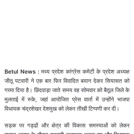
Betul News :
मध्य प्रदेश कांग्रेस कमेटी के प्रदेश अध्यक्ष
जीतू पटवारी ने एक बार फिर विवादित बयान देकर सियासत को
गरमा दिया है। छिंदवाड़ा जाते समय वह सोमवार को बैतूल जिले के
मुलताई में रुके, जहां आयोजित प्रेस वार्ता में उन्होंने भाजपा
विधायक चंद्रशेखर देशमुख को लेकर तीखी टिप्पणी कर दी।
सड़क पर गड्ढों और क्षेत्र की विकास समस्याओं को लेकर