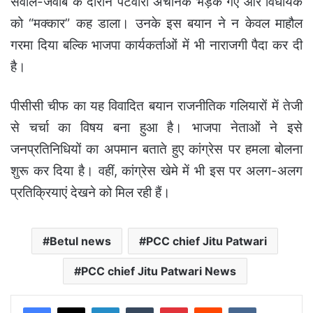
सवाल-जवाब के दौरान पटवारी अचानक भड़क गए और विधायक
को “मक्कार” कह डाला। उनके इस बयान ने न केवल माहौल
गरमा दिया बल्कि भाजपा कार्यकर्ताओं में भी नाराजगी पैदा कर दी
है।
पीसीसी चीफ का यह विवादित बयान राजनीतिक गलियारों में तेजी
से चर्चा का विषय बना हुआ है। भाजपा नेताओं ने इसे
जनप्रतिनिधियों का अपमान बताते हुए कांग्रेस पर हमला बोलना
शुरू कर दिया है। वहीं, कांग्रेस खेमे में भी इस पर अलग-अलग
प्रतिक्रियाएं देखने को मिल रही हैं।
Betul news
PCC chief Jitu Patwari
PCC chief Jitu Patwari News
LinkedIn
Tumblr
Pinterest
Reddit
VKontakte