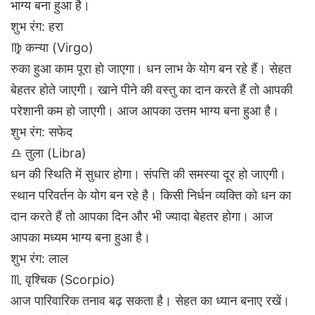
भाग्य बना हुआ है।
शुभ रंग: हरा
♍ कन्या (Virgo)
रुका हुआ काम पूरा हो जाएगा। धन लाभ के योग बन रहे हैं। सेहत
बेहतर होते जाएगी। खाने पीने की वस्तु का दान करते हैं तो आपकी
परेशानी कम हो जाएगी। आज आपका उत्तम भाग्य बना हुआ है।
शुभ रंग: सफेद
♎ तुला (Libra)
धन की स्थिति में सुधार होगा। संपत्ति की समस्या दूर हो जाएगी।
स्थान परिवर्तन के योग बन रहे है। किसी निर्धन व्यक्ति को धन का
दान करते हैं तो आपका दिन और भी ज्यादा बेहतर होगा। आज
आपका मध्यम भाग्य बना हुआ है।
शुभ रंग: लाल
♏ वृश्चिक (Scorpio)
आज पारिवारिक तनाव बढ़ सकता है। सेहत का ध्यान बनाए रखें।