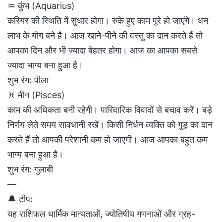
♒ कुंभ (Aquarius)
करियर की स्थिति में सुधार होगा। रुके हुए काम पूरे हो जाएंगे। धन
लाभ के योग बने है। आज खाने-पीने की वस्तु का दान करते हैं तो
आपका दिन और भी ज्यादा बेहतर होगा। आज का आपका सबसे
ज्यादा भाग्य बना हुआ है।
शुभ रंग: पीला
♓ मीन (Pisces)
काम की अधिकता बनी रहेगी। पारिवारिक विवादों से बचाव करें। बड़े
निर्णय लेते समय सावधानी रखें। किसी निर्धन व्यक्ति को गुड़ का दान
करते हैं तो आपकी परेशानी कम हो जाएगी। आज आपका बहुत कम
भाग्य बना हुआ है।
शुभ रंग: गुलाबी
—
🔔 टीप:
यह राशिफल धार्मिक मान्यताओं, ज्योतिषीय गणनाओं और ग्रह-