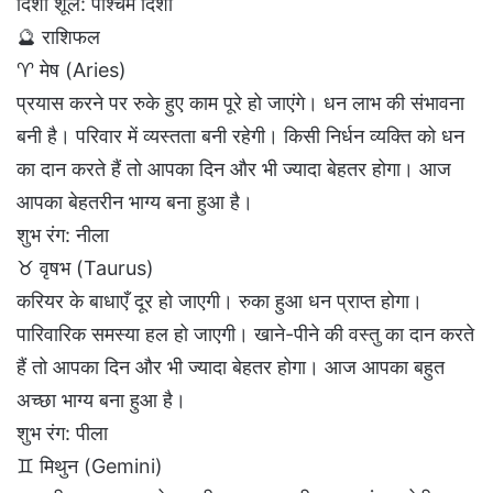
दिशा शूल: पश्चिम दिशा
🔮 राशिफल
♈ मेष (Aries)
प्रयास करने पर रुके हुए काम पूरे हो जाएंगे। धन लाभ की संभावना
बनी है। परिवार में व्यस्तता बनी रहेगी। किसी निर्धन व्यक्ति को धन
का दान करते हैं तो आपका दिन और भी ज्यादा बेहतर होगा। आज
आपका बेहतरीन भाग्य बना हुआ है।
शुभ रंग: नीला
♉ वृषभ (Taurus)
करियर के बाधाएँ दूर हो जाएगी। रुका हुआ धन प्राप्त होगा।
पारिवारिक समस्या हल हो जाएगी। खाने-पीने की वस्तु का दान करते
हैं तो आपका दिन और भी ज्यादा बेहतर होगा। आज आपका बहुत
अच्छा भाग्य बना हुआ है।
शुभ रंग: पीला
♊ मिथुन (Gemini)