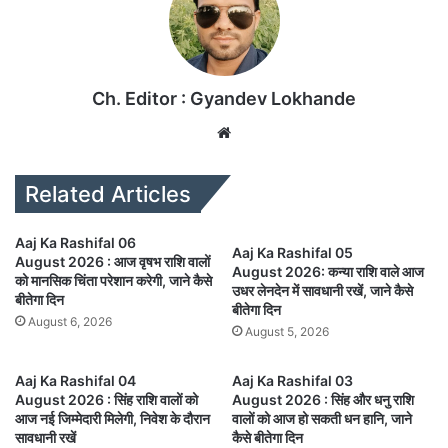
Ch. Editor : Gyandev Lokhande
We
bsi
te
Related Articles
Aaj Ka Rashifal 06
Aaj Ka Rashifal 05
August 2026 : आज वृषभ राशि वालों
August 2026: कन्या राशि वाले आज
को मानसिक चिंता परेशान करेगी, जाने कैसे
उधर लेनदेन में सावधानी रखें, जाने कैसे
बीतेगा दिन
बीतेगा दिन
August 6, 2026
August 5, 2026
Aaj Ka Rashifal 04
Aaj Ka Rashifal 03
August 2026 : सिंह राशि वालों को
August 2026 : सिंह और धनु राशि
आज नई जिम्मेदारी मिलेगी, निवेश के दौरान
वालों को आज हो सकती धन हानि, जाने
सावधानी रखें
कैसे बीतेगा दिन