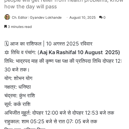
how the day will pass
Ch. Editor : Gyandev Lokhande
August 10, 2025
0
3 minutes read
🗓 आज का राशिफल | 10 अगस्त 2025 रविवार
🔯 तिथि व पंचांग: (
Aaj Ka Rashifal 10 August
2025)
तिथि: भाद्रपद माह की कृष्ण पक्ष पक्ष की प्रतिपदा तिथि दोपहर 12:
30 बजे तक।
योग: शोभन योग
नक्षत्र: धनिष्ठा
चंद्रमा: कुंभ राशि
सूर्य: कर्क राशि
अभिजीत मुहूर्त: दोपहर 12:00 बजे से दोपहर 12:53 बजे तक
राहुकाल: शाम 05:25 बजे से रात 07: 05 बजे तक