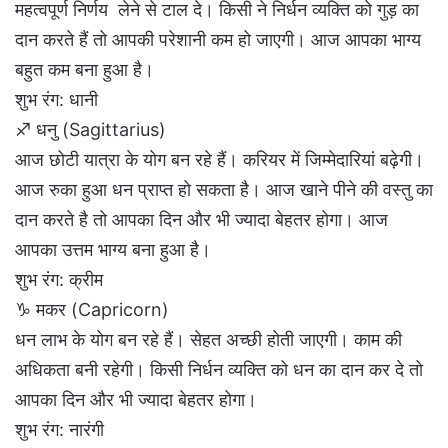
महत्वपूर्ण निर्णय लेने से टाल दे। किसी ने निर्धन व्यक्ति को गुड़ का
दान करते हैं तो आपकी परेशानी कम हो जाएगी। आज आपका भाग्य
बहुत कम बना हुआ है।
शुभ रंग: धानी
♐ धनु (Sagittarius)
आज छोटी यात्रा के योग बन रहे हैं। करियर में जिम्मेदारियां बढ़ेगी।
आज रुका हुआ धन प्राप्त हो सकता है। आज खाने पीने की वस्तु का
दान करते है तो आपका दिन और भी ज्यादा बेहतर होगा। आज
आपका उत्तम भाग्य बना हुआ है।
शुभ रंग: क्रीम
♑ मकर (Capricorn)
धन लाभ के योग बन रहे हैं। सेहत अच्छी होती जाएगी। काम की
अधिकता बनी रहेगी। किसी निर्धन व्यक्ति को धन का दान कर दे तो
आपका दिन और भी ज्यादा बेहतर होगा।
शुभ रंग: नारंगी