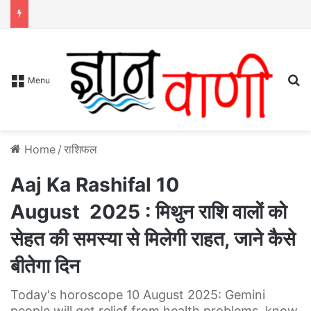
S
Menu
Home
/
राशिफल
Aaj Ka Rashifal 10
August 2025 : मिथुन राशि वालों को
सेहत की समस्या से मिलेगी राहत, जाने कैसे
बीतेगा दिन
Today's horoscope 10 August 2025: Gemini
people will get relief from health problems, know