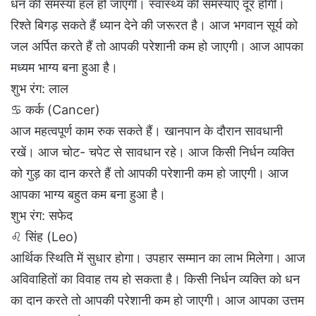
धन की समस्या हल हो जाएगी। स्वास्थ्य की समस्याएं दूर होगी।
रिश्ते बिगड़ सकते हैं ध्यान देने की जरूरत है। आज भगवान सूर्य को
जल अर्पित करते हैं तो आपकी परेशानी कम हो जाएगी। आज आपका
मध्यम भाग्य बना हुआ है।
शुभ रंग: लाल
♋ कर्क (Cancer)
आज महत्वपूर्ण काम रुक सकते हैं। खानपान के दौरान सावधानी
रखें। आज चोट- चपेट से सावधान रहे। आज किसी निर्धन व्यक्ति
को गुड़ का दान करते हैं तो आपकी परेशानी कम हो जाएगी। आज
आपका भाग्य बहुत कम बना हुआ है।
शुभ रंग: सफेद
♌ सिंह (Leo)
आर्थिक स्थिति में सुधार होगा। उपहार सम्मान का लाभ मिलेगा। आज
अविवाहितों का विवाह तय हो सकता है। किसी निर्धन व्यक्ति को धन
का दान करते तो आपकी परेशानी कम हो जाएगी। आज आपका उत्तम