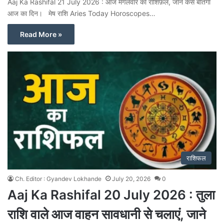
Aaj Ka Rashifal 21 July 2026 : आज मंगलवार का राशिफ़ल, जाने कैसे बीतेगा
आज का दिन। मेष राशि Aries Today Horoscopes…
Read More »
राशिफल
Ch. Editor : Gyandev Lokhande
July 20, 2026
0
Aaj Ka Rashifal 20 July 2026 : तुला
राशि वाले आज वाहन सावधानी से चलाएं, जाने