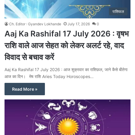
राशिफल
Ch. Editor : Gyandev Lokhande
July 17, 2026
0
Aaj Ka Rashifal 17 July 2026 : वृषभ
राशि वाले आज सेहत को लेकर अलर्ट रहे, वाद
विवाद से बचाव करें
Aaj Ka Rashifal 17 July 2026 : आज शुक्रवार का राशिफ़ल, जाने कैसे बीतेगा
आज का दिन। मेष राशि Aries Today Horoscopes…
Read More »