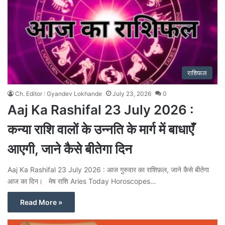
राशिफल
Ch. Editor : Gyandev Lokhande
July 23, 2026
0
Aaj Ka Rashifal 23 July 2026 :
कन्या राशि वालों के उन्नति के मार्ग में बाधाएँ
आएगी, जाने कैसे बीतेगा दिन
Aaj Ka Rashifal 23 July 2026 : आज गुरुवार का राशिफ़ल, जाने कैसे बीतेगा
आज का दिन। मेष राशि Aries Today Horoscopes…
Read More »