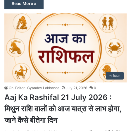
Read More »
राशिफल
Ch. Editor : Gyandev Lokhande
July 21, 2026
0
Aaj Ka Rashifal 21 July 2026 :
मिथुन राशि वालों को आज यात्रा से लाभ होगा,
जाने कैसे बीतेगा दिन