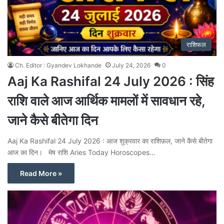
राशिफल
Ch. Editor : Gyandev Lokhande
July 24, 2026
0
Aaj Ka Rashifal 24 July 2026 : सिंह
राशि वाले आज आर्थिक मामलों में सावधान रहे,
जाने कैसे बीतेगा दिन
Aaj Ka Rashifal 24 July 2026 : आज शुक्रवार का राशिफ़ल, जाने कैसे बीतेगा
आज का दिन। मेष राशि Aries Today Horoscopes…
Read More »