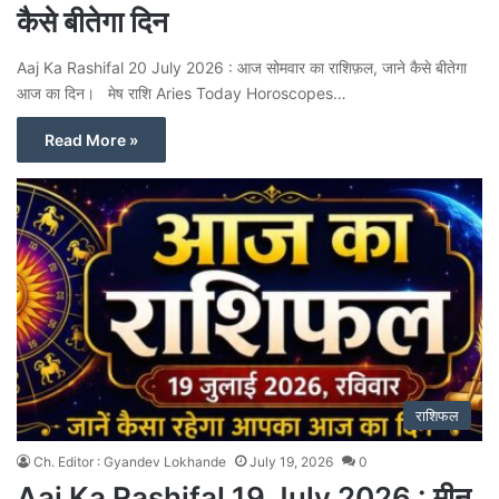
कैसे बीतेगा दिन
Aaj Ka Rashifal 20 July 2026 : आज सोमवार का राशिफ़ल, जाने कैसे बीतेगा
आज का दिन। मेष राशि Aries Today Horoscopes…
Read More »
राशिफल
Ch. Editor : Gyandev Lokhande
July 19, 2026
0
Aaj Ka Rashifal 19 July 2026 : मीन