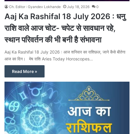
Ch. Editor : Gyandev Lokhande
July 18, 2026
0
Aaj Ka Rashifal 18 July 2026 : धनु
राशि वाले आज चोट- चपेट से सावधान रहे,
स्थान परिवर्तन की भी बनी है संभावना
Aaj Ka Rashifal 18 July 2026 : आज शनिवार का राशिफ़ल, जाने कैसे बीतेगा
आज का दिन। मेष राशि Aries Today Horoscopes…
Read More »