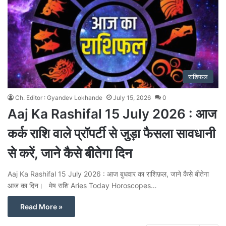
राशिफल
Ch. Editor : Gyandev Lokhande
July 15, 2026
0
Aaj Ka Rashifal 15 July 2026 : आज
कर्क राशि वाले प्रॉपर्टी से जुड़ा फैसला सावधानी
से करें, जाने कैसे बीतेगा दिन
Aaj Ka Rashifal 15 July 2026 : आज बुधवार का राशिफ़ल, जाने कैसे बीतेगा
आज का दिन। मेष राशि Aries Today Horoscopes…
Read More »