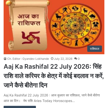
राशिफल
Ch. Editor : Gyandev Lokhande
July 22, 2026
0
Aaj Ka Rashifal 22 July 2026: सिंह
राशि वाले करियर के क्षेत्र में कोई बदलाव न करें,
जाने कैसे बीतेगा दिन
Aaj Ka Rashifal 22 July 2026 : आज बुधवार का राशिफ़ल, जाने कैसे बीतेगा
आज का दिन। मेष राशि Aries Today Horoscopes…