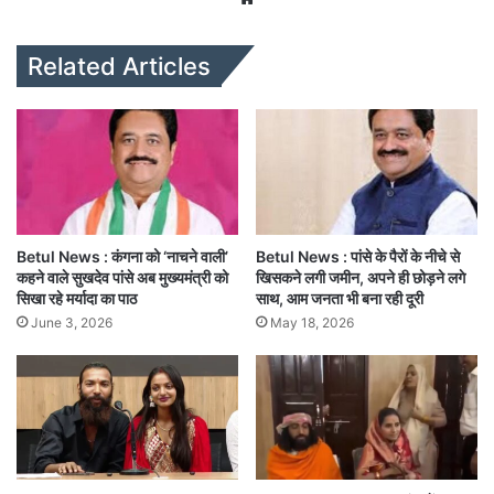
bsi
te
Related Articles
Betul News : कंगना को ‘नाचने वाली’
Betul News : पांसे के पैरों के नीचे से
कहने वाले सुखदेव पांसे अब मुख्यमंत्री को
खिसकने लगी जमीन, अपने ही छोड़ने लगे
सिखा रहे मर्यादा का पाठ
साथ, आम जनता भी बना रही दूरी
June 3, 2026
May 18, 2026