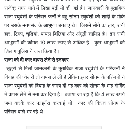
राजेंद्र नगर थाने में लिखा पढ़ी भी की गई है। जानकारी के मुताबिक
राजा रघुवंशी के परिवार जनों ने बहू सोनम रघुवंशी को शादी के मौके
पर उसके मनपसंद के आभूषण बनवाए थे। जिसमें सोने का हार, रानी
हार, टिका, चूड़ियां, पायल बिछिया और अंगूठी शामिल है। इन सभी
आभूषणों की कीमत 10 लाख रुपए से अधिक है। कुछ आभूषणों को
शिलांग पुलिस ने जप्त किया है।
राजा को दी कार वापस लेने से इनकार
सूत्रों से मिली जानकारी के मुताबिक राजा रघुवंशी के परिजनों ने
विवाह की ज्वेलरी तो वापस ले ली है लेकिन इधर सोनम के परिजनों ने
राजा रघुवंशी को विवाह के समय दी गई कार को सोनम के भाई गोविंद
ने वापस लेने से मना कर दिया है। बताया जा रहा है कि 4 लाख रुपये
जमा करके कार फाइनेंस करवाई थी। कार की किस्त सोनम के
परिवार वाले भर रहे थे।