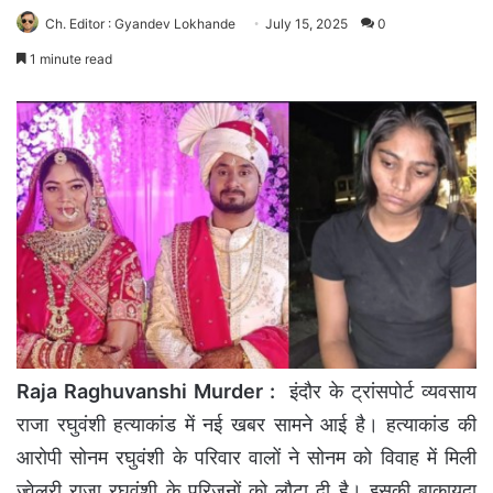
Ch. Editor : Gyandev Lokhande
July 15, 2025
0
1 minute read
Raja Raghuvanshi Murder :
इंदौर के ट्रांसपोर्ट व्यवसाय
राजा रघुवंशी हत्याकांड में नई खबर सामने आई है। हत्याकांड की
आरोपी सोनम रघुवंशी के परिवार वालों ने सोनम को विवाह में मिली
ज्वेलरी राजा रघुवंशी के परिजनों को लौटा दी है। इसकी बाकायदा