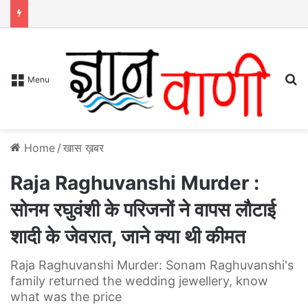
S
Menu
Home
/
खास ख़बर
Raja Raghuvanshi Murder :
सोनम रघुवंशी के परिजनों ने वापस लौटाई
शादी के जेवरात, जाने क्या थी कीमत
Raja Raghuvanshi Murder: Sonam Raghuvanshi's
family returned the wedding jewellery, know
what was the price