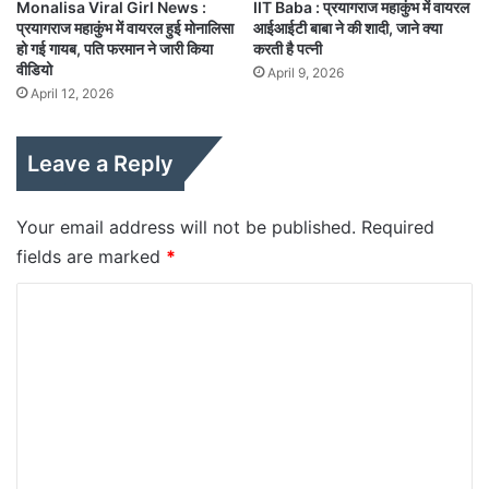
Monalisa Viral Girl News :
IIT Baba : प्रयागराज महाकुंभ में वायरल
प्रयागराज महाकुंभ में वायरल हुई मोनालिसा
आईआईटी बाबा ने की शादी, जाने क्या
हो गई गायब, पति फरमान ने जारी किया
करती है पत्नी
वीडियो
April 9, 2026
April 12, 2026
Leave a Reply
Your email address will not be published.
Required
fields are marked
*
C
o
m
m
e
n