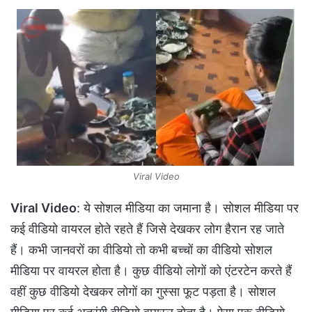
Viral Video
Viral Video
: ये सोशल मीडिया का जमाना है। सोशल मीडिया पर
कई वीडियो वायरल होते रहते हैं जिसे देखकर लोग हैरान रह जाते
हैं। कभी जानवरों का वीडियो तो कभी बच्चों का वीडियो सोशल
मीडिया पर वायरल होता है। कुछ वीडियो लोगों को एंटरटेन करते हैं
वहीं कुछ वीडियो देखकर लोगों का गुस्सा फूट पड़ता है। सोशल