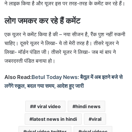
ने लाइक किया है और यूजर इस पर तरह-तरह के कमेंट कर रहे हैं।
लोग जमकर कर रहे हैं कमेंट
एक यूजर ने कमेंट किया है की – नया सीजन है, रैंक पुश नहीं रुकनी
चाहिए। दूसरे यूजर ने लिखा- ये तो मेरी तरह है। तीसरे यूजर ने
लिखा- मॉर्डन पंडित जी। तीसरे यूजर ने लिखा- जब मां बाप ने
जबरदस्ती पंडित बनाया हो।
Also Read:
Betul Today News: बैतूल में अब इतने बजे से
लगेंगे स्कूल, बदल गया समय, आदेश हुए जारी
# viral video
hindi news
latest news in hindi
viral
viral video twitter
viral videos