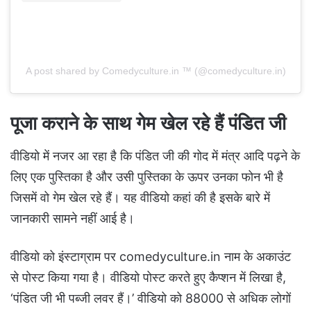
A post shared by Comedyculture.in ™ (@comedyculture.in)
पूजा कराने के साथ गेम खेल रहे हैं पंडित जी
वीडियो में नजर आ रहा है कि पंडित जी की गोद में मंत्र आदि पढ़ने के
लिए एक पुस्तिका है और उसी पुस्तिका के ऊपर उनका फोन भी है
जिसमें वो गेम खेल रहे हैं। यह वीडियो कहां की है इसके बारे में
जानकारी सामने नहीं आई है।
वीडियो को इंस्टाग्राम पर comedyculture.in नाम के अकाउंट
से पोस्ट किया गया है। वीडियो पोस्ट करते हुए कैप्शन में लिखा है,
‘पंडित जी भी पब्जी लवर हैं।’ वीडियो को 88000 से अधिक लोगों