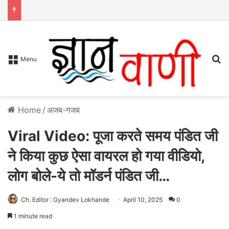
S
Menu
Home
/
अजब-गजब
Viral Video: पूजा करते समय पंडित जी
ने किया कुछ ऐसा वायरल हो गया वीडियो,
लोग बोले-ये तो मॉडर्न पंडित जी…
Ch. Editor : Gyandev Lokhande
April 10, 2025
0
1 minute read