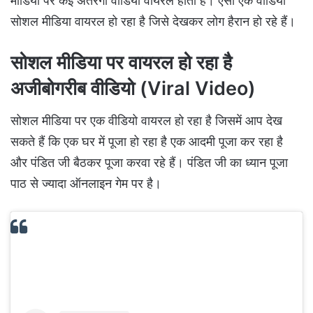
मीडिया पर कई अतरंगी वीडियो वायरल होता है। ऐसा एक वीडियो
सोशल मीडिया वायरल हो रहा है जिसे देखकर लोग हैरान हो रहे हैं।
सोशल मीडिया पर वायरल हो रहा है
अजीबोगरीब वीडियो (Viral Video)
सोशल मीडिया पर एक वीडियो वायरल हो रहा है जिसमें आप देख
सकते हैं कि एक घर में पूजा हो रहा है एक आदमी पूजा कर रहा है
और पंडित जी बैठकर पूजा करवा रहे हैं। पंडित जी का ध्यान पूजा
पाठ से ज्यादा ऑनलाइन गेम पर है।