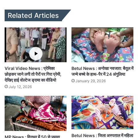
bsi
te
Related Articles
Viral Video News : प्रेमिका
Betul News : अनोखा नवजात: बैतूल में
छोड़कर जाने लगी तो पैरों पर गिरा प्रेमी,
जन्मे बच्चे के हाथ-पैर में 24 अंगुलिया
देखिए हाई वोल्टेज ड्रामा का वीडियो
January 29, 2026
July 12, 2026
Betul News : जिला अस्पताल में महिला
MP News : दिनभर में 50 से ज्यादा