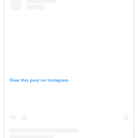
View this post on Instagram