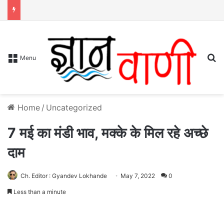
S
Menu
Home
/
Uncategorized
7 मई का मंडी भाव, मक्के के मिल रहे अच्छे
दाम
Ch. Editor : Gyandev Lokhande
May 7, 2022
0
Less than a minute