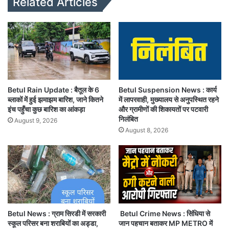
Related Articles
Betul Rain Update : बैतूल के 6
Betul Suspension News : कार्य
ब्लाकों में हुई झमाझम बारिश, जाने कितने
में लापरवाही, मुख्यालय से अनुपस्थित रहने
इंच पहुँचा कुछ बारिश का आंकड़ा
और ग्रामीणों की शिकायतों पर पटवारी
निलंबित
August 9, 2026
August 8, 2026
Betul News : ग्राम सिरडी में सरकारी
Betul Crime News : सिंधिया से
स्कूल परिसर बना शराबियों का अड्डा,
जान पहचान बताकर MP METRO में