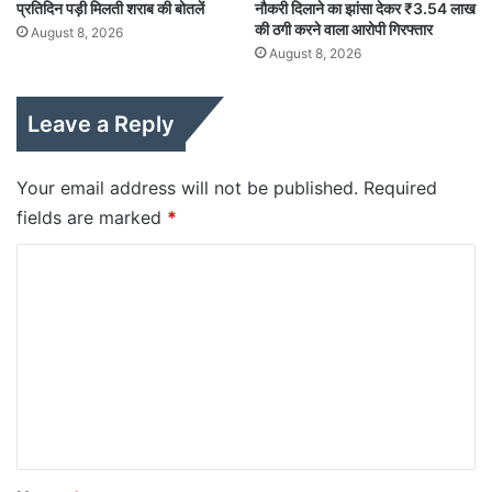
प्रतिदिन पड़ी मिलती शराब की बोतलें
नौकरी दिलाने का झांसा देकर ₹3.54 लाख
की ठगी करने वाला आरोपी गिरफ्तार
August 8, 2026
August 8, 2026
Leave a Reply
Your email address will not be published.
Required
fields are marked
*
C
o
m
m
e
n
t
*