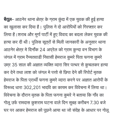
बैतूल
– आठनेर थाना क्षेत्र के ग्राम कुंदा में एक युवक की हुई हत्या
का खुलासा कर दिया है। पुलिस ने दो आरोपियों को गिरफ्तार कर
लिया है।शराब और मुर्गा पार्टी में हुए विवाद का बदला लेकर युवक की
हत्या कर दी थी। पुलिस सूत्रों से मिली जानकारी के अनुसार थाना
आठनेर क्षेत्र मे दिनाँक 24 अप्रेल को ग्राम कुन्दा वन विभाग के
जंगल में ग्राम रैय्यतवाडी निवासी हेमराज कुमरे पिता फगना कुमरे
उम्र 35 साल की अज्ञात व्यक्ति व्दारा सिर पत्थर से कुचलकर हत्या
कर देने तथा लाश को जंगल मे पत्तो से छिपा देने की रिपोर्ट मृतक
हेमराज के पिता प्रार्थी फगना कुमरे व्दारा करने पर अज्ञात आरोपी के
विरूध्द धारा 302,201 भादवि का कायम कर विवेचना में लिया था।
विवेचना के दौरान मृतक के पिता फगना कुमरे ने बताया कि गाँव का
गोलू उर्फ रामदास कुशराम घटना वाले दिन सुबह करीबन 7.30 बजे
घर पर आकर हेमराज को पूछने आया था जो संदेह के आधार पर गोलू