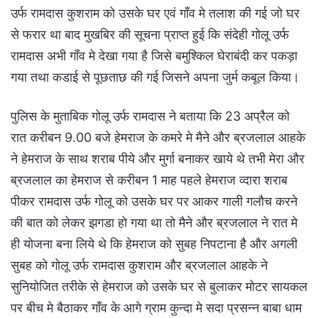
उर्फ रामदास कुशराम को उसके घर एवं गाँव मे तलाश की गई जो घर
से फरार था बाद मुखबिर की सूचना प्राप्त हुई कि संदेही गोलू उर्फ
रामदास अभी गाँव मे देखा गया है जिसे बमुश्किल घेराबंदी कर पकड़ा
गया तथा कडाई से पूछताछ की गई जिसने अपना जुर्म कबूल किया।
पुलिस के मुताबिक गोलू उर्फ रामदास ने बताया कि 23 अप्रैल को
रात करीबन 9.00 बजे हेमराज के कमरे मे मैने और ब्रजलाल आहके
ने हेमराज के साथ शराब पीये और मुर्गा बनाकर खाये थे तभी मेरा और
ब्रजलाल का हेमराज से करीबन 1 माह पहले हेमराज व्दारा शराब
पीकर रामदास उर्फ गोलू को उसके घर पर आकर गाली गलौच करने
की बात को लेकर झगडा हो गया था तो मैने और ब्रजलाल ने रात मे
ही योजना बना लिये थे कि हेमराज को सुबह निपटाना है और अगली
सुबह को गोलू उर्फ रामदास कुशराम और ब्रजलाल आहके ने
सुनियोजित तरीके से हेमराज को उसके घर से बुलाकर मोटर सायकल
पर बीच मे बैठाकर गाँव के आगे ग्राम कुन्दा मे सदा प्रसन्न बाबा धाम