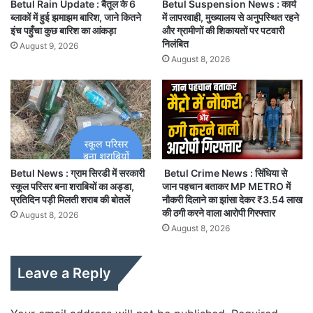
Betul Rain Update : बैतूल के 6
Betul Suspension News : कार्य
ब्लाकों में हुई झमाझम बारिश, जाने कितने
में लापरवाही, मुख्यालय से अनुपस्थित रहने
इंच पहुँचा कुछ बारिश का आंकड़ा
और ग्रामीणों की शिकायतों पर पटवारी
निलंबित
August 9, 2026
August 8, 2026
Betul News : ग्राम सिरडी में सरकारी
Betul Crime News : सिंधिया से
स्कूल परिसर बना शराबियों का अड्डा,
जान पहचान बताकर MP METRO में
प्रतिदिन पड़ी मिलती शराब की बोतलें
नौकरी दिलाने का झांसा देकर ₹3.54 लाख
की ठगी करने वाला आरोपी गिरफ्तार
August 8, 2026
August 8, 2026
Leave a Reply