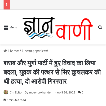
S
Menu
Home
/
Uncategorized
शराब और मुर्गा पार्टी में हुए विवाद का लिया
बदला, युवक की पत्थर से सिर कुचलकर की
थी हत्या, दो आरोपी गिरफ्तार
Ch. Editor : Gyandev Lokhande
April 26, 2022
0
2 minutes read