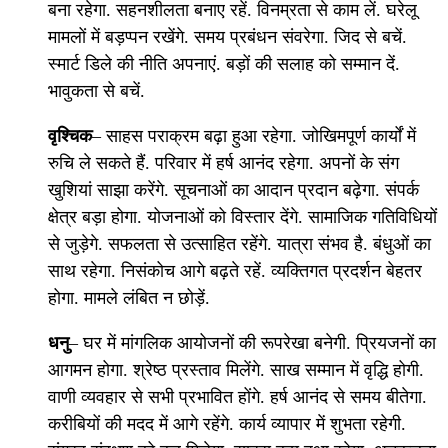
बना रहेगा. सहनशीलता बनाए रहें. विनम्रता से काम लें. घरेलू
मामलों में बड़प्पन रखेंगे. समय प्रबंधन संवरेगा. जिद से बचें.
स्मार्ट डिले की नीति अपनाएं. बड़ों की सलाह को सम्मान दें.
भावुकता से बचें.
वृश्चिक
– साहस पराक्रम बढ़ा हुआ रहेगा. जोखिमपूर्ण कार्यों में
रुचि ले सकते हैं. परिवार में हर्ष आनंद रहेगा. अपनों के संग
खुशियां साझा करेंगे. सूचनाओं का आदान प्रदान बढ़ेगा. संपर्क
क्षेत्र बड़ा होगा. योजनाओं को विस्तार देंगे. सामाजिक गतिविधियों
से जुड़ेगे. सफलता से उत्साहित रहेंगे. यात्रा संभव है. बंधुओं का
साथ रहेगा. निसंकोच आगे बढ़ते रहें. व्यक्तिगत प्रदर्शन बेहतर
होगा. मामले लंबित न छोड़ें.
धनु
– घर में मांगलिक आयोजनों की रूपरेखा बनेगी. प्रियजनों का
आगमन होगा. श्रेष्ठ प्रस्ताव मिलेंगे. साख सम्मान में वृद्धि होगी.
वाणी व्यवहार से सभी प्रभावित होंगे. हर्ष आनंद से समय बीतेगा.
करीबियों की मदद में आगे रहेंगे. कार्य व्यापार में शुभता रहेगी.