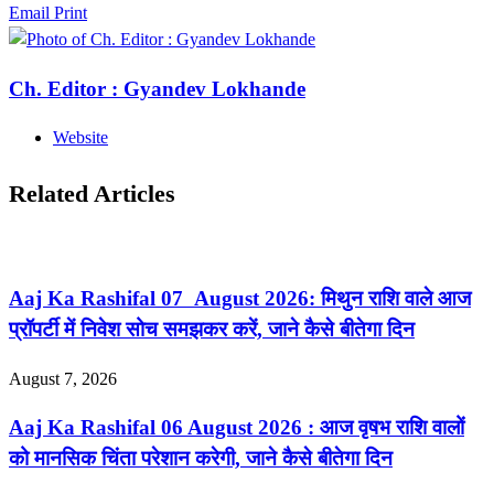
Email
Print
Ch. Editor : Gyandev Lokhande
Website
Related Articles
Aaj Ka Rashifal 07 August 2026: मिथुन राशि वाले आज
प्रॉपर्टी में निवेश सोच समझकर करें, जाने कैसे बीतेगा दिन
August 7, 2026
Aaj Ka Rashifal 06 August 2026 : आज वृषभ राशि वालों
को मानसिक चिंता परेशान करेगी, जाने कैसे बीतेगा दिन