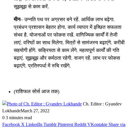
सूझबूझ से काम करें.
मीन
– उन्नति पथ पर अग्रसर बने रहें. आर्थिक लाभ बढ़ेगा.
प्रबंधन प्रशासन बेहतर होगा. कार्य व्यापार में इच्छित सफलता
संभव है. योजनाओं पर फोकस रखें. वाणिज्यिक कार्यों में तेजी
लाएं. वरिष्ठों का साथ मिलेगा. मित्रों से सामंजस्य बढ़ाएंगे. करीबी
सहयोगी होंगे. सक्रियता से काम लेंगे. महत्वपूर्ण कार्यों की गति
बढ़ाएं. सूझबूझ और कर्मठता रहेगी. सजग रहें. लाभ पर फोकस
बढ़ाएंगे. प्रतिस्पर्धा में रुचि रखेंगे.
(राशिफल सोर्स आज तक)
Ch. Editor : Gyandev
Lokhande
March 27, 2022
0
3 minutes read
Facebook
X
LinkedIn
Tumblr
Pinterest
Reddit
VKontakte
Share via