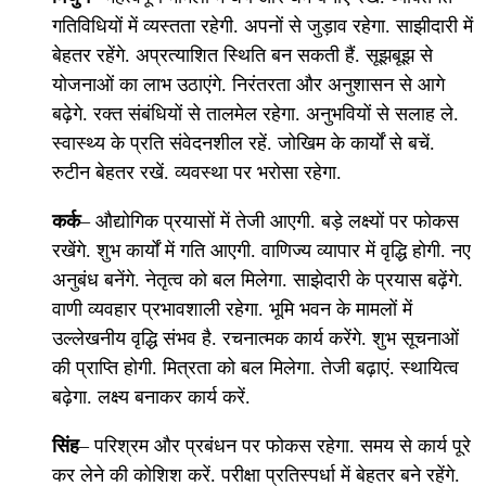
गतिविधियों में व्यस्तता रहेगी. अपनों से जुड़ाव रहेगा. साझीदारी में
बेहतर रहेंगे. अप्रत्याशित स्थिति बन सकती हैं. सूझबूझ से
योजनाओं का लाभ उठाएंगे. निरंतरता और अनुशासन से आगे
बढ़ेगे. रक्त संबंधियों से तालमेल रहेगा. अनुभवियों से सलाह ले.
स्वास्थ्य के प्रति संवेदनशील रहें. जोखिम के कार्यों से बचें.
रुटीन बेहतर रखें. व्यवस्था पर भरोसा रहेगा.
कर्क
– औद्योगिक प्रयासों में तेजी आएगी. बड़े लक्ष्यों पर फोकस
रखेंगे. शुभ कार्यों में गति आएगी. वाणिज्य व्यापार में वृद्धि होगी. नए
अनुबंध बनेंगे. नेतृत्व को बल मिलेगा. साझेदारी के प्रयास बढ़ेंगे.
वाणी व्यवहार प्रभावशाली रहेगा. भूमि भवन के मामलों में
उल्लेखनीय वृद्धि संभव है. रचनात्मक कार्य करेंगे. शुभ सूचनाओं
की प्राप्ति होगी. मित्रता को बल मिलेगा. तेजी बढ़ाएं. स्थायित्व
बढ़ेगा. लक्ष्य बनाकर कार्य करें.
सिंह
– परिश्रम और प्रबंधन पर फोकस रहेगा. समय से कार्य पूरे
कर लेने की कोशिश करें. परीक्षा प्रतिस्पर्धा में बेहतर बने रहेंगे.