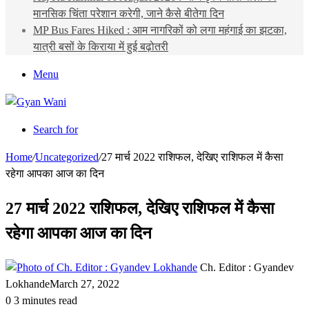
मानसिक चिंता परेशान करेगी, जाने कैसे बीतेगा दिन
MP Bus Fares Hiked : आम नागरिकों को लगा महंगाई का झटका,
यात्री बसों के किराया में हुई बढ़ोतरी
Menu
Search for
Home
/
Uncategorized
/
27 मार्च 2022 राशिफल, देखिए राशिफल में कैसा
रहेगा आपका आज का दिन
27 मार्च 2022 राशिफल, देखिए राशिफल में कैसा
रहेगा आपका आज का दिन
Ch. Editor : Gyandev
Lokhande
March 27, 2022
0
3 minutes read