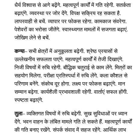
धैर्य विश्वास से आगे बढ़ेंगे. महत्वपूर्ण कार्यों में गति रहेगी. सतर्कता
बढ़ाएंगे. व्यवस्था पर जोर देंगे. विपक्ष सक्रिय रह सकता है.
लापरवाही से बचें. व्यापार पर फोकस रहेगा. कामकाज संवरेगा.
पेशेवरों का भरोसा जीतेंगे. स्वास्थ्यगत मामलों में सजगता बढ़ाएं.
जोखिम लेने से बचें.
कन्या
– सभी क्षेत्रों में अनुकूलता बढ़ेगी. श्रेष्ठ प्रयासों से
उल्लेखनीय सफलता पाएंगे. महत्वपूर्ण कार्यों में तेजी दिखाएंगे.
निजी विषयों में रुचि रहेगी. बौद्धिक चतुराई से काम लेंगे. मित्रों का
सहयोग मिलेगा. परीक्षा प्रतिस्पर्धा में रुचि लेंगे. कला कौशल से
परिणाम बनेंगे. संकोच दूर होगा. लक्ष्य पर फोकस बढ़ाएंगे. मान
सम्मान बढ़ेगा. कार्यशैली प्रभावशाली रहेगी. वार्ताएं सफल होंगी.
स्पष्टता बढ़ाएंगे.
तुला
– व्यक्तिगत विषयों में रुचि बढ़ेगी. सुख सुविधाओं पर ध्यान
देंगे. भवन वाहन के लंबित मामले गति ले सकते हैं. महत्वपूर्ण कार्यों
की गति बनाए रखेंगे. संपर्क संवाद में सहज रहेंगे. आर्थिक लाभ