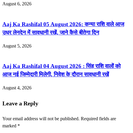
August 6, 2026
Aaj Ka Rashifal 05 August 2026: कन्या राशि वाले आज
उधर लेनदेन में सावधानी रखें, जाने कैसे बीतेगा दिन
August 5, 2026
Aaj Ka Rashifal 04 August 2026 : सिंह राशि वालों को
आज नई जिम्मेदारी मिलेगी, निवेश के दौरान सावधानी रखें
August 4, 2026
Leave a Reply
Your email address will not be published.
Required fields are
marked
*