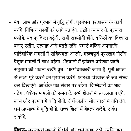
मेष- लाभ और प्रभाव में वृद्धि होगी. प्रबंधन प्रशासन के कार्य
बनेंगे. विभिन्न कार्यों को आगे बढ़ाएंगे. उद्योग व्यापार के प्रयास
फलेंगे. पद प्रतिष्ठा बढ़ेगी. सभी सहयोगी होंगे. वरिष्ठों का विश्वास
बनाए रखेंगे. उत्साह आगे बढ़ते रहेंगे. स्मार्ट वर्किंग अपनाएंगे.
पारिवारिक मामलों में सक्रियता आएगी. महत्वपूर्ण प्रस्ताव मिलेंगे.
पैतृक मामलों में लाभ बढ़ेगा. भेंटवार्ता में इच्छित परिणाम पाएंगे .
सहयोग की भावना रखेंगे.
वृष
– भाग्योदयकारी समय है. पूरी क्षमता
से लक्ष्य पूरे करने का प्रयास करेंगे. आस्था विश्वास से सब संभव
कर दिखाएंगे. आर्थिक पक्ष संवार पर रहेगा. जिम्मेदारी का भाव
बढे़गा. पेशेवर मामलों को समय दें. सभी क्षेत्रों में सफलता पाएंगे.
लाभ और प्रभाव में वृद्धि होगी. दीर्घकालीन योजनाओं में गति देंगे.
धर्म अध्यात्म में वृद्धि होगी. उच्च शिक्षा में बेहतर करेंगे. संबंध
संवरेंगे.
मिथुन
– महत्वपूर्ण मामलों में धैर्य और धर्म बनाए रखें. व्यक्तिगत