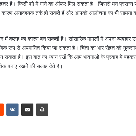
बेहतर है। किसी शो में गाने का ऑफर मिल सकता है। जिससे मन प्रसन्न 
्ति के कारण अनावश्यक तर्क हो सकते हैं और आपको आलोचना का भी सामना 
में कलह का कारण बन सकती है। सांसारिक मामलों में अपना व्यवहार 
माजिक रूप से अपमानित किया जा सकता है। चिंता का भार सेहत को नुकसा
न सकता है। इस बात का ध्यान रखें कि आप भावनाओं के प्रवाह में बहक
वेक बनाए रखने की सलाह देते हैं।
Reddit
VKontakte
Share via Email
Print