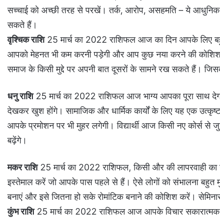
सच्चाई को अच्छी तरह से परखें। तर्क, आरोप, असहमति – ये आधुनि
सकते हैं।
वृश्चिक राशि
25 मार्च का 2022 राशिफल आज का दिन आपके लिए बहुत 
आपको मेहनत भी कम करनी पड़ेगी और आप कुछ नया करने की कोशिश भ
समाज के किसी मुद्दे पर अपनी बात दूसरों के सामने रख सकते हैं। ज
धनु राशि
25 मार्च का 2022 राशिफल आज भाग्य आपका पूरा साथ देग
देखकर खुश होंगे। सामाजिक और धार्मिक कार्यों के लिए यह एक उत्कृ
आपके प्रमोशन पर भी मुहर लगेगी। विद्यार्थी आज किसी नए कोर्स से
बढ़ेंगे।
मकर राशि
25 मार्च का 2022 राशिफल, किसी और की लापरवाही का ख
इस्तेमाल करें जो आपके पास पहले से हैं। ऐसे लोगों को संभालना बहुत
बनाएं और इसे जितना हो सके रोमांटिक बनाने की कोशिश करें। सेमिन
कुंभ राशि
25 मार्च का 2022 राशिफल आज आपके विचार सकारात्मक रहें