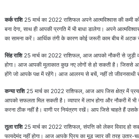
कर्क राशि
25 मार्च का 2022 राशिफल अपने आत्मविश्वास की कमी को
बना देगा, साथ ही आपकी प्रगति में भी बाधा डालेगा। अपने आत्मविश्व
का सामना करें। आर्थिक तंगी के कारण कोई जरूरी काम बीच में अटक
सिंह राशि
25 मार्च का 2022 राशिफल, आज आपको नौकरी से जुड़ी को
होगा। आज आपकी मुलाकात कुछ नए लोगों से हो सकती है। जिससे अच
होंगे जो आपके पक्ष में रहेंगे। आज आलस्य से बचें, नहीं तो जीवनस
कन्या राशि
25 मार्च का 2022 राशिफल, आज आप जिस क्षेत्र में प्रयास 
आपको सफलता मिल सकती है। व्यापार में लाभ होगा और नौकरी में भी उन्
करना ठीक नहीं है। वाणी पर नियंत्रण रखें। आप जिसे चाहते हैं उसक
तुला राशि
25 मार्च का 2022 राशिफल, संपत्ति को लेकर विवाद हो सकता 
फायदेमंद नहीं होगा। आज आपके प्रिय का मूड ज्वार की तरह उतार-चढ़