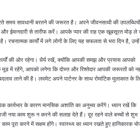
करते समय सावधानी बरतने की जरूरत है। अपने जीवनसाथी की उपलब्धियो
र ईमानदारी से तारीफ करें। आपके प्यार की राह एक खूबसूरत मोड़ ले
ै। रचनात्मक कार्यों में लगे लोगों के लिए यह सफलता से भरा दिन है, उन्हे
ों की ओर रहेगा। धैर्य रखें, क्योंकि आपकी समझ और प्रयास आपको
ूड में रहेंगे, आपको लगेगा कि दोस्त और रिश्तेदार आपकी जरूरतों को नह
ें बदलाव लाने की है। लवमेट अपने पार्टनर के साथ रोमांटिक मुलाकात के ल
ार्यभार के कारण मानसिक अशांति का अनुभव करेंगे। ध्यान रखें कि
 नया काम शुरू न करने की सलाह देते हैं। दूर रहने वाले बच्चों से शुभ
काम पूरा करने में सक्षम होंगे। स्वास्थ्य का ध्यान रखते हुए हानिकारक भ