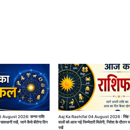
 August 2026: कन्या राशि
Aaj Ka Rashifal 04 August 2026 : सिंह र
सावधानी रखें, जाने कैसे बीतेगा दिन
वालों को आज नई जिम्मेदारी मिलेगी, निवेश के दौरान 
रखें