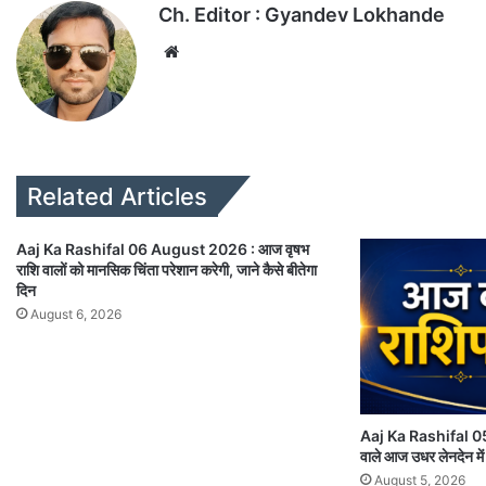
Ch. Editor : Gyandev Lokhande
We
bsi
te
Related Articles
Aaj Ka Rashifal 06 August 2026 : आज वृषभ
राशि वालों को मानसिक चिंता परेशान करेगी, जाने कैसे बीतेगा
दिन
August 6, 2026
Aaj Ka Rashifal 05
वाले आज उधर लेनदेन में 
August 5, 2026