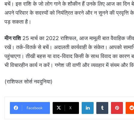
बचें। इस राशि के जो लोग गाने के शौकीन हैं उनके लिए आज का दिन 
अपने परिवार के सदस्यों को नियंत्रित करने और न सुनने की प्रवृत
पड़ सकता है।
मीन राशि
25 मार्च का 2022 राशिफल, आज मामूली बात वैवाहिक जीवन 
रखें। तर्क-वितर्क से बचें। अदालती कार्यवाही के संकेत। आपको सा
पहुंचाएगा। तीखी बहस या वाद-विवाद किसी के साथ विवाद का कारण ब
भी विचारहीन कार्य न करें। गणेश जी वाणी और व्यवहार में संयम और वि
(राशिफल सोर्स नवदुनिया)
LinkedIn
Tumblr
Pinterest
Facebook
X