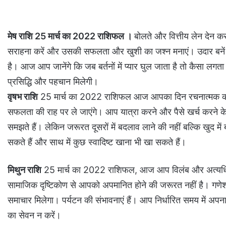
मेष राशि 25 मार्च का 2022 राशिफल ।
बोलते और वित्तीय लेन देन 
सराहना करें और उसकी सफलता और खुशी का जश्न मनाएं। उदार बनें औ
है। आज आप जानेंगे कि जब बर्तनों में प्यार घुल जाता है तो कैसा लगता ह
प्रसिद्धि और पहचान मिलेगी।
वृषभ राशि
25 मार्च का 2022 राशिफल आज आपका दिन रचनात्मक कार्य
सफलता की राह पर ले जाएंगे। आप यात्रा करने और पैसे खर्च करने के म
समझते हैं। लेकिन जरूरत दूसरों में बदलाव लाने की नहीं बल्कि खुद म
सकते हैं और साथ में कुछ स्वादिष्ट खाना भी खा सकते हैं।
मिथुन राशि
25 मार्च का 2022 राशिफल, आज आप विलंब और अत्यधिक क
सामाजिक दृष्टिकोण से आपको अपमानित होने की जरूरत नहीं है। गणेशजी
समाचार मिलेगा। पर्यटन की संभावनाएं हैं। आप निर्धारित समय में अपना 
का सेवन न करें।