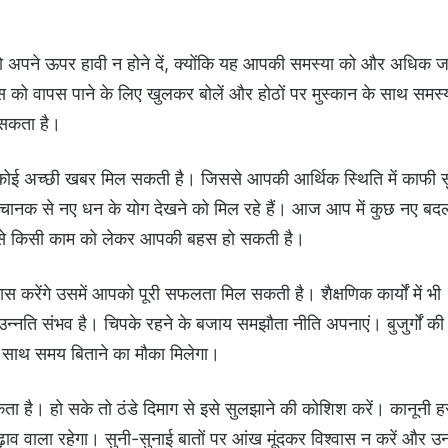
 अपने ऊपर हावी न होने दें, क्योंकि यह आपकी समस्या को और अधिक 
ास को वापस पाने के लिए खुलकर बोलें और होठों पर मुस्कान के साथ समस्
 सकता है।
ई अच्छी खबर मिल सकती है। जिससे आपकी आर्थिक स्थिति में काफी स
ानक से नए धन के योग देखने को मिल रहे हैं। आज आप में कुछ नए बद
ाथी से किसी काम को लेकर आपकी बहस हो सकती है।
करेंगे उसमें आपको पूरी सफलता मिल सकती है। शैक्षणिक कार्यों में भी
नति संभव है। चिपके रहने के बजाय समझौता नीति अपनाएं। बुजुर्गों की उ
े साथ समय बिताने का मौका मिलेगा।
है। हो सके तो ठंडे दिमाग से इसे सुलझाने की कोशिश करें। कानूनी हस्
ाव वाला रहेगा। सुनी-सुनाई बातों पर आंख मूंदकर विश्वास न करें और उ