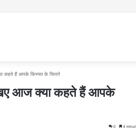
 कहते हैं आपके किस्मत के सितारे
ए आज क्या कहते हैं आपके
0
4 minut