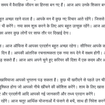
क समय में वैवाहिक जीवन का हिस्सा बन गए हैं। आज आप उनके शिकार ब
अच्छा रहने वाला है। आपके मन में कुछ नए विचार आते रहेंगे। जिससे
ी करेंगे। नया काम शुरू करने के लिए आप बहुत उत्सुक रहेंगे। आज 
िसका असर कुछ लोगों पर साफ तौर पर दिखाई देगा।
ा। आज ऑफिस में आपका प्रदर्शन बहुत अच्छा रहेगा। सीनियर आपके 
ष्ट दिन है। आपकी आंतरिक रचनात्मकता एक नया रूप देने में सक्षम होगी
 जुड़ सकते हैं। आज आप अपने चुने हुए करियर की दिशा में एक कदम और 
ामियाजा आपको भुगतना पड़ सकता है। कुछ भी खरीदने से पहले उन ची
 मुश्किल होगा जो आपको नीचे खींचने की कोशिश करेंगे। शाम के लिए खास 
ार और प्रदर्शनी आदि आपको नई जानकारी और तथ्य प्रदान करेंगे।
गे। आज चतुर आर्थिक योजनाओं में फंसने से बचें, साथ ही निवेश करने