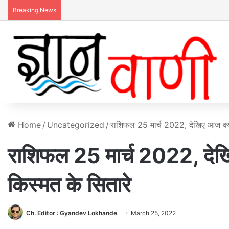
Breaking News
Home
/
Uncategorized
/
राशिफल 25 मार्च 2022, देखिए आज क्या
राशिफल 25 मार्च 2022, देखि
किस्मत के सितारे
Ch. Editor : Gyandev Lokhande
March 25, 2022