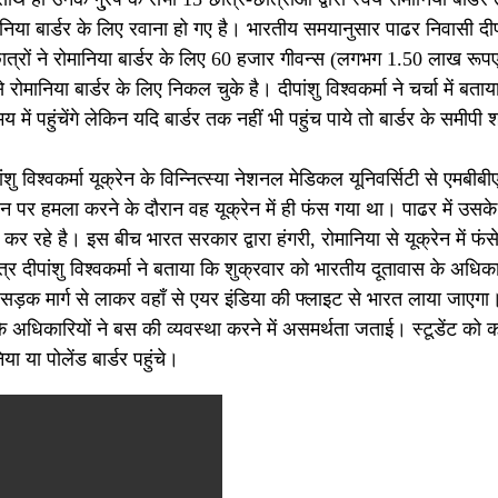
िया बार्डर के लिए रवाना हो गए है। भारतीय समयानुसार पाढर निवासी दीप
 छात्रों ने रोमानिया बार्डर के लिए 60 हजार गीवन्स (लगभग 1.50 लाख रूपए)
े रोमानिया बार्डर के लिए निकल चुके है। दीपांशु विश्वकर्मा ने चर्चा में बताय
ं पहुंचेंगे लेकिन यदि बार्डर तक नहीं भी पहुंच पाये तो बार्डर के समीपी
ांशु विश्वकर्मा यूक्रेन के विन्नित्स्या नेशनल मेडिकल यूनिवर्सिटी से एमबीब
रेन पर हमला करने के दौरान वह यूक्रेन में ही फंस गया था। पाढर में उसके
रहे है। इस बीच भारत सरकार द्वारा हंगरी, रोमानिया से यूक्रेन में फंस
छात्र दीपांशु विश्वकर्मा ने बताया कि शुक्रवार को भारतीय दूतावास के अधिका
र तक सड़क मार्ग से लाकर वहाँ से एयर इंडिया की फ्लाइट से भारत लाया जाएगा
 के अधिकारियों ने बस की व्यवस्था करने में असमर्थता जताई। स्टूडेंट को 
ा या पोलेंड बार्डर पहुंचे।