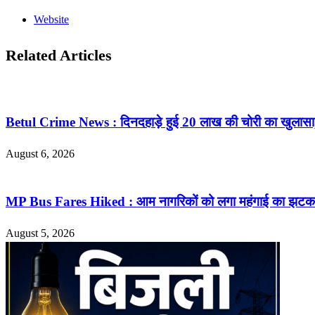
Website
Related Articles
Betul Crime News : दिनदहाड़े हुई 20 लाख की चोरी का खुलासा, 
August 6, 2026
MP Bus Fares Hiked : आम नागरिकों को लगा महंगाई का झटका, यात्
August 5, 2026