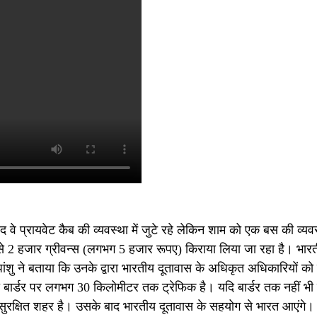
बाद वे प्रायवेट कैब की व्यवस्था में जुटे रहे लेकिन शाम को एक बस की व्यव
डेंट से 2 हजार ग्रीवन्स (लगभग 5 हजार रूपए) किराया लिया जा रहा है। भार
ांशु ने बताया कि उनके द्वारा भारतीय दूतावास के अधिकृत अधिकारियों क
या बार्डर पर लगभग 30 किलोमीटर तक ट्रेफिक है। यदि बार्डर तक नहीं भी 
बसे सुरक्षित शहर है। उसके बाद भारतीय दूतावास के सहयोग से भारत आएंगे।