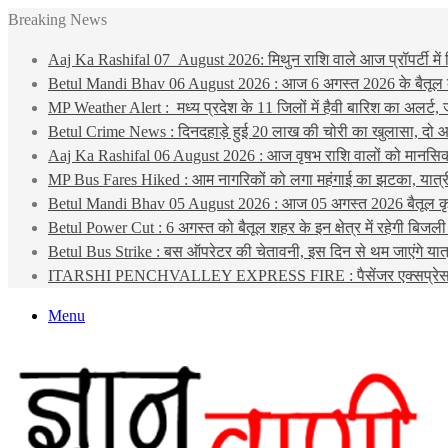
Breaking News
Aaj Ka Rashifal 07 August 2026: मिथुन राशि वाले आज प्रॉपर्टी में 
Betul Mandi Bhav 06 August 2026 : आज 6 अगस्त 2026 के बैतूल कृषि 
MP Weather Alert : मध्य प्रदेश के 11 जिलों में हैवी बारिश का अलर्
Betul Crime News : दिनदहाड़े हुई 20 लाख की चोरी का खुलासा, दो आर
Aaj Ka Rashifal 06 August 2026 : आज वृषभ राशि वालों को मानसिक चि
MP Bus Fares Hiked : आम नागरिकों को लगा महंगाई का झटका, यात्री बस
Betul Mandi Bhav 05 August 2026 : आज 05 अगस्त 2026 बैतूल कृष
Betul Power Cut : 6 अगस्त को बैतूल शहर के इन क्षेत्र में रहेगी बिजली
Betul Bus Strike : बस ऑपरेटर की चेतावनी, इस दिन से थम जाएंगे यात्र
ITARSHI PENCHVALLEY EXPRESS FIRE : पैसेंजर एक्सप्रेस के कोच
Menu