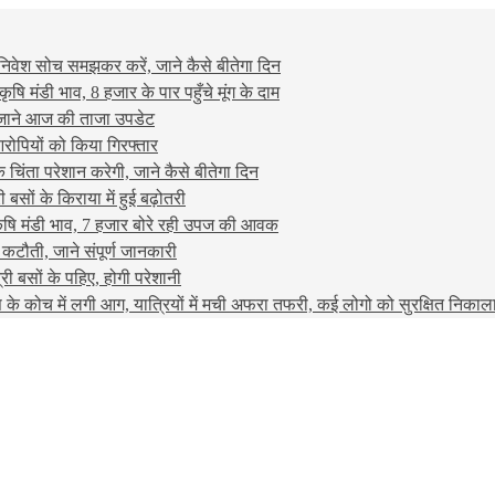
निवेश सोच समझकर करें, जाने कैसे बीतेगा दिन
मंडी भाव, 8 हजार के पार पहुँचे मूंग के दाम
ट, जाने आज की ताजा उपडेट
ोपियों को किया गिरफ्तार
ंता परेशान करेगी, जाने कैसे बीतेगा दिन
ों के किराया में हुई बढ़ोतरी
ि मंडी भाव, 7 हजार बोरे रही उपज की आवक
 कटौती, जाने संपूर्ण जानकारी
ी बसों के पहिए, होगी परेशानी
 में लगी आग, यात्रियों में मची अफरा तफरी, कई लोगो को सुरक्षित निकाल