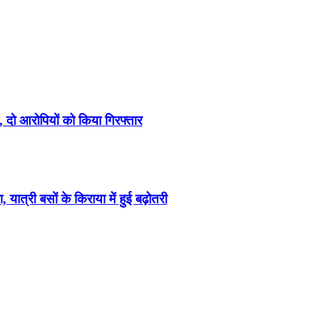
दो आरोपियों को किया गिरफ्तार
री बसों के किराया में हुई बढ़ोतरी