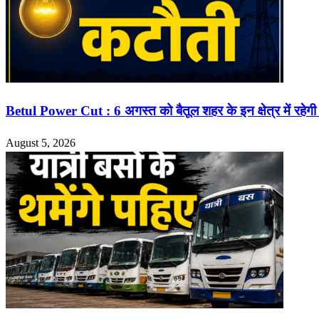
Betul Power Cut : 6 अगस्त को बैतूल शहर के इन क्षेत्र में रहेगी
August 5, 2026