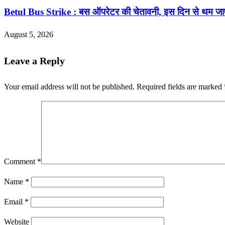
Betul Bus Strike : बस ऑपरेटर की चेतावनी, इस दिन से थम जाएंगे 
August 5, 2026
Leave a Reply
Your email address will not be published.
Required fields are marked
Comment
*
Name
*
Email
*
Website