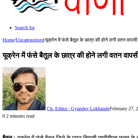
Search for
Home
/
Uncategorized
/
यूक्रेन में फंसे बैतूल के छात्र की होने लगी वतन वापसी
यूक्रेन में फंसे बैतूल के छात्र की होने लगी वतन वापस
Ch. Editor : Gyandev Lokhande
February 27, 
0
2 minutes read
बैतूल
। यूक्रेन में फंसे बैतूल जिले के पाढर निवासी एमबीबीएस छात्र के 