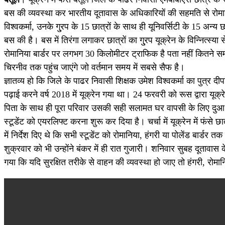
बस की व्यवस्था कर भारतीय दूतावास के अधिकारियों की सहमति से रोमान
विश्वकर्मा, उनके गु्रप के 15 छात्रों के साथ ही यूनिवर्सिटी के 15 अन्य
बस की है। बस में तिरंगा लगाकर छात्रों का गु्रप यूक्रेन के विन्नित्स्या स
रोमानिया बार्डर पर लगभग 30 किलोमीटर ट्राफिक है पता नहीं कितने समय मे
चिरनीव तक पहुंच जाएंगे जो वर्तमान समय में सबसे सैफ है।
ज्ञातव्य हो कि जिले के पाढर निवासी शिक्षक उमेश विश्वकर्मा का पुत्र दीप
पढ़ाई करने वर्ष 2018 में यूक्रेन गया था। 24 फरवरी को रूस द्वारा यूक्
पिता के साथ ही पूरा परिवार उसकी सही सलामत घर वापसी के लिए दुआ कर 
स्टूडेंट को एयरलिफ्ट करना शुरू कर दिया है। चर्चा में यूक्रेन में फंसे 
में निर्देश दिए थे कि सभी स्टूडेंट को रोमानिया, हंगरी या पोलेंड बार्ड
शुक्रवार को भी उन्होंने बंकर में ही रात गुजारी। शनिवार सुबह दूतावास
गया कि यदि सुरक्षित तरीके से वाहन की व्यवस्था हो जाए तो हंगरी, रोमानिय