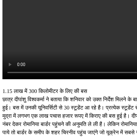
1.15 लाख में 300 किलोमीटर के लिए की बस
छात्र दीपांशु विश्वकर्मा ने बताया कि शनिवार को उक्त निर्देश मिलने के 
हुई। बस में उनकी यूनिवर्सिटी से 30 स्टूडेंट आ रहे है। प्रत्येक स्टू
मुद्रा में लगभग एक लाख पचास हजार रूपए में किराए की बस हुई है। दीप
नंबर देकर रोमानिया बार्डर पहुंचने की अनुमति ले ली है। लेकिन रोमानि
पाये तो बार्डर के समीप के शहर चिरनीव पहुंच जाएंगे जो यूक्रेन में स