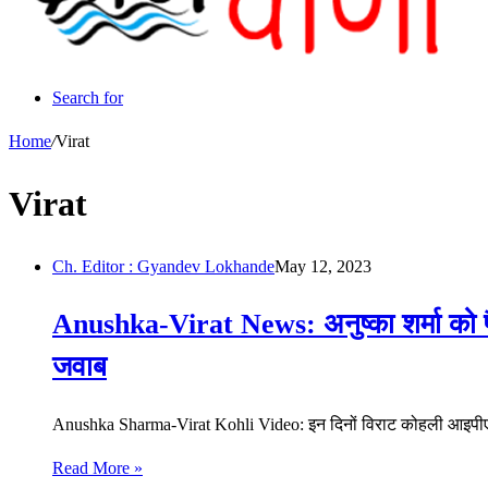
Search for
Home
/
Virat
Virat
Ch. Editor : Gyandev Lokhande
May 12, 2023
Anushka-Virat News: अनुष्का शर्मा को पै
जवाब
Anushka Sharma-Virat Kohli Video: इन दिनों विराट कोहली आइपीएल
Read More »