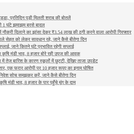
ड्डा, प्रतिदिन पड़ी मिलती शराब की बोतलें
 भी 1 घंटे झमाझम बरसे बादल
ौकरी दिलाने का झांसा देकर ₹3.54 लाख की ठगी करने वाला आरोपी गिरफ्तार
े सेहत को लेकर सावधान रहे, जाने कैसे बीतेगा दिन
प्लाई, जाने कितने घंटे प्रभावित रहेगी सप्लाई
कृषि मंडी भाव, 8 हजार बोरे रही उपज की आवक
ें तेज बारिश के कारण स्कूलों में छुट्टी, देखिए ताजा उपडेट
रफ्तार, एक फरार आरोपी पर 10 हजार रूपए का इनाम घोषित
निवेश सोच समझकर करें, जाने कैसे बीतेगा दिन
मंडी भाव, 8 हजार के पार पहुँचे मूंग के दाम