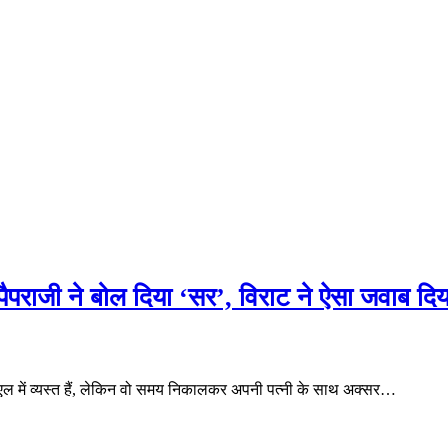
पराजी ने बोल दिया ‘सर’, विराट ने ऐसा जवाब दिय
 में व्यस्त हैं, लेकिन वो समय निकालकर अपनी पत्नी के साथ अक्सर…