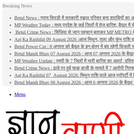
Breaking News
Betul News : ग्राम सिरडी में सरकारी स्कूल परिसर बना शराबियों का अ
MP Weather Today : मध्य प्रदेश के कई जिलों में तेज बारिश, बैतूल में
Betul Crime News : सिंधिया से जान पहचान बताकर MP METRO में न
Aaj Ka Rashifal 09 August 2026 :आज मिथुन, तुला और कुंभ राशि वाल
Betul Power Cut : 8 अगस्त को बैतूल के इन क्षेत्र में बंद रहेगी बिजली स
Betul Mandi Bhav 07 August 2026 : आज 07 अगस्त 2026 के बैतूल 
MP Weather Update : एमपी के 7 जिलों में भारी बारिश का अलर्ट, दतिया म
Betul Crime News : ढाबे पर हुई चाकू बाजी के मामले में 7 आरोपी गि
Aaj Ka Rashifal 07 August 2026: मिथुन राशि वाले आज प्रॉपर्टी में 
Betul Mandi Bhav 06 August 2026 : आज 6 अगस्त 2026 के बैतूल कृषि 
Menu