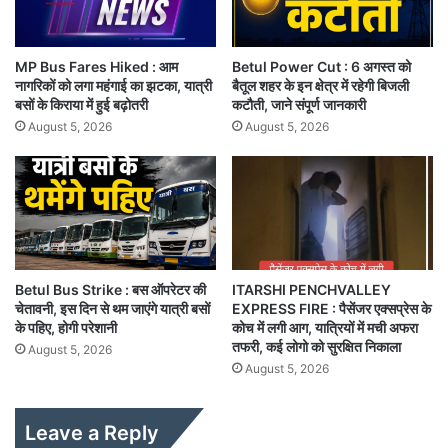
MP Bus Fares Hiked : आम
Betul Power Cut : 6 अगस्त को
नागरिकों को लगा महंगाई का झटका, यात्री
बैतूल शहर के इन क्षेत्र में रहेगी बिजली
बसों के किराया में हुई बढ़ोतरी
कटौती, जाने संपूर्ण जानकारी
August 5, 2026
August 5, 2026
Betul Bus Strike : बस ऑपरेटर की
ITARSHI PENCHVALLEY
चेतावनी, इस दिन से थम जाएंगे यात्री बसों
EXPRESS FIRE : पैसेंजर एक्सप्रेस के
के पहिए, होगी परेशानी
कोच में लगी आग, यात्रियों में मची अफरा
तफरी, कई लोगो को सुरक्षित निकाला
August 5, 2026
August 5, 2026
Leave a Reply