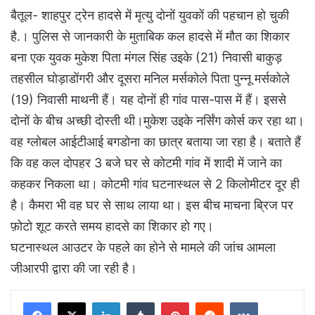
बैतूल- शाहपुर ट्रेन हादसे में मृत्यु दोनों युवकों की पहचान हो चुकी
है.। पुलिस से जानकारी के मुताबिक कल हादसे में मौत का शिकार
बना एक युवक मुकेश पिता मंगल सिंह उइके (21) निवासी बाकुड़
तहसील घोड़ाडोंगरी और दूसरा मनिल मर्सकोले पिता पुन्नू मर्सकोले
(19) निवासी माथनी हैं। यह दोनों ही गांव पास-पास में हैं। इससे
दोनों के बीच अच्छी दोस्ती थी।मुकेश उइके नर्सिंग कोर्स कर रहा था।
वह ग्लोबल आईटीआई बगडोना का छात्र बताया जा रहा है। बताते हैं
कि वह कल दोपहर 3 बजे घर से कोटमी गांव में शादी में जाने का
कहकर निकला था। कोटमी गांव घटनास्थल से 2 किलोमीटर दूर ही
है। कैमरा भी वह घर से साथ लाया था। इस बीच माचना ब्रिज पर
फ़ोटो शूट करते समय हादसे का शिकार हो गए।
घटनास्थल आउटर के पहले का होने से मामले की जांच आमला
जीआरपी द्वारा की जा रही है।
LinkedIn
Tumblr
Pinterest
Reddit
VKontakte