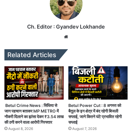
Ch. Editor : Gyandev Lokhande
We
bsi
te
Related Articles
Betul Crime News : सिंधिया से
Betul Power Cut : 8 अगस्त को
जान पहचान बताकर MP METRO में
बैतूल के इन क्षेत्र में बंद रहेगी बिजली
नौकरी दिलाने का झांसा देकर ₹3.54 लाख
सप्लाई, जाने कितने घंटे प्रभावित रहेगी
की ठगी करने वाला आरोपी गिरफ्तार
सप्लाई
August 8, 2026
August 7, 2026