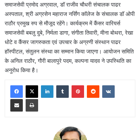
समाजसेवी प्रमोद अग्रवाल, डॉ राजीव चौधरी संचालक पाढर
अस्पताल, श्री अग्रसेन महाराज नर्सिंग कॉलेज के संचालक डॉ ओपी
राठौर प्रमुख रुप से मौजूद रहेंगे। कार्यक्रम में कैंसर वारियर्स
समाजसेवी बबलु दुबे, निर्मला डागा, संगीता तिवारी, मीना बोथरा, रेखा
धोटे व कैंसर जागरुकता एवं उपचार के अग्रणी संस्थान पाढर
हॉस्पीटल, संतुलन संस्था का सम्मान किया जाएगा। आयोजन समिति
के अनिल राठौर, गौरी बालापुरे पदम, कल्पना यादव ने उपस्थिति का
अनुरोध किया है।
LinkedIn
Tumblr
Pinterest
Reddit
VKontakte
Share via Email
Print