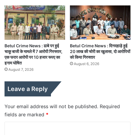
Betul Crime News : ढाबे पर हुई
Betul Crime News : दिनदहाड़े हुई
चाकू बाजी के मामले में 7 आरोपी गिरफ्तार,
20 लाख की चोरी का खुलासा, दो आरोपियों
एक फरार आरोपी पर 10 हजार रूपए का
को किया गिरफ्तार
इनाम घोषित
August 6, 2026
August 7, 2026
Leave a Reply
Your email address will not be published.
Required
fields are marked
*
C