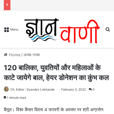
S
Menu
Home
/
अजब-गजब
120 बालिका, युवतियों और महिलाओं के
काटे जायेगे बाल, हेयर डोनेशन का कुंभ कल
Ch. Editor : Gyandev Lokhande
February 3, 2022
0
1 minute read
बैतूल। विश्व कैंसर दिवस 4 फरवरी के अवसर पर श्री अग्रसेन