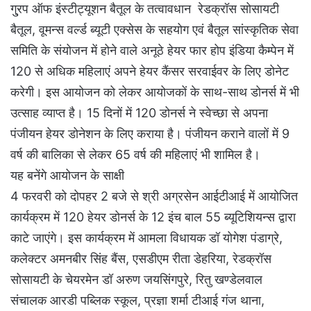
गु्रप ऑफ इंस्टीट्यूशन बैतूल के तत्वावधान रेडक्रॉस सोसायटी
बैतूल, वूमन्स वर्ल्ड ब्यूटी एक्सेस के सहयोग एवं बैतूल सांस्कृतिक सेवा
समिति के संयोजन में होने वाले अनूठे हेयर फार होप इंडिया कैम्पेन में
120 से अधिक महिलाएं अपने हेयर कैंसर सरवाईवर के लिए डोनेट
करेगी। इस आयोजन को लेकर आयोजकों के साथ-साथ डोनर्स में भी
उत्साह व्याप्त है। 15 दिनों में 120 डोनर्स ने स्वेच्छा से अपना
पंजीयन हेयर डोनेशन के लिए कराया है। पंजीयन कराने वालों में 9
वर्ष की बालिका से लेकर 65 वर्ष की महिलाएं भी शामिल है।
यह बनेंगे आयोजन के साक्षी
4 फरवरी को दोपहर 2 बजे से श्री अग्रसेन आईटीआई में आयोजित
कार्यक्रम में 120 हेयर डोनर्स के 12 इंच बाल 55 ब्यूटिशियन्स द्वारा
काटे जाएंगे। इस कार्यक्रम में आमला विधायक डॉ योगेश पंडाग्रे,
कलेक्टर अमनबीर सिंह बैंस, एसडीएम रीता डेहरिया, रेडक्रॉस
सोसायटी के चेयरमेन डॉ अरुण जयसिंगपुरे, रितु खण्डेलवाल
संचालक आरडी पब्लिक स्कूल, प्रज्ञा शर्मा टीआई गंज थाना,