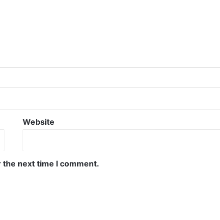
Website
r the next time I comment.