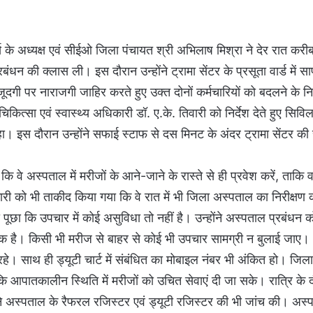
के अध्यक्ष एवं सीईओ जिला पंचायत श्री अभिलाष मिश्रा ने देर रात करी
 की क्लास ली। इस दौरान उन्होंने ट्रामा सेंटर के प्रसूता वार्ड में स
ूदगी पर नाराजगी जाहिर करते हुए उक्त दोनों कर्मचारियों को बदलने के निर
िकित्सा एवं स्वास्थ्य अधिकारी डॉ. ए.के. तिवारी को निर्देश देते हुए सिवि
 इस दौरान उन्होंने सफाई स्टाफ से दस मिनट के अंदर ट्रामा सेंटर क
वे अस्पताल में मरीजों के आने-जाने के रास्ते से ही प्रवेश करें, ताकि व
कारी को भी ताकीद किया गया कि वे रात में भी जिला अस्पताल का निरीक्षण 
पूछा कि उपचार में कोई असुविधा तो नहीं है। उन्होंने अस्पताल प्रबंधन क
:शुल्क है। किसी भी मरीज से बाहर से कोई भी उपचार सामग्री न बुलाई जाए।
त रहे। साथ ही ड्यूटी चार्ट में संबंधित का मोबाइल नंबर भी अंकित हो। जिला
कि आपातकालीन स्थिति में मरीजों को उचित सेवाएं दी जा सके। रात्रि के 
ंने अस्पताल के रैफरल रजिस्टर एवं ड्यूटी रजिस्टर की भी जांच की। अस्