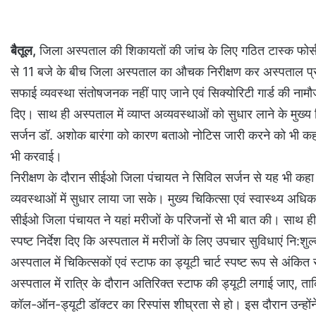
बैतूल,
जिला अस्पताल की शिकायतों की जांच के लिए गठित टास्क फोर्स 
से 11 बजे के बीच जिला अस्पताल का औचक निरीक्षण कर अस्पताल प्रबंधन
सफाई व्यवस्था संतोषजनक नहीं पाए जाने एवं सिक्योरिटी गार्ड की नामौज
दिए। साथ ही अस्पताल में व्याप्त अव्यवस्थाओं को सुधार लाने के मुख्य च
सर्जन डॉ. अशोक बारंगा को कारण बताओ नोटिस जारी करने को भी कहा।
भी करवाई।
निरीक्षण के दौरान सीईओ जिला पंचायत ने सिविल सर्जन से यह भी कहा कि 
व्यवस्थाओं में सुधार लाया जा सके। मुख्य चिकित्सा एवं स्वास्थ्य अधि
सीईओ जिला पंचायत ने यहां मरीजों के परिजनों से भी बात की। साथ ही 
स्पष्ट निर्देश दिए कि अस्पताल में मरीजों के लिए उपचार सुविधाएं नि
अस्पताल में चिकित्सकों एवं स्टाफ का ड्यूटी चार्ट स्पष्ट रूप से अंकि
अस्पताल में रात्रि के दौरान अतिरिक्त स्टाफ की ड्यूटी लगाई जाए, ता
कॉल-ऑन-ड्यूटी डॉक्टर का रिस्पांस शीघ्रता से हो। इस दौरान उन्हो