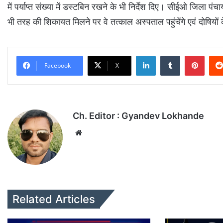
में पर्याप्त संख्या में डस्टबिन रखने के भी निर्देश दिए। सीईओ जिला प
भी तरह की शिकायत मिलने पर वे तत्काल अस्पताल पहुंचेंगे एवं दोषियों 
LinkedIn
Tumblr
Pinterest
Facebook
X
Ch. Editor : Gyandev Lokhande
We
bsi
te
Related Articles