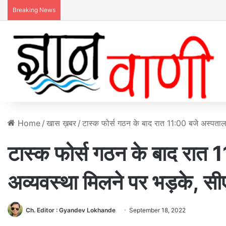
Breaking News
Home
/
खास ख़बर
/
टास्क फोर्स गठन के बाद रात 11:00 बजे अस्पता
टास्क फोर्स गठन के बाद रात 
अव्यवस्था मिलने पर भड़के, 
Ch. Editor : Gyandev Lokhande
September 18, 2022