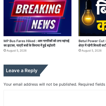
MP Bus Fares Hiked : आम नागरिकों को लगा महंगाई
Betul Power Cut : 6
का झटका, यात्री बसों के किराया में हुई बढ़ोतरी
क्षेत्र में रहेगी बिजली क
August 5, 2026
August 5, 2026
Leave a Reply
Your email address will not be published.
Required field
C
o