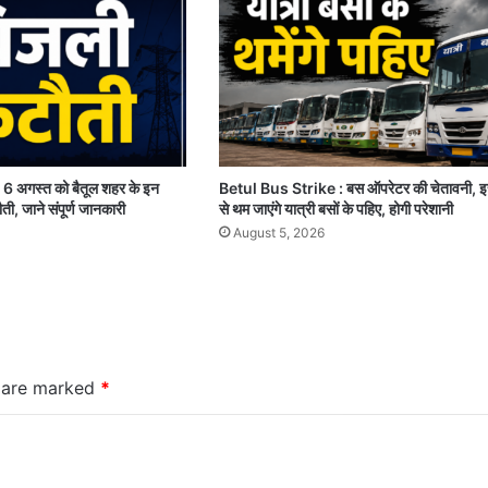
 अगस्त को बैतूल शहर के इन
Betul Bus Strike : बस ऑपरेटर की चेतावनी, इ
टौती, जाने संपूर्ण जानकारी
से थम जाएंगे यात्री बसों के पहिए, होगी परेशानी
August 5, 2026
s are marked
*