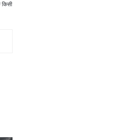
कि किसी