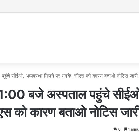
ल पहुंचे सीईओ, अव्यवस्था मिलने पर भड़के, सीएस को कारण बताओ नोटिस जारी
11:00 बजे अस्पताल पहुंचे सीई
सीएस को कारण बताओ नोटिस जार
0
1 minu