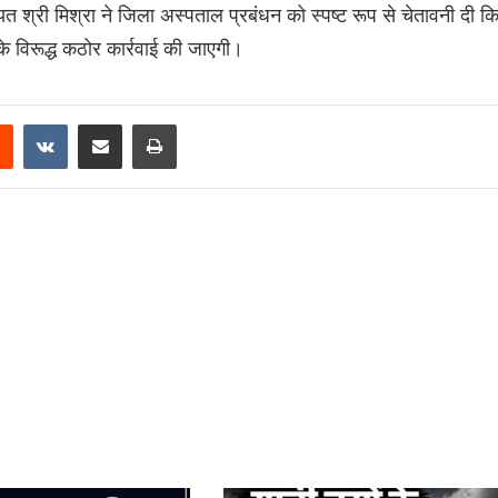
ंचायत श्री मिश्रा ने जिला अस्पताल प्रबंधन को स्पष्ट रूप से चेतावनी दी 
के विरूद्ध कठोर कार्रवाई की जाएगी।
Reddit
VKontakte
Share via Email
Print