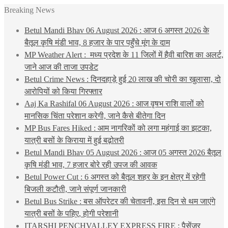
Breaking News
Betul Mandi Bhav 06 August 2026 : आज 6 अगस्त 2026 के
बैतूल कृषि मंडी भाव, 8 हजार के पार पहुँचे मूंग के दाम
MP Weather Alert : मध्य प्रदेश के 11 जिलों में हैवी बारिश का अलर्ट,
जाने आज की ताजा उपडेट
Betul Crime News : दिनदहाड़े हुई 20 लाख की चोरी का खुलासा, दो
आरोपियों को किया गिरफ्तार
Aaj Ka Rashifal 06 August 2026 : आज वृषभ राशि वालों को
मानसिक चिंता परेशान करेगी, जाने कैसे बीतेगा दिन
MP Bus Fares Hiked : आम नागरिकों को लगा महंगाई का झटका,
यात्री बसों के किराया में हुई बढ़ोतरी
Betul Mandi Bhav 05 August 2026 : आज 05 अगस्त 2026 बैतूल
कृषि मंडी भाव, 7 हजार बोरे रही उपज की आवक
Betul Power Cut : 6 अगस्त को बैतूल शहर के इन क्षेत्र में रहेगी
बिजली कटौती, जाने संपूर्ण जानकारी
Betul Bus Strike : बस ऑपरेटर की चेतावनी, इस दिन से थम जाएंगे
यात्री बसों के पहिए, होगी परेशानी
ITARSHI PENCHVALLEY EXPRESS FIRE : पैसेंजर