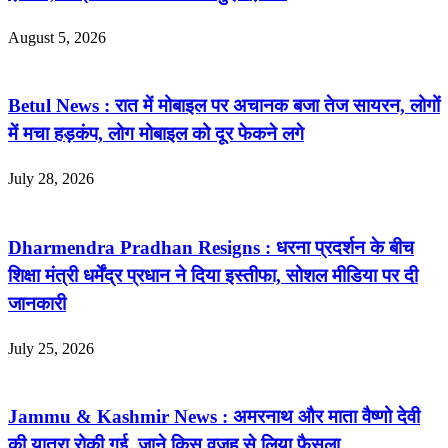
August 5, 2026
Betul News : रात में मोबाइल पर अचानक बजा तेज सायरन, लोगों
में मचा हड़कंप, लोग मोबाइल को दूर फेकने लगे
July 28, 2026
Dharmendra Pradhan Resigns : धरना प्रदर्शन के बीच
शिक्षा मंत्री धर्मेंद्र प्रधान ने दिया इस्तीफा, सोशल मीडिया पर दी
जानकारी
July 25, 2026
Jammu & Kashmir News : अमरनाथ और माता वैष्णो देवी
की यात्रा रोकी गई, जाने किस वजह से लिया फैसला