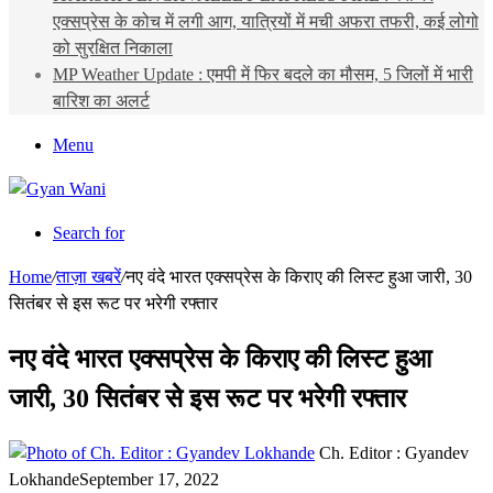
एक्सप्रेस के कोच में लगी आग, यात्रियों में मची अफरा तफरी, कई लोगो
को सुरक्षित निकाला
MP Weather Update : एमपी में फिर बदले का मौसम, 5 जिलों में भारी
बारिश का अलर्ट
Menu
Search for
Home
/
ताज़ा खबरें
/
नए वंदे भारत एक्सप्रेस के किराए की लिस्ट हुआ जारी, 30
सितंबर से इस रूट पर भरेगी रफ्तार
नए वंदे भारत एक्सप्रेस के किराए की लिस्ट हुआ
जारी, 30 सितंबर से इस रूट पर भरेगी रफ्तार
Ch. Editor : Gyandev
Lokhande
September 17, 2022