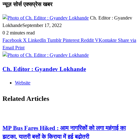
न्यूज़ सोर्स एक्सप्रेस खबर
Ch. Editor : Gyandev
Lokhande
September 17, 2022
0
2 minutes read
Facebook
X
LinkedIn
Tumblr
Pinterest
Reddit
VKontakte
Share via
Email
Print
Ch. Editor : Gyandev Lokhande
Website
Related Articles
MP Bus Fares Hiked : आम नागरिकों को लगा महंगाई का
झटका, यात्री बसों के किराया में हुई बढ़ोतरी