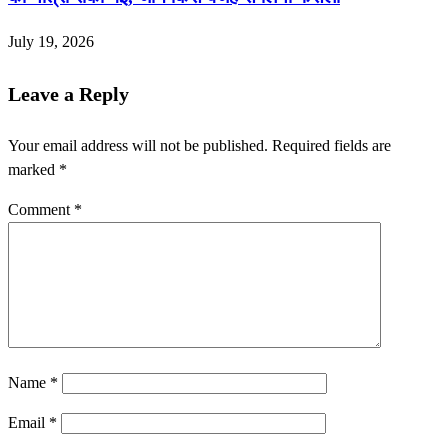
July 19, 2026
Leave a Reply
Your email address will not be published.
Required fields are
marked
*
Comment
*
Name
*
Email
*