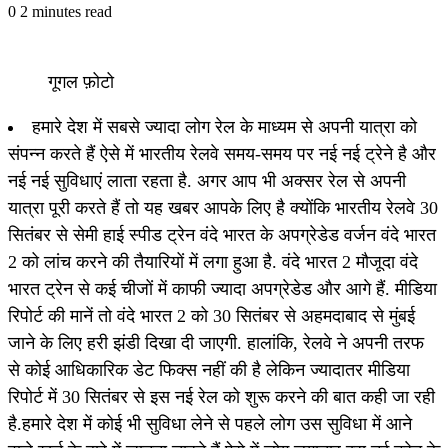
0
2 minutes read
गूगल फ़ोटो
हमारे देश में सबसे ज्यादा लोग रेल के माध्यम से अपनी यात्रा को
संपन्न करते हैं ऐसे में भारतीय रेलवे समय-समय पर नई नई ट्रेने है और
नई नई सुविधाएं लाता रहता है. अगर आप भी अक्सर रेल से अपनी
यात्रा पूरी करते हैं तो यह खबर आपके लिए है क्योंकि भारतीय रेलवे 30
सितंबर से सेमी हाई स्पीड ट्रेन वंदे भारत के अपग्रेडेड वर्जन वंदे भारत
2 को लांच करने की तैयारियों में लगा हुआ है. वंदे भारत 2 मौजूदा वंदे
भारत ट्रेन से कई चीजों में काफी ज्यादा अपग्रेडेड और आगे हैं. मीडिया
रिपोर्ट की मानें तो वंदे भारत 2 को 30 सितंबर से अहमदाबाद से मुंबई
जाने के लिए हरी झंडी दिखा दी जाएगी. हालांकि, रेलवे ने अपनी तरफ
से कोई आधिकारिक डेट फिक्स नहीं की है लेकिन ज्यादातर मीडिया
रिपोर्ट में 30 सितंबर से इस नई रेल को शुरू करने की बात कही जा रही
है.हमारे देश में कोई भी सुविधा लेने से पहले लोग उस सुविधा में आने