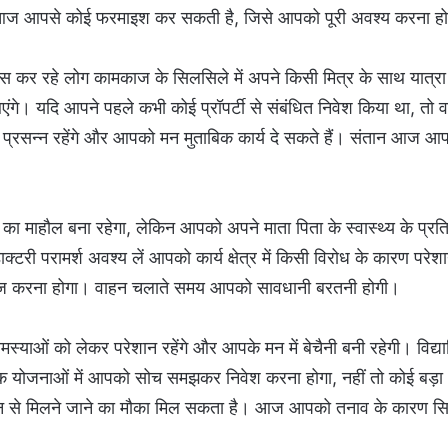
ी आज आपसे कोई फरमाइश कर सकती है, जिसे आपको पूरी अवश्य करना ह
 कर रहे लोग कामकाज के सिलसिले में अपने किसी मित्र के साथ यात्रा
एंगे। यदि आपने पहले कभी कोई प्रॉपर्टी से संबंधित निवेश किया था, तो 
से प्रसन्न रहेंगे और आपको मन मुताबिक कार्य दे सकते हैं। संतान आज आ
ा माहौल बना रहेगा, लेकिन आपको अपने माता पिता के स्वास्थ्य के प्रत
क्टरी परामर्श अवश्य लें आपको कार्य क्षेत्र में किसी विरोध के कारण परेश
दाज करना होगा। वाहन चलाते समय आपको सावधानी बरतनी होगी।
ं को लेकर परेशान रहेंगे और आपके मन में बेचैनी बनी रहेगी। विद्यार्
क योजनाओं में आपको सोच समझकर निवेश करना होगा, नहीं तो कोई बड़ा
जन से मिलने जाने का मौका मिल सकता है। आज आपको तनाव के कारण सिर