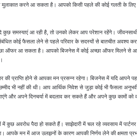
से मुलाकात करने आ सकता है। आपको किसी पहले की कोई गलती के लि
दि कुछ समस्याएं आ रही है, तो उनको लेकर आप परेशान रहेंगे। जीवनसाथी
ंधित कोई फैसला लेने से पहले परिवार के सदस्यों से बातचीत अवश्य कर
 अच्छा ऑफर आ सकता है। आपको बिजनेस में कोई अच्छा ऑफर मिलने से 
े।
की प्राप्ति होने से आपका मन प्रसन्न रहेगा। बिजनेस में यदि आपने पह
मीद भी नहीं की थी। आप आर्थिक निवेश से जुड़ा कोई भी फैसला अनुभव
एंगे और अपने दिनचर्या में बदलाव कर सकते हैं और अपने कुछ कामों को
 कुछ अवरोध पैदा हो सकते हैं। साझेदारी में चल रहे व्यवसाय में पार्ट
ा। आपके मन में आज उलझनों के कारण आपकी निर्णय लेने की क्षमता प्र