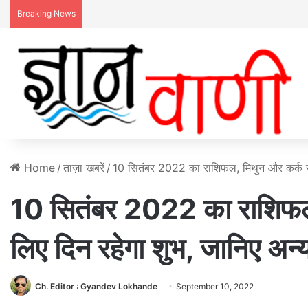
Breaking News
Home
/
ताज़ा खबरें
/
10 सितंबर 2022 का राशिफल, मिथुन और कर्क राशि
10 सितंबर 2022 का राशिफल, 
लिए दिन रहेगा शुभ, जानिए अन्
Ch. Editor : Gyandev Lokhande
September 10, 2022