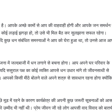
वाला है। आपके अच्छे कामों से आप की वाहवाही होगी और आपके जन समर्थन म
 कोई लड़ाई झगड़ा हो, तो उसे भी मिल बैठ कर सुलझाना सफल रहेगा।
गे। यदि कुछ धन संबंधित समस्याओं ने आप को घेरा हुआ था, तो उनसे आज 
 में जल्दबाजी में धन लगाने से बचना होगा। आप अपने घर परिवार के
यदि ससुराल पक्ष का कोई व्यक्ति आपसे धन उधार मांगे तो जीवनसाथी से
ै। आपको किसी मीठे बोलने वाले अपने शत्रु से सावधान रहना होगा क्योंक
ूड में रहने के कारण कार्यक्षेत्र की अपनी कुछ जरूरी सूचनाओं को आस
उम्मीद भी नहीं थी। प्रेम जीवन जी रहे लोग आपसी वाद विवाद को बातच