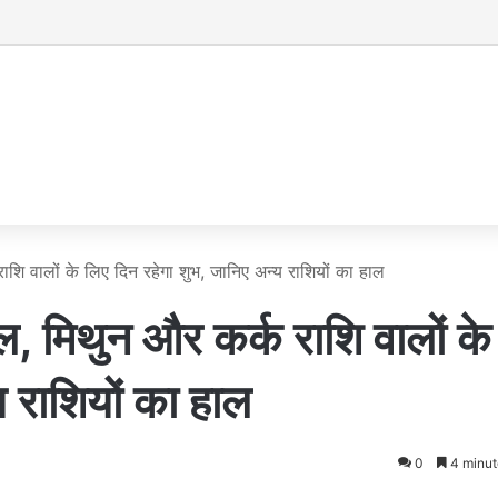
 वालों के लिए दिन रहेगा शुभ, जानिए अन्य राशियों का हाल
मिथुन और कर्क राशि वालों के
य राशियों का हाल
0
4 minut