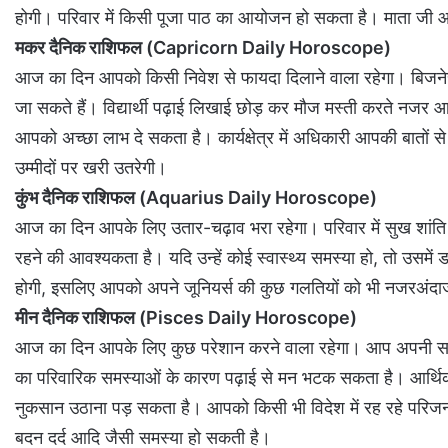
होगी। परिवार में किसी पूजा पाठ का आयोजन हो सकता है। माता ज
मकर दैनिक राशिफल (Capricorn Daily Horoscope)
आज का दिन आपको किसी निवेश से फायदा दिलाने वाला रहेगा। बिजनेस
जा सकते हैं। विद्यार्थी पढ़ाई लिखाई छोड़ कर मौज मस्ती करते नजर आ
आपको अच्छा लाभ दे सकता है। कार्यक्षेत्र में अधिकारी आपकी बातों 
उम्मीदों पर खरी उतरेगी।
कुंभ दैनिक राशिफल (Aquarius Daily Horoscope)
आज का दिन आपके लिए उतार-चढ़ाव भरा रहेगा। परिवार में सुख शांति क
रहने की आवश्यकता है। यदि उन्हें कोई स्वास्थ्य समस्या हो, तो उसमें डा
होगी, इसलिए आपको अपने जूनियर्स की कुछ गलतियों को भी नजरअं
मीन दैनिक राशिफल (Pisces Daily Horoscope)
आज का दिन आपके लिए कुछ परेशान करने वाला रहेगा। आप अपनी समस्याओ
का परिवारिक समस्याओं के कारण पढ़ाई से मन भटक सकता है। आर्थि
नुकसान उठाना पड़ सकता है। आपको किसी भी विदेश में रह रहे परि
बदन दर्द आदि जैसी समस्या हो सकती है।