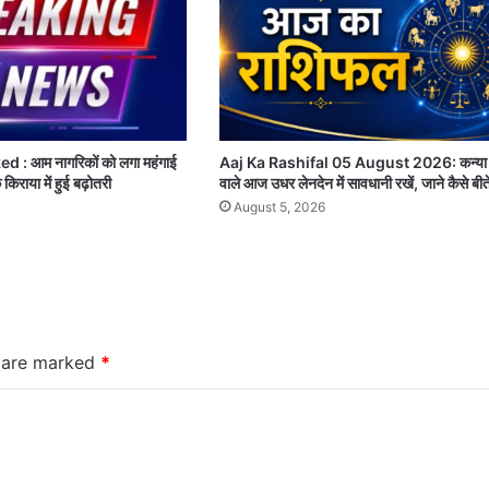
: आम नागरिकों को लगा महंगाई
Aaj Ka Rashifal 05 August 2026: कन्या 
किराया में हुई बढ़ोतरी
वाले आज उधर लेनदेन में सावधानी रखें, जाने कैसे बीत
August 5, 2026
s are marked
*