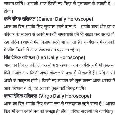
समाप्त करेंगे। आपकी आज किसी नए मित्र से मुलाकात हो सकती है। 
होगा।
कर्क दैनिक राशिफल (Cancer Daily Horoscope)
आज का दिन आपके लिए सुखमय रहने वाला है। आपके चारों ओर का व
परिवार के सदस्य से अपने मन की समस्याओं को भी साझा कर सकते है
रहा परिजन आपसे मेल मिलाप करने आ सकता है। कार्यक्षेत्र में आपको 
में जीत मिलने से आज आपका मन प्रसन्न रहेगा।
सिंह दैनिक राशिफल (Leo Daily Horoscope)
आज का दिन आपके लिए खर्चा भरा रहेगा। आप कार्यक्षेत्र में भी कु
मिलेगा और आप किसी अच्छे डॉक्टर से परामर्श ले सकते हैं। यदि आप
अच्छे से फाइनल होगी। किसी नए व्यापार को शुरू करना आज आपके लिए 
आप परेशान न हों, वह आपका कुछ नहीं बिगड़ पाएंगे।
कन्या दैनिक राशिफल (Virgo Daily Horoscope)
आज का दिन आपके लिए मध्यम रूप से फलदायक रहने वाला है। आपको कु
फिर भी आप अपने मन को समझा ही लेंगे। वरिष्ठ सदस्यों को कार्यक्षेत्