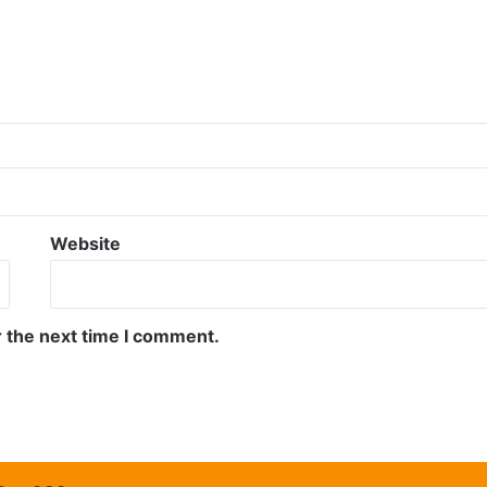
Website
r the next time I comment.