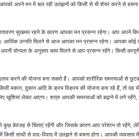
आपको अपने मन में चल रही उलझनों को किसी से भी शेयर करने से बचना
ातावरण सुखमय रहने के कारण आपका मन प्रसन्न रहेगा। आप अपने कि
ं। आर्थिक उन्नति मिलने से आज आपका मन प्रसन्न रहेगा। आपका कोई द
अपनी योग्यता के अनुसार काम मिलने से आप प्रसन्न रहेंगे। किसी कानूनी
छ बदलाव करने की योजना बना सकते हैं। आपको शारीरिक समस्याओं से छुट
 किसी मकान, दुकान आदि के क्रय विक्रय की योजना बना रहे हैं, तो वह
खुशियां लेकर आएगा। शत्रु आपकी समस्याओं को बढ़ाने में लगे रहेंगे,
छ बेवजह से चिंताएं रहेंगी और जिसके कारण आप परेशान तो रहेंगे, ले
र में किसी साथी से वाद-विवाद में उलझने से बचना होगा। आपकी व्यवसाय मे