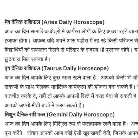
मेष दैनिक राशिफल (Aries Daily Horoscope)
आज का दिन सामाजिक क्षेत्रों में कार्यरत लोगों के लिए अच्छा रहने 
इजाफा होगा। आपका यदि अपने आस पड़ोस में रह रहे किसी परिजन से
विद्यार्थियों को सफलता मिलने से परिवार के सदस्य भी प्रसन्न रहें
छुटकारा मिल सकता है।
वृष दैनिक राशिफल (Taurus Daily Horoscope)
आज का दिन आपके लिए कुछ खास रहने वाला है। आपको किसी भी योजना
सदस्यों के साथ मिलकर मागंलिक कार्यक्रम की योजना बना सकते हैं। 
बातचीत करके दे, नहीं तो आपके आपसी रिश्ते में दरार पैदा हो सकती ह
आपको अपनी मीठी बातों में फंसा सकते हैं।
मिथुन दैनिक राशिफल (Gemini Daily Horoscope)
आज का दिन आपके लिए मिश्रित रूप से फलदायक रहने वाला है। अच्छे म
पूरा करेंगे। संतान आपको आज कोई ऐसी खुशखबरी देगी, जिसके आपको 