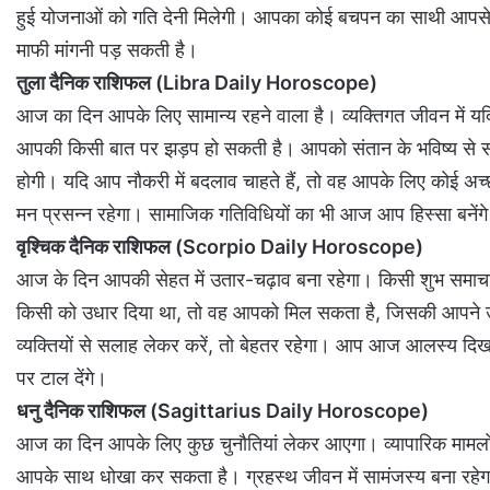
हुई योजनाओं को गति देनी मिलेगी। आपका कोई बचपन का साथी आप
माफी मांगनी पड़ सकती है।
तुला दैनिक राशिफल (Libra Daily Horoscope)
आज का दिन आपके लिए सामान्य रहने वाला है। व्यक्तिगत जीवन में य
आपकी किसी बात पर झड़प हो सकती है। आपको संतान के भविष्य से संब
होगी। यदि आप नौकरी में बदलाव चाहते हैं, तो वह आपके लिए कोई
मन प्रसन्न रहेगा। सामाजिक गतिविधियों का भी आज आप हिस्सा बनेंग
वृश्चिक दैनिक राशिफल (Scorpio Daily Horoscope)
आज के दिन आपकी सेहत में उतार-चढ़ाव बना रहेगा। किसी शुभ समाचार 
किसी को उधार दिया था, तो वह आपको मिल सकता है, जिसकी आपने उम्
व्यक्तियों से सलाह लेकर करें, तो बेहतर रहेगा। आप आज आलस्य दिखा
पर टाल देंगे।
धनु दैनिक राशिफल (Sagittarius Daily Horoscope)
आज का दिन आपके लिए कुछ चुनौतियां लेकर आएगा। व्यापारिक मामलों में
आपके साथ धोखा कर सकता है। ग्रहस्थ जीवन में सामंजस्य बना रहेग